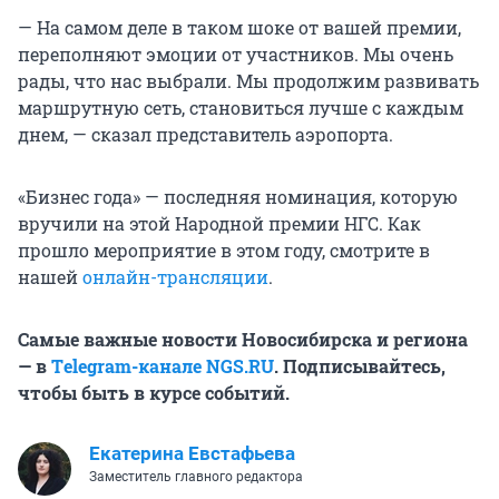
— На самом деле в таком шоке от вашей премии,
переполняют эмоции от участников. Мы очень
рады, что нас выбрали. Мы продолжим развивать
маршрутную сеть, становиться лучше с каждым
днем, — сказал представитель аэропорта.
«Бизнес года» — последняя номинация, которую
вручили на этой Народной премии НГС. Как
прошло мероприятие в этом году, смотрите в
нашей
онлайн-трансляции
.
Самые важные новости Новосибирска и региона
— в
Тelegram-канале
NGS.RU
. Подписывайтесь,
чтобы быть в курсе событий.
Екатерина Евстафьева
Заместитель главного редактора