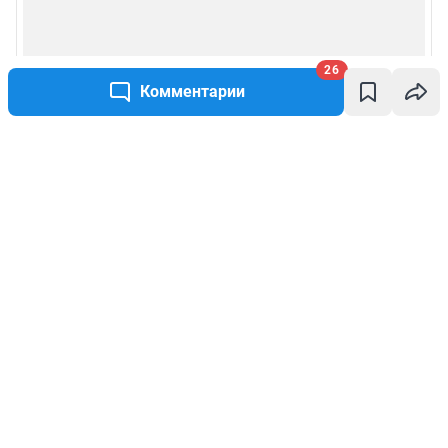
26
Комментарии
Написать комментарий