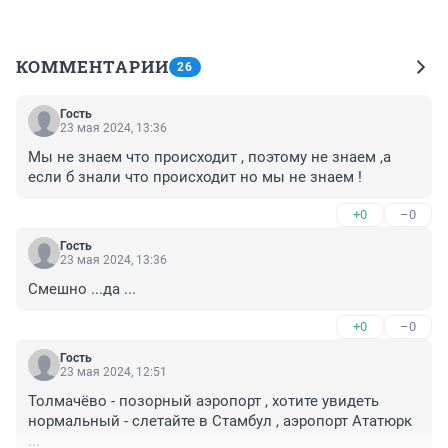
КОММЕНТАРИИ
26
Гость
23 мая 2024, 13:36
Мы не знаем что происходит , поэтому не знаем ,а 
если б знали что происходит но мы не знаем !
+0
–0
Гость
23 мая 2024, 13:36
Смешно ...да ...
+0
–0
Гость
23 мая 2024, 12:51
Толмачёво - позорный аэропорт , хотите увидеть 
нормальный - слетайте в Стамбул , аэропорт Ататюрк 
...