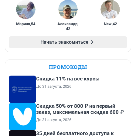
Марина
,
54
Александр
,
New
,
42
42
Начать знакомиться
ПРОМОКОДЫ
Скидка 11% на все курсы
До 31 августа, 2026
Скидка 50% от 800 ₽ на первый
заказ, максимальная скидка 600 ₽
До 31 августа, 2026
35 дней бесплатного доступа к