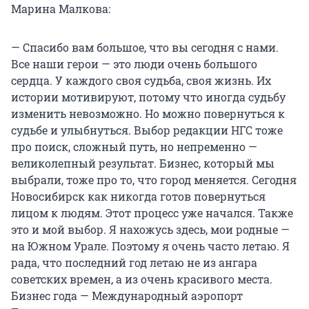
Марина Малкова:
— Спасибо вам большое, что вы сегодня с нами.
Все наши герои — это люди очень большого
сердца. У каждого своя судьба, своя жизнь. Их
истории мотивируют, потому что иногда судьбу
изменить невозможно. Но можно повернуться к
судьбе и улыбнуться. Выбор редакции НГС тоже
про поиск, сложный путь, но непременно —
великолепный результат. Бизнес, который мы
выбрали, тоже про то, что город меняется. Сегодня
Новосибирск как никогда готов повернуться
лицом к людям. Этот процесс уже начался. Также
это и мой выбор. Я нахожусь здесь, мои родные —
на Южном Урале. Поэтому я очень часто летаю. Я
рада, что последний год летаю не из ангара
советских времен, а из очень красивого места.
Бизнес года — Международный аэропорт