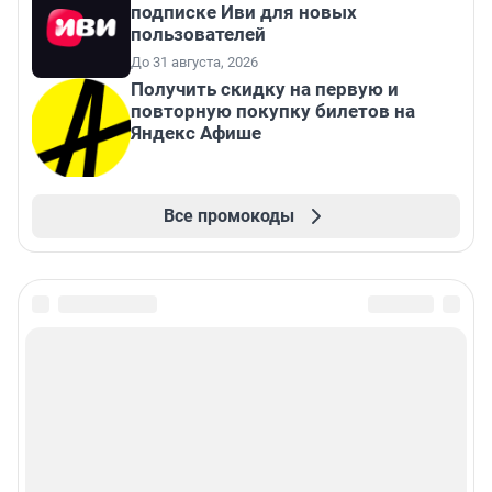
подписке Иви для новых
пользователей
До 31 августа, 2026
Получить скидку на первую и
повторную покупку билетов на
Яндекс Афише
Все промокоды