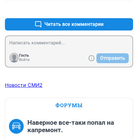
+0
–0
Читать все комментарии
Гость
Отправить
Войти
Новости СМИ2
ФОРУМЫ
Наверное все-таки попал на
капремонт.