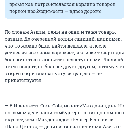
время как потребительская корзина товаров
первой необходимости — вдвое дороже.
По словам Азиты, цены на одни и те же товары
разные. До очередной волны санкций, например,
что-то можно было найти дешевле, а после
усиления всё снова дорожает, и эти же товары для
большинства становятся недоступными. Люди об
этом говорят, но больше друг с другом, потому что
открыто критиковать эту ситуацию — не
приветствуется.
— В Иране есть Coca-Cola, но нет «Макдоналдса». Но
на самом деле наши гамбургеры и пицца намного
вкуснее, чем «Макдоналдс», «Бургер Кинг» или
«Папа Джонс», — делится впечатлениями Азита о