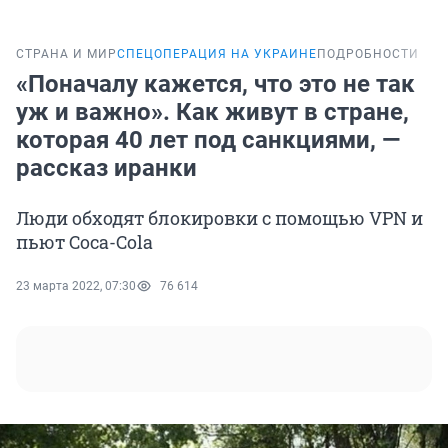
СТРАНА И МИР
СПЕЦОПЕРАЦИЯ НА УКРАИНЕ
ПОДРОБНОСТИ
«Поначалу кажется, что это не так
уж и важно». Как живут в стране,
которая 40 лет под санкциями, —
рассказ иранки
Люди обходят блокировки с помощью VPN и
пьют Coca-Cola
23 марта 2022, 07:30
76 614