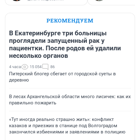
РЕКОМЕНДУЕМ
В Екатеринбурге три больницы
проглядели запущенный рак у
пациентки. После родов ей удалили
несколько органов
4 часа
15 054
86
Питерский блогер сбегает от городской суеты в
деревню
В лесах Архангельской области много лисичек: как их
правильно пожарить
«Тут иногда реально страшно жить»: конфликт
казаков и приезжих в станице под Волгоградом
закончился избиениями и заявлениями в полицию