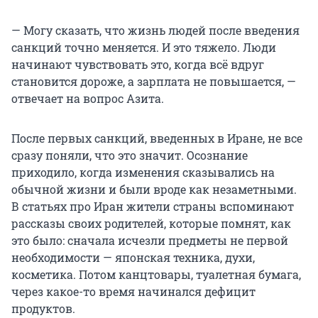
— Могу сказать, что жизнь людей после введения
санкций точно меняется. И это тяжело. Люди
начинают чувствовать это, когда всё вдруг
становится дороже, а зарплата не повышается, —
отвечает на вопрос Азита.
После первых санкций, введенных в Иране, не все
сразу поняли, что это значит. Осознание
приходило, когда изменения сказывались на
обычной жизни и были вроде как незаметными.
В статьях про Иран жители страны вспоминают
рассказы своих родителей, которые помнят, как
это было: сначала исчезли предметы не первой
необходимости — японская техника, духи,
косметика. Потом канцтовары, туалетная бумага,
через какое-то время начинался дефицит
продуктов.