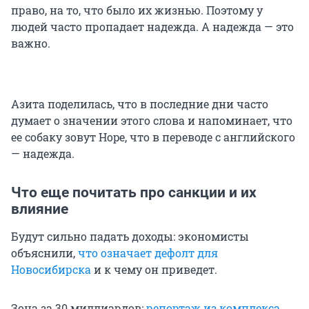
право, на то, что было их жизнью. Поэтому у
людей часто пропадает надежда. А надежда — это
важно.
Азита поделилась, что в последние дни часто
думает о значении этого слова и напоминает, что
ее собаку зовут Hope, что в переводе с английского
— надежда.
Что еще почитать про санкции и их
влияние
Будут сильно падать доходы: экономисты
объяснили,
что означает дефолт для
Новосибирска
и к чему он приведет.
Зона за 30 миллиардов:
репортаж из комплекса
,