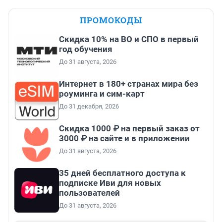
ПРОМОКОДЫ
Скидка 10% на ВО и СПО в первый
год обучения
До 31 августа, 2026
Интернет в 180+ странах мира без
роуминга и сим-карт
До 31 декабря, 2026
Скидка 1000 ₽ на первый заказ от
3000 ₽ на сайте и в приложении
До 31 августа, 2026
35 дней бесплатного доступа к
подписке Иви для новых
пользователей
До 31 августа, 2026