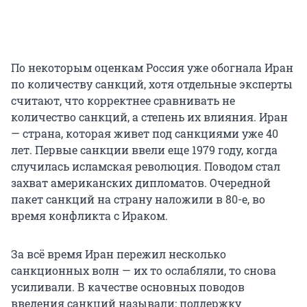
По некоторым оценкам Россия уже обогнала Иран
по количеству санкций, хотя отдельные эксперты
считают, что корректнее сравнивать не
количество санкций, а степень их влияния. Иран
— страна, которая живет под санкциями уже 40
лет. Первые санкции ввели еще 1979 году, когда
случилась исламская революция. Поводом стал
захват американских дипломатов. Очередной
пакет санкций на страну наложили в 80-е, во
время конфликта с Ираком.
За всё время Иран пережил несколько
санкционных волн — их то ослабляли, то снова
усиливали. В качестве основных поводов
введения санкций называли: поддержку