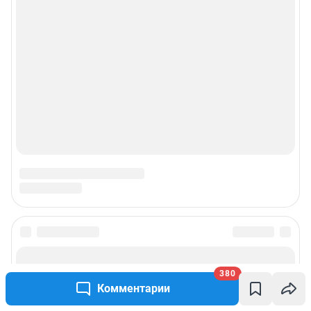
380
Комментарии