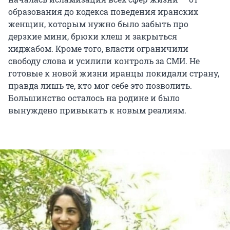
образования до кодекса поведения иранских
женщин, которым нужно было забыть про
дерзкие мини, брюки клеш и закрыться
хиджабом. Кроме того, власти ограничили
свободу слова и усилили контроль за СМИ. Не
готовые к новой жизни иранцы покидали страну,
правда лишь те, кто мог себе это позволить.
Большинство осталось на родине и было
вынуждено привыкать к новым реалиям.