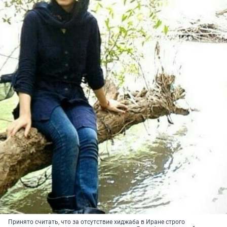
Принято считать, что за отсутствие хиджаба в Иране строго