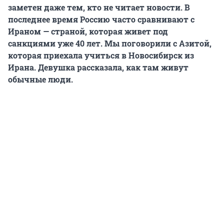
заметен даже тем, кто не читает новости. В
последнее время Россию часто сравнивают с
Ираном — страной, которая живет под
санкциями уже 40 лет. Мы поговорили с Азитой,
которая приехала учиться в Новосибирск из
Ирана. Девушка рассказала, как там живут
обычные люди.