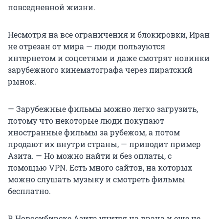
повседневной жизни.
Несмотря на все ограничения и блокировки, Иран
не отрезан от мира — люди пользуются
интернетом и соцсетями и даже смотрят новинки
зарубежного кинематографа через пиратский
рынок.
— Зарубежные фильмы можно легко загрузить,
потому что некоторые люди покупают
иностранные фильмы за рубежом, а потом
продают их внутри страны, — приводит пример
Азита. — Но можно найти и без оплаты, с
помощью VPN. Есть много сайтов, на которых
можно слушать музыку и смотреть фильмы
бесплатно.
В Новосибирске Азита учится на врача и еще не