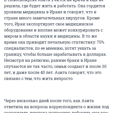
решила, где будет жить и работать. Она гордится
уровнем медицины в Иране и говорит, что в
стране много замечательных хирургов. Кроме
того, Иран экспортирует свое медицинское
оборудование и вполне может конкурировать с
миром в области науки и медицины. В то же
время она приводит печальную статистику: 70%
специалистов, по ее мнению, хотят уехать за
границу, чтобы больше зарабатывать в долларах.
Несмотря на религию, ранние браки в Иране
случаются не так часто, семьи создают и после 30
лет, и даже после 40 лет. Азита говорит, что это
связано с тем, что жить непросто.
Через несколько дней после того, как Азита
ответила на вопросы корреспондента о жизни под
санкциями, девушка попросила добавить еще кое-