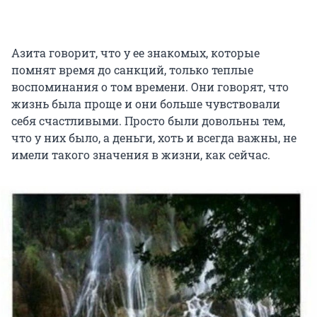
Азита говорит, что у ее знакомых, которые
помнят время до санкций, только теплые
воспоминания о том времени. Они говорят, что
жизнь была проще и они больше чувствовали
себя счастливыми. Просто были довольны тем,
что у них было, а деньги, хоть и всегда важны, не
имели такого значения в жизни, как сейчас.