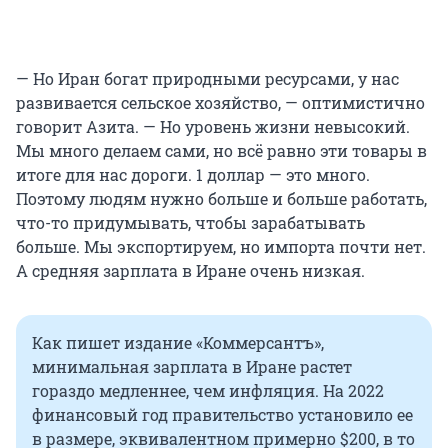
— Но Иран богат природными ресурсами, у нас
развивается сельское хозяйство, — оптимистично
говорит Азита. — Но уровень жизни невысокий.
Мы много делаем сами, но всё равно эти товары в
итоге для нас дороги. 1 доллар — это много.
Поэтому людям нужно больше и больше работать,
что-то придумывать, чтобы зарабатывать
больше. Мы экспортируем, но импорта почти нет.
А средняя зарплата в Иране очень низкая.
Как пишет издание «Коммерсантъ»,
минимальная зарплата в Иране растет
гораздо медленнее, чем инфляция. На 2022
финансовый год правительство установило ее
в размере, эквивалентном примерно $200, в то