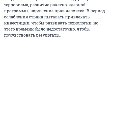
терроризма, развитие ракетно-ядерной
программы, нарушение прав человека. В период
ослабления страна пыталась привлекать
инвестиции, чтобы развивать технологии, но
этого времени было недостаточно, чтобы
почувствовать результаты.