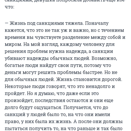
что:
— Жизнь под санкциями тяжела. Поначалу
кажется, что это не так уж и важно, но с течением
времени вы чувствуете разделение между собой и
миром. На мой взгляд, каждому человеку для
решения проблем нужна надежда, а санкции
убивают надежды обычных людей. Возможно,
богатые люди найдут свои пути, потому что
деньги могут решить проблемы быстрее. Но не
для обычных людей. Жизнь становится дорогой.
Некоторые люди говорят, что это ненадолго и
пройдет. Но я думаю, что даже если это
произойдет, последствия остаются и они еще
долго будут ощущаться. Получается, что до
санкций у людей было то, на что они имели
право, у них была их жизнь. А после они должны
пытаться получить то, на что раньше и так было