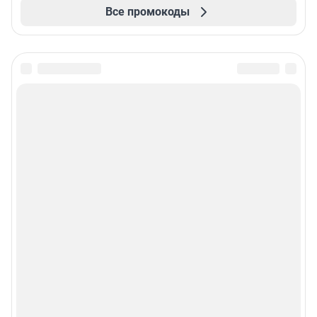
Все промокоды