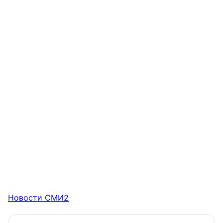
Новости СМИ2