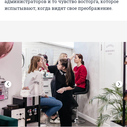
администраторов и то чувство восторга, которое
испытывают, когда видят свое преображение.