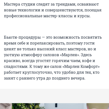
Мастера студии следят за трендами, осваивают
новые технологии и совершенствуются, посещая
профессиональные мастер-классы и курсы.
Бьюти-процедуры — это возможность посвятить
время себе и порелаксировать, поэтому гости
ценят не только высокий класс мастеров, но и
уютную атмосферу салонов «Марлен». Здесь
красиво, всегда угостят горячим чаем, кофе и
сладостями. К тому же салон «Марлен Комфорт»
работает круглосуточно, что удобно для тех, кто
занят с раннего утра до позднего вечера.