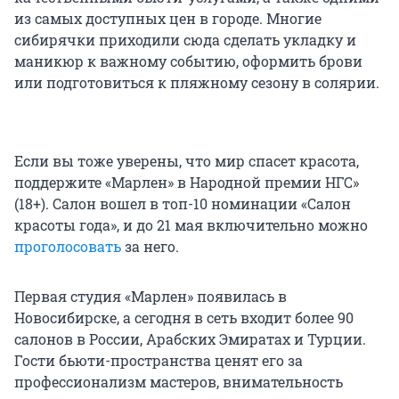
из самых доступных цен в городе. Многие
сибирячки приходили сюда сделать укладку и
маникюр к важному событию, оформить брови
или подготовиться к пляжному сезону в солярии.
Если вы тоже уверены, что мир спасет красота,
поддержите «Марлен» в Народной премии НГС»
(18+). Салон вошел в топ-10 номинации «Салон
красоты года», и до 21 мая включительно можно
проголосовать
за него.
Первая студия «Марлен» появилась в
Новосибирске, а сегодня в сеть входит более 90
салонов в России, Арабских Эмиратах и Турции.
Гости бьюти-пространства ценят его за
профессионализм мастеров, внимательность