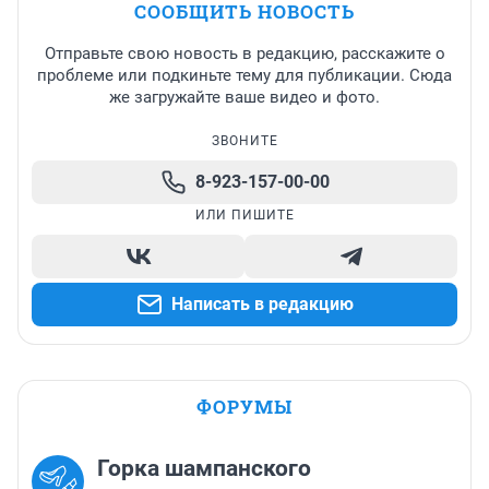
СООБЩИТЬ НОВОСТЬ
Отправьте свою новость в редакцию, расскажите о
проблеме или подкиньте тему для публикации. Сюда
же загружайте ваше видео и фото.
ЗВОНИТЕ
8-923-157-00-00
ИЛИ ПИШИТЕ
Написать в редакцию
ФОРУМЫ
Горка шампанского