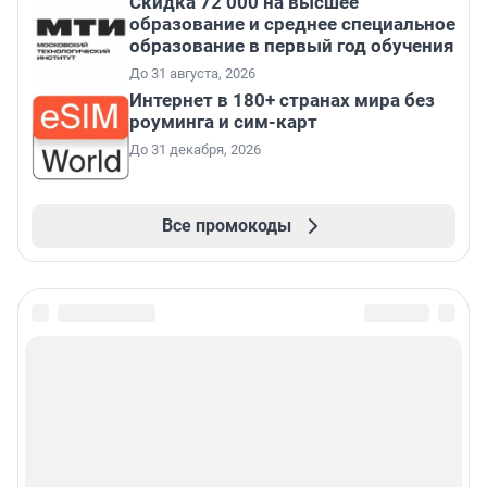
Скидка 72 000 на высшее
образование и среднее специальное
образование в первый год обучения
До 31 августа, 2026
Интернет в 180+ странах мира без
роуминга и сим-карт
До 31 декабря, 2026
Все промокоды