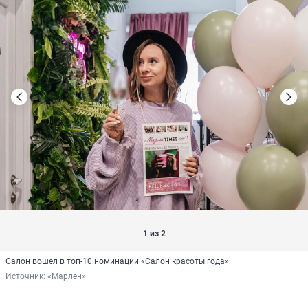
1 из 2
Салон вошел в топ-10 номинации «Салон красоты года»
Источник: 
«Марлен»