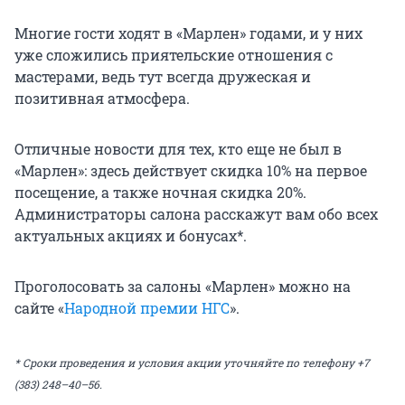
Многие гости ходят в «Марлен» годами, и у них
уже сложились приятельские отношения с
мастерами, ведь тут всегда дружеская и
позитивная атмосфера.
Отличные новости для тех, кто еще не был в
«Марлен»: здесь действует скидка 10% на первое
посещение, а также ночная скидка 20%.
Администраторы салона расскажут вам обо всех
актуальных акциях и бонусах*.
Проголосовать за салоны «Марлен» можно на
сайте «
Народной премии НГС
».
* Сроки проведения и условия акции уточняйте по телефону +7
(383) 248–40–56.