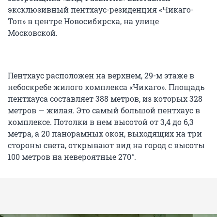
эксклюзивный пентхаус-резиденция «Чикаго-
Топ» в центре Новосибирска, на улице
Московской.
Пентхаус расположен на верхнем, 29-м этаже в
небоскребе жилого комплекса «Чикаго». Площадь
пентхауса составляет 388 метров, из которых 328
метров — жилая. Это самый большой пентхаус в
комплексе. Потолки в нем высотой от 3,4 до 6,3
метра, а 20 панорамных окон, выходящих на три
стороны света, открывают вид на город с высоты
100 метров на невероятные 270°.