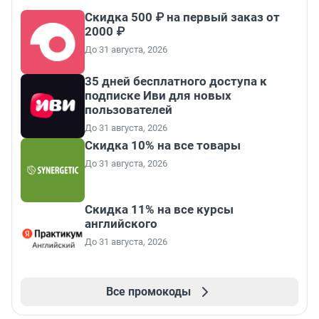
Скидка 500 ₽ на первый заказ от
2000 ₽
До 31 августа, 2026
35 дней бесплатного доступа к
подписке Иви для новых
пользователей
До 31 августа, 2026
Скидка 10% на все товары
До 31 августа, 2026
Скидка 11% на все курсы
английского
До 31 августа, 2026
Все промокоды