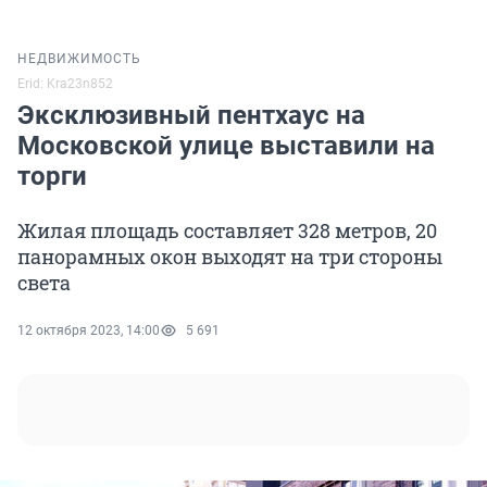
НЕДВИЖИМОСТЬ
Erid: Kra23n852
Эксклюзивный пентхаус на
Московской улице выставили на
торги
Жилая площадь составляет 328 метров, 20
панорамных окон выходят на три стороны
света
12 октября 2023, 14:00
5 691