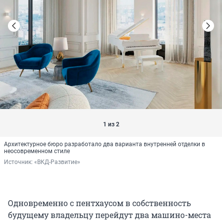
1 из 2
Архитектурное бюро разработало два варианта внутренней отделки в
неосовременном стиле
Источник: 
«ВКД-Развитие»
Одновременно с пентхаусом в собственность
будущему владельцу перейдут два машино-места