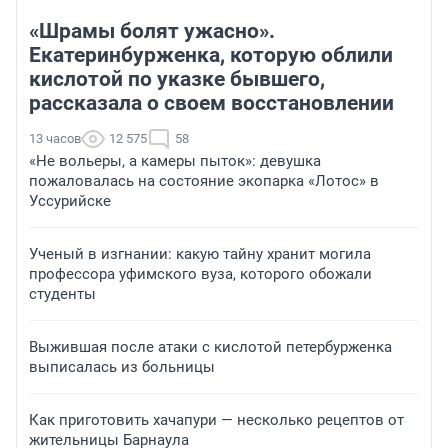
«Шрамы болят ужасно».
Екатеринбурженка, которую облили
кислотой по указке бывшего,
рассказала о своем восстановлении
13 часов
12 575
58
«Не вольеры, а камеры пыток»: девушка
пожаловалась на состояние экопарка «Лотос» в
Уссурийске
Ученый в изгнании: какую тайну хранит могила
профессора уфимского вуза, которого обожали
студенты
Выжившая после атаки с кислотой петербурженка
выписалась из больницы
Как приготовить хачапури — несколько рецептов от
жительницы Барнаула