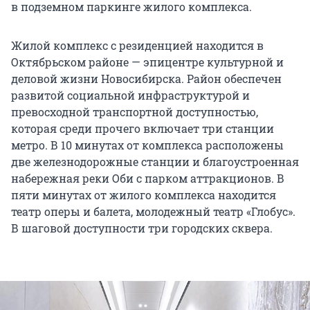
в подземном паркинге жилого комплекса.
Жилой комплекс с резиденцией находится в
Октябрьском районе — эпицентре культурной и
деловой жизни Новосибирска. Район обеспечен
развитой социальной инфраструктурой и
превосходной транспортной доступностью,
которая среди прочего включает три станции
метро. В 10 минутах от комплекса расположены
две железнодорожные станции и благоустроенная
набережная реки Оби с парком аттракционов. В
пяти минутах от жилого комплекса находится
театр оперы и балета, молодежный театр «Глобус».
В шаговой доступности три городских сквера.