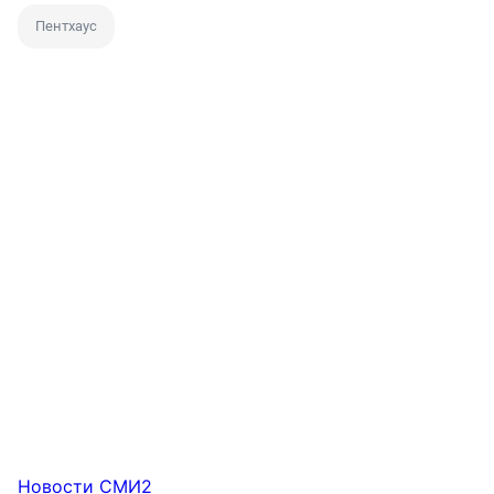
Пентхаус
Новости СМИ2