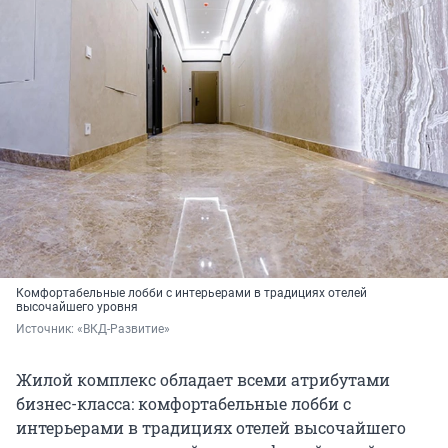
Комфортабельные лобби с интерьерами в традициях отелей
высочайшего уровня
Источник: 
«ВКД-Развитие»
Жилой комплекс обладает всеми атрибутами
бизнес-класса: комфортабельные лобби с
интерьерами в традициях отелей высочайшего