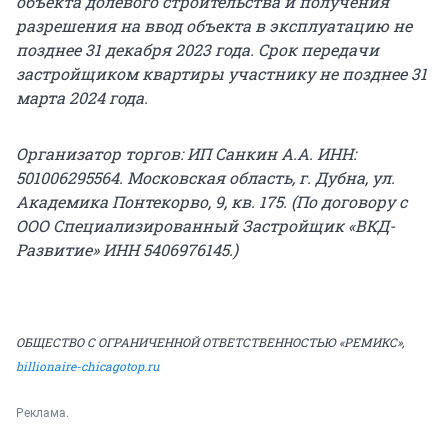
объекта долевого строительства и получения
разрешения на ввод объекта в эксплуатацию не
позднее 31 декабря 2023 года. Срок передачи
застройщиком квартиры участнику не позднее 31
марта 2024 года.
Организатор торгов:
ИП Санкин А.А. ИНН:
501006295564. Московская область, г. Дубна, ул.
Академика Понтекорво, 9, кв. 175. (По договору с
ООО Специализированный Застройщик «ВКД-
Развитие» ИНН 5406976145.)
ОБЩЕСТВО С ОГРАНИЧЕННОЙ ОТВЕТСТВЕННОСТЬЮ «РЕМИКС»,
billionaire-chicagotop.ru
Реклама.