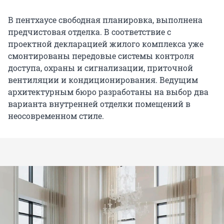
В пентхаусе свободная планировка, выполнена
предчистовая отделка. В соответствие с
проектной декларацией жилого комплекса уже
смонтированы передовые системы контроля
доступа, охраны и сигнализации, приточной
вентиляции и кондиционирования. Ведущим
архитектурным бюро разработаны на выбор два
варианта внутренней отделки помещений в
неосовременном стиле.