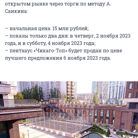
открытом рынке через торги по методу А.
Санкина:
– начальная цена: 15 млн рублей;
– показы только два дня: в четверг, 2 ноября 2023
года, и в субботу, 4 ноября 2023 года;
– пентхаус «Чикаго-Топ» будет продан по цене
лучшего предложения 6 ноября 2023 года.