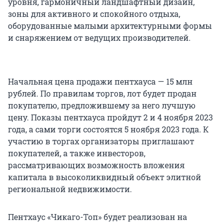
уровня, гармоничный ландшафтный дизайн,
зоны для активного и спокойного отдыха,
оборудованные малыми архитектурными формы
и снаряжением от ведущих производителей.
Начальная цена продажи пентхауса — 15 млн
рублей. По правилам торгов, лот будет продан
покупателю, предложившему за него лучшую
цену. Показы пентхауса пройдут 2 и 4 ноября 2023
года, а сами торги состоятся 5 ноября 2023 года. К
участию в торгах организаторы приглашают
покупателей, а также инвесторов,
рассматривающих возможность вложения
капитала в высоколиквидный объект элитной
региональной недвижимости.
Пентхаус «Чикаго-Топ» будет реализован на