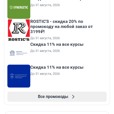
До 31 августа, 2026
ROSTIC'S - скидка 20% по
промокоду на любой заказ от
3199₽!
До 31 августа, 2026
Скидка 11% на все курсы
До 31 августа, 2026
Скидка 11% на все курсы
До 31 августа, 2026
Все промокоды