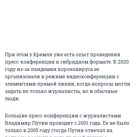
При этом у Кремля уже есть опыт проведения
пресс-конференции в гибридном формате. В 2020
году из-за пандемии коронавируса ее
организовали в режиме видеоконференции с
элементами прямой линии, когда вопросы могли
задать не только журналисты, но и обычные
люди.
Большие пресс-конференции с журналистами
Владимир Путин проводит с 2001 года. Ее не было
только в 2005 году (тогда Путин отвечал на