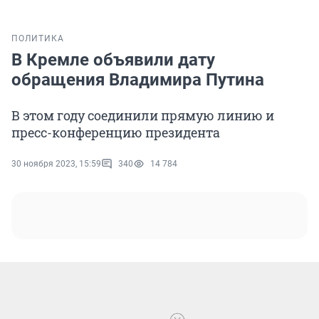
ПОЛИТИКА
В Кремле объявили дату
обращения Владимира Путина
В этом году соединили прямую линию и
пресс-конференцию президента
30 ноября 2023, 15:59
340
14 784