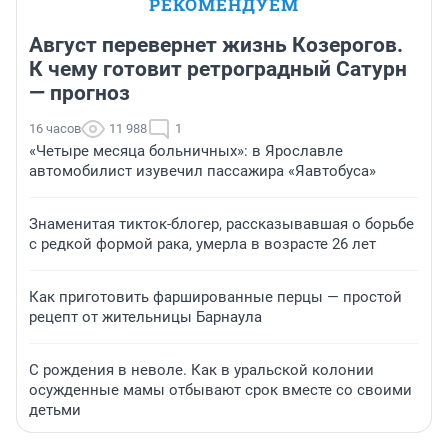
РЕКОМЕНДУЕМ
Август перевернет жизнь Козерогов.
К чему готовит ретроградный Сатурн
— прогноз
16 часов
11 988
1
«Четыре месяца больничных»: в Ярославле
автомобилист изувечил пассажира «Яавтобуса»
Знаменитая тикток-блогер, рассказывавшая о борьбе
с редкой формой рака, умерла в возрасте 26 лет
Как приготовить фаршированные перцы — простой
рецепт от жительницы Барнаула
С рождения в неволе. Как в уральской колонии
осужденные мамы отбывают срок вместе со своими
детьми