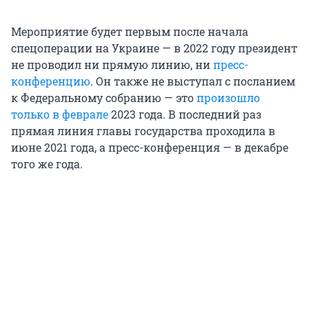
Мероприятие будет первым после начала
спецоперации на Украине — в 2022 году президент
не проводил ни прямую линию, ни
пресс-
конференцию
. Он также не выступал с посланием
к Федеральному собранию — это
произошло
только в феврале
2023 года. В последний раз
прямая линия главы государства проходила в
июне 2021 года, а пресс-конференция — в декабре
того же года.