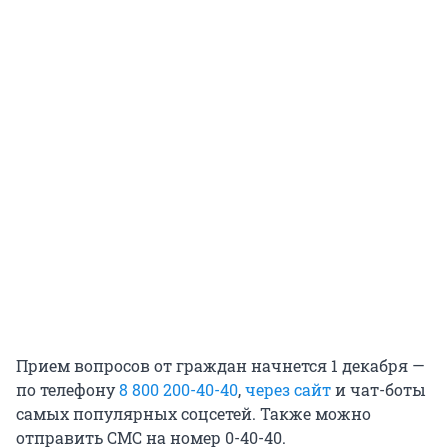
Прием вопросов от граждан начнется 1 декабря —
по телефону
8 800 200-40-40
,
через сайт
и чат-боты
самых популярных соцсетей. Также можно
отправить СМС на номер 0-40-40.