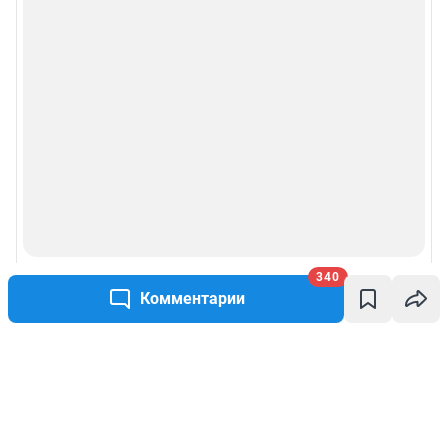
340
Комментарии
Написать комментарий