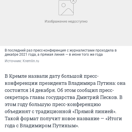
В последний раз пресс-конференция с журналистами проходила в
декабре 2021 года, а прямая линия — в июне того же года
Источник: 
Kremlin.ru
В Кремле назвали дату большой пресс-
конференции президента Владимира Путина: она
состоится 14 декабря. Об этом сообщил пресс-
секретарь главы государства Дмитрий Песков. В
этом году большую пресс-конференцию
объединят с традиционной «Прямой линией».
Такой формат получит новое название — «Итоги
года с Владимиром Путиным».