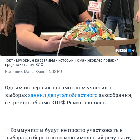
Торт «Мусорные развалины», который Роман Яковлев подарил
представителям ВИС
Источник: 
Маша Вьюн / NGS.RU
Одним из первых о возможном участии в
выборах
заявил депутат областного
заксобрания,
секретарь обкома КПРФ Роман Яковлев.
— Коммунисты будут не просто участвовать в
выборах, а бороться за максимальный результат,