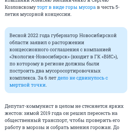
Козловскому
торт в виде горы мусора
в честь 5-
летия мусорной концессии.
Весной 2022 года губернатор Новосибирской
области заявил о расторжении
концессионного соглашения с компанией
«Экология-Новосибирск» (входит в ГК «ВИС»),
по которому в регионе должны были
построить два мусоросортировочных
комплекса. За 6 лет
дело не сдвинулось с
мертвой точки
.
Депутат-коммунист в целом не стесняется ярких
жестов: зимой 2019 года он решил пересесть на
общественный транспорт, чтобы проверить его
работу в морозы и собрать мнения горожан. До