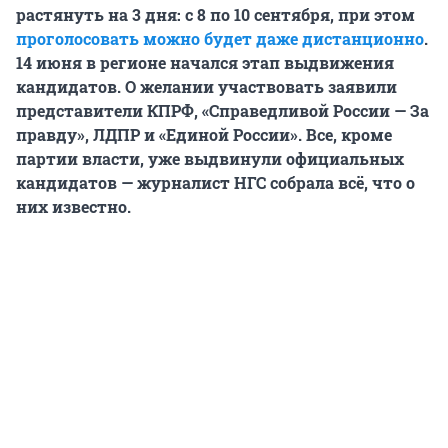
растянуть на 3 дня: с 8 по 10 сентября, при этом
проголосовать можно будет даже дистанционно
.
14 июня в регионе начался этап выдвижения
кандидатов. О желании участвовать заявили
представители КПРФ, «Справедливой России — За
правду», ЛДПР и «Единой России». Все, кроме
партии власти, уже выдвинули официальных
кандидатов — журналист НГС собрала всё, что о
них известно.