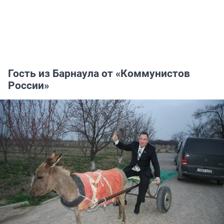
Гость из Барнаула от «Коммунистов
России»