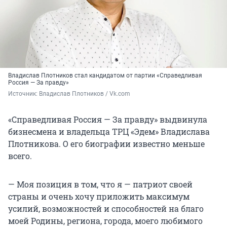
Владислав Плотников стал кандидатом от партии «Справедливая
Россия — За правду»
Источник: 
Владислав Плотников / Vk.com
«Справедливая Россия — За правду» выдвинула
бизнесмена и владельца ТРЦ «Эдем» Владислава
Плотникова. О его биографии известно меньше
всего.
— Моя позиция в том, что я — патриот своей
страны и очень хочу приложить максимум
усилий, возможностей и способностей на благо
моей Родины, региона, города, моего любимого