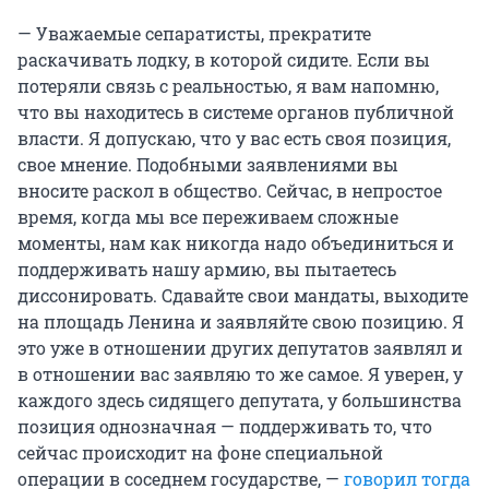
— Уважаемые сепаратисты, прекратите
раскачивать лодку, в которой сидите. Если вы
потеряли связь с реальностью, я вам напомню,
что вы находитесь в системе органов публичной
власти. Я допускаю, что у вас есть своя позиция,
свое мнение. Подобными заявлениями вы
вносите раскол в общество. Сейчас, в непростое
время, когда мы все переживаем сложные
моменты, нам как никогда надо объединиться и
поддерживать нашу армию, вы пытаетесь
диссонировать. Сдавайте свои мандаты, выходите
на площадь Ленина и заявляйте свою позицию. Я
это уже в отношении других депутатов заявлял и
в отношении вас заявляю то же самое. Я уверен, у
каждого здесь сидящего депутата, у большинства
позиция однозначная — поддерживать то, что
сейчас происходит на фоне специальной
операции в соседнем государстве, —
говорил тогда