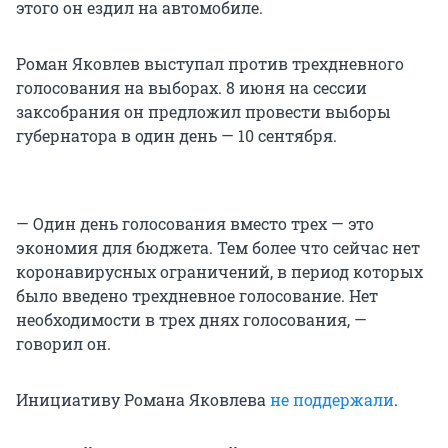
этого он ездил на автомобиле.
Роман Яковлев выступал против трехдневного
голосования на выборах. 8 июня на сессии
заксобрания он предложил провести выборы
губернатора в один день — 10 сентября.
— Один день голосования вместо трех — это
экономия для бюджета. Тем более что сейчас нет
коронавирусных ограничений, в период которых
было введено трехдневное голосование. Нет
необходимости в трех днях голосования, —
говорил он.
Инициативу Романа Яковлева
не поддержали
.