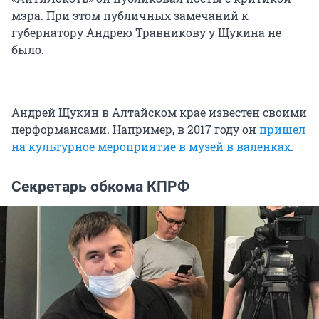
мэра. При этом публичных замечаний к
губернатору Андрею Травникову у Щукина не
было.
Андрей Щукин в Алтайском крае известен своими
перформансами. Например, в 2017 году он
пришел
на культурное мероприятие в музей в валенках
.
Секретарь обкома КПРФ