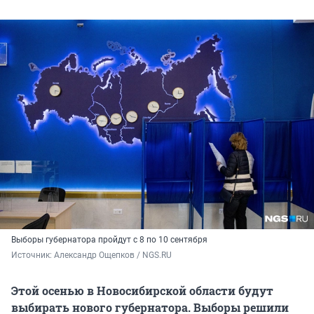
Выборы губернатора пройдут с 8 по 10 сентября
Источник: 
Александр Ощепков / NGS.RU
Этой осенью в Новосибирской области будут
выбирать нового губернатора. Выборы решили