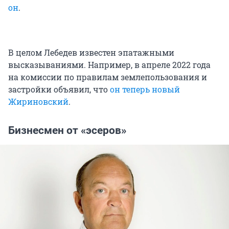
он
.
В целом Лебедев известен эпатажными
высказываниями. Например, в апреле 2022 года
на комиссии по правилам землепользования и
застройки объявил, что
он теперь новый
Жириновский
.
Бизнесмен от «эсеров»