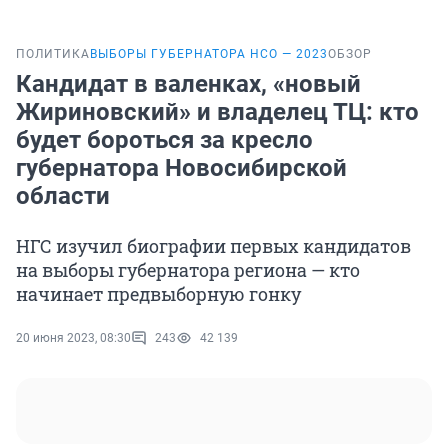
ПОЛИТИКА
ВЫБОРЫ ГУБЕРНАТОРА НСО — 2023
ОБЗОР
Кандидат в валенках, «новый
Жириновский» и владелец ТЦ: кто
будет бороться за кресло
губернатора Новосибирской
области
НГС изучил биографии первых кандидатов
на выборы губернатора региона — кто
начинает предвыборную гонку
20 июня 2023, 08:30
243
42 139