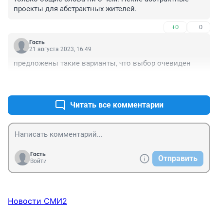
проекты для абстрактных жителей.
+0
–0
Гость
21 августа 2023, 16:49
предложены такие варианты, что выбор очевиден
+0
–0
Читать все комментарии
Гость
Отправить
Войти
Новости СМИ2