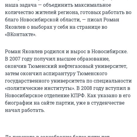
наша задача — объединить максимальное
количество жителей региона, готовых работать во
благо Новосибирской области, — писал Роман
Яковлев о выборах у себя на странице во
«ВКонтакте».
Роман Яковлев родился и вырос в Новосибирске.
В 2007 году получил высшее образование,
окончив Тюменский нефтегазовый университет,
затем окончил аспирантуру Тюменского
государственного университета по специальности
«политические институты». В 2008 году вступил в
Новосибирское отделение КПРФ. Как указано в его
биографии на сайте партии, уже в студенчестве
начал работать.
До перехода в заксобрание более пяти лет