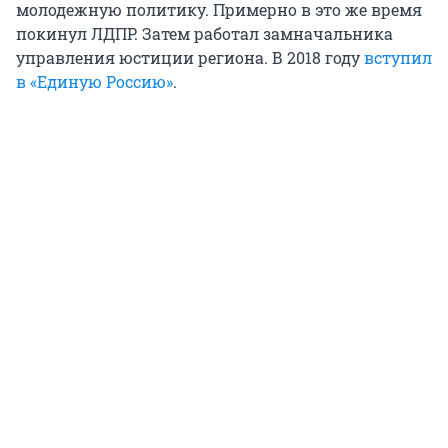
молодежную политику. Примерно в это же время
покинул ЛДПР. Затем работал замначальника
управления юстиции региона. В 2018 году
вступил
в «Единую Россию»
.