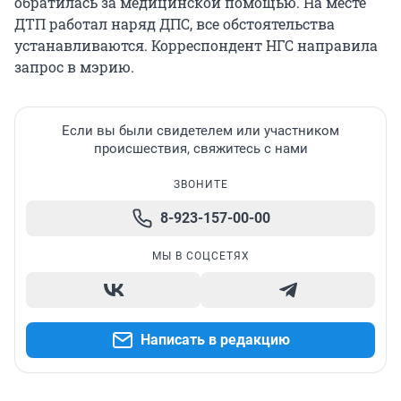
обратилась за медицинской помощью. На месте
ДТП работал наряд ДПС, все обстоятельства
устанавливаются. Корреспондент НГС направила
запрос в мэрию.
Если вы были свидетелем или участником
происшествия, свяжитесь с нами
ЗВОНИТЕ
8-923-157-00-00
МЫ В СОЦСЕТЯХ
Написать в редакцию