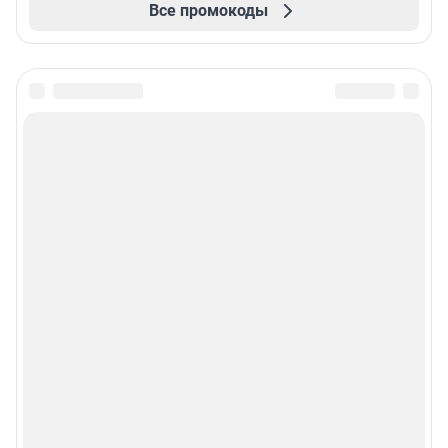
Все промокоды