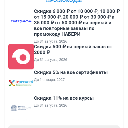
ПРОМОКОДЫ
Скидка 6 000 ₽ от 10 000 ₽, 10 000 ₽
от 15 000 ₽, 20 000 ₽ от 30 000 ₽ и
35 000 ₽ от 50 000 ₽ на первый и
все повторные заказы по
промокоду НАБЕРИ
До 31 августа, 2026
Скидка 500 ₽ на первый заказ от
2000 ₽
До 31 августа, 2026
Скидка 5% на все сертификаты
До 1 января, 2027
Скидка 11% на все курсы
До 31 августа, 2026