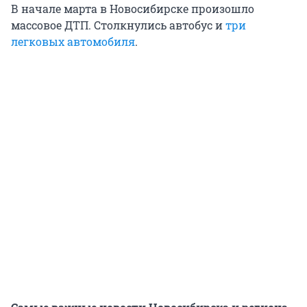
В начале марта в Новосибирске произошло
массовое ДТП. Столкнулись автобус и
три
легковых автомобиля
.