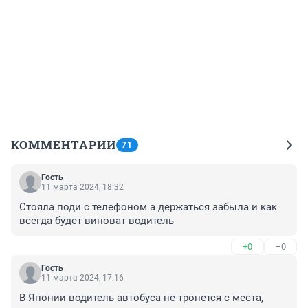
КОММЕНТАРИИ
71
Гость
11 марта 2024, 18:32
Стояла поди с телефоном а держаться забыла и как 
всегда будет виноват водитель
+0
–0
Гость
11 марта 2024, 17:16
В Японии водитель автобуса не тронется с места, 