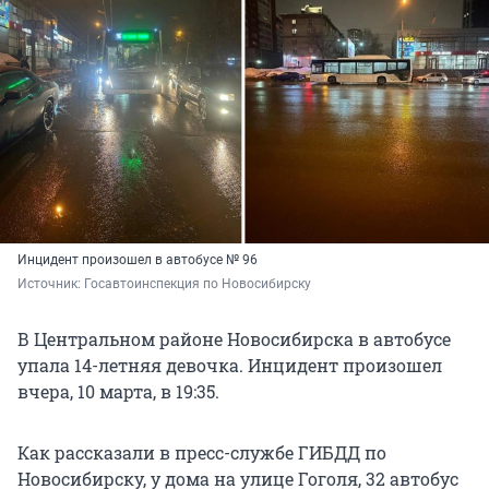
Инцидент произошел в автобусе № 96
Источник: 
Госавтоинспекция по Новосибирску
В Центральном районе Новосибирска в автобусе
упала 14-летняя девочка. Инцидент произошел
вчера, 10 марта, в 19:35.
Как рассказали в пресс-службе ГИБДД по
Новосибирску, у дома на улице Гоголя, 32 автобус