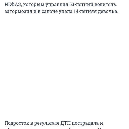
НЕФАЗ, которым управлял 53-летний водитель,
затормозил и в салоне упала 14-летняя девочка.
Подросток в результате ДТП пострадала и