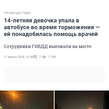
ПРОИСШЕСТВИЯ
14-летняя девочка упала в
автобусе во время торможения —
ей понадобилась помощь врачей
Сотрудники ГИБДД выезжали на место
11 марта 2024, 10:50
71
7 188