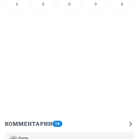
0
0
0
0
0
КОММЕНТАРИИ
18
Гость