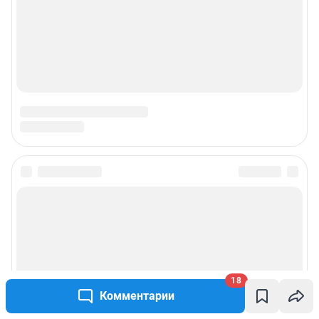
© ООО «Интернет Технологии»
18
Комментарии