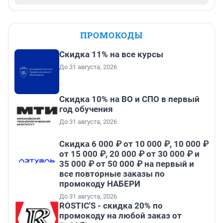
ПРОМОКОДЫ
Скидка 11% на все курсы
До 31 августа, 2026
Скидка 10% на ВО и СПО в первый
год обучения
До 31 августа, 2026
Скидка 6 000 ₽ от 10 000 ₽, 10 000 ₽
от 15 000 ₽, 20 000 ₽ от 30 000 ₽ и
35 000 ₽ от 50 000 ₽ на первый и
все повторные заказы по
промокоду НАБЕРИ
До 31 августа, 2026
ROSTIC'S - скидка 20% по
промокоду на любой заказ от