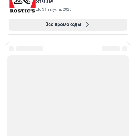
3199₽!
До 31 августа, 2026
Все промокоды