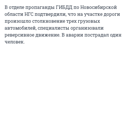
В отделе пропаганды ГИБДД по Новосибирской
области НГС подтвердили, что на участке дороги
произошло столкновение трех грузовых
автомобилей, специалисты организовали
реверсивное движение. В аварии пострадал один
человек.