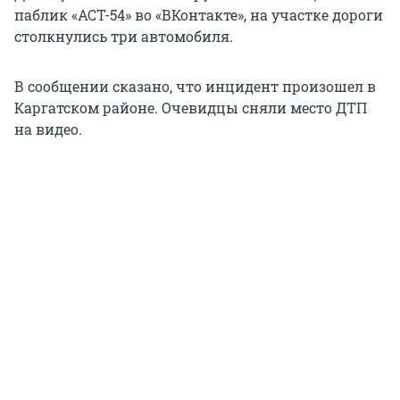
паблик «АСТ-54» во «ВКонтакте», на участке дороги
столкнулись три автомобиля.
В сообщении сказано, что инцидент произошел в
Каргатском районе. Очевидцы сняли место ДТП
на видео.