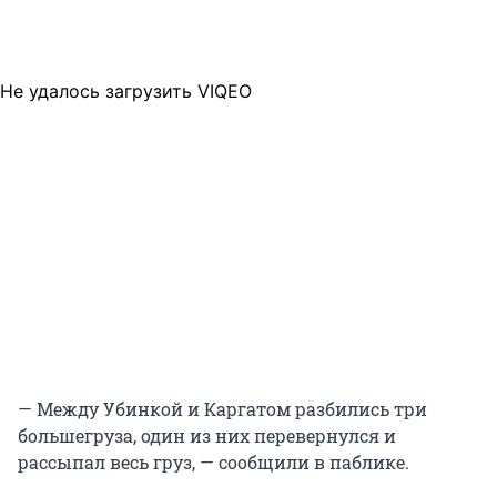
Не удалось загрузить VIQEO
— Между Убинкой и Каргатом разбились три
большегруза, один из них перевернулся и
рассыпал весь груз, — сообщили в паблике.