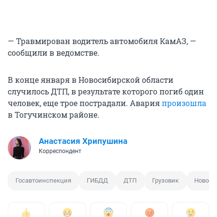
— Травмирован водитель автомобиля КамАЗ, —
сообщили в ведомстве.
В конце января в Новосибирской области
случилось ДТП, в результате которого погиб один
человек, еще трое пострадали. Авария
произошла
в Тогучинском районе.
Анастасия Хрипушина
Корреспондент
Госавтоинспекция
ГИБДД
ДТП
Грузовик
Новоси