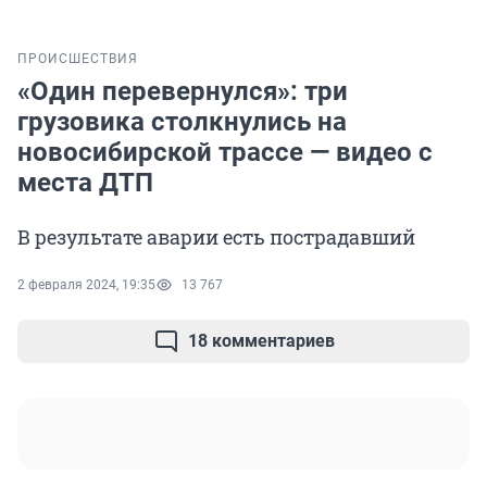
ПРОИСШЕСТВИЯ
«Один перевернулся»: три
грузовика столкнулись на
новосибирской трассе — видео с
места ДТП
В результате аварии есть пострадавший
2 февраля 2024, 19:35
13 767
18 комментариев