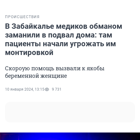
ПРОИСШЕСТВИЯ
В Забайкалье медиков обманом
заманили в подвал дома: там
пациенты начали угрожать им
монтировкой
Скороую помощь вызвали к якобы
беременной женщине
10 января 2024, 13:15
9 731