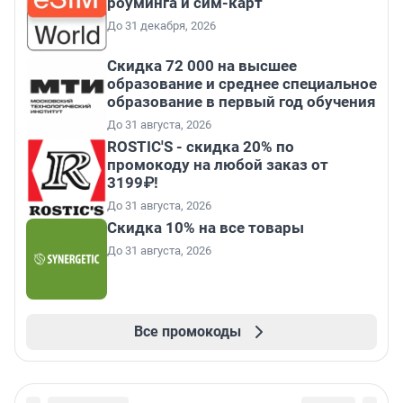
роуминга и сим-карт
До 31 декабря, 2026
Скидка 72 000 на высшее
образование и среднее специальное
образование в первый год обучения
До 31 августа, 2026
ROSTIC'S - скидка 20% по
промокоду на любой заказ от
3199₽!
До 31 августа, 2026
Скидка 10% на все товары
До 31 августа, 2026
Все промокоды