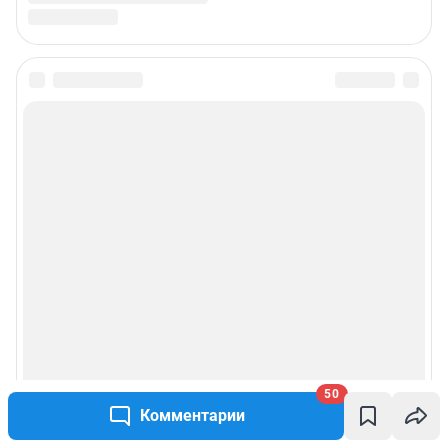
50
Комментарии