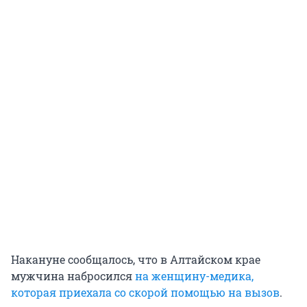
Накануне сообщалось, что в Алтайском крае
мужчина набросился
на женщину-медика,
которая приехала со скорой помощью на вызов
.