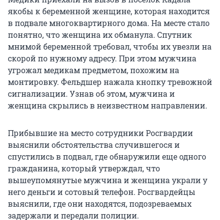
якобы к беременной женщине, которая находится
в подвале многоквартирного дома. На месте стало
понятно, что женщина их обманула. Спутник
мнимой беременной требовал, чтобы их увезли на
скорой по нужному адресу. При этом мужчина
угрожал медикам предметом, похожим на
монтировку. Фельдшер нажала кнопку тревожной
сигнализации. Узнав об этом, мужчина и
женщина скрылись в неизвестном направлении.
Прибывшие на место сотрудники Росгвардии
выяснили обстоятельства случившегося и
спустились в подвал, где обнаружили еще одного
гражданина, который утверждал, что
вышеупомянутые мужчина и женщина украли у
него деньги и сотовый телефон. Росгвардейцы
выяснили, где они находятся, подозреваемых
задержали и передали полиции.