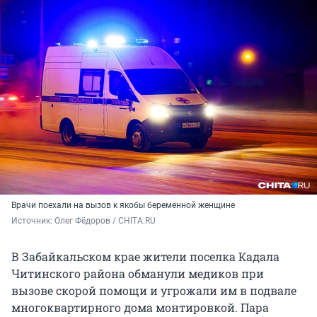
Врачи поехали на вызов к якобы беременной женщине
Источник: 
Олег Фёдоров / CHITA.RU
В Забайкальском крае жители поселка Кадала
Читинского района обманули медиков при
вызове скорой помощи и угрожали им в подвале
многоквартирного дома монтировкой. Пара