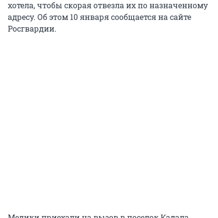
хотела, чтобы скорая отвезла их по назначенному
адресу. Об этом 10 января сообщается на сайте
Росгвардии.
Медики приехали на вызов в поселок Кадала