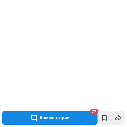
77
Комментарии