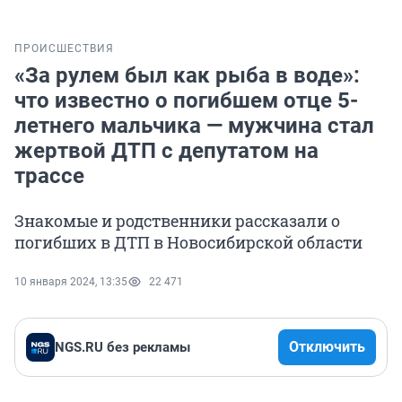
ПРОИСШЕСТВИЯ
«За рулем был как рыба в воде»:
что известно о погибшем отце 5-
летнего мальчика — мужчина стал
жертвой ДТП с депутатом на
трассе
Знакомые и родственники рассказали о
погибших в ДТП в Новосибирской области
10 января 2024, 13:35
22 471
Отключить
NGS.RU без рекламы