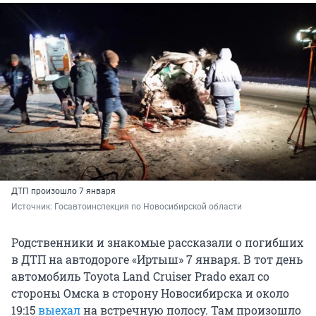
ДТП произошло 7 января
Источник: 
Госавтоинспекция по Новосибирской области
Родственники и знакомые рассказали о погибших
в ДТП на автодороге «Иртыш» 7 января. В тот день
автомобиль Toyota Land Cruiser Prado ехал со
стороны Омска в сторону Новосибирска и около
19:15
выехал
на встречную полосу. Там произошло