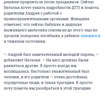
решили продлить ее после праздников. Сейчас
Наталья хочет узнать подробности ДТП и помочь
родителям Андрея с работой с
правоохранительными органами. Женщина
отмечает, что сейчас бабушке и дедушке
выжившего мальчика совсем не до этого: еще не
прошли похороны погибших, а ребенок
находится
в тяжелом состоянии.
— Андрей был замечательный молодой парень, —
добавляет Наталья. — На него должны были
равняться другие. Я просто всегда им
восхищалась. Настолько уважительный был
человек, и его родители — очень достойные,
порядочные люди, и такая трагедия. Я просто
хочу помочь им разобраться в этой трагедии.