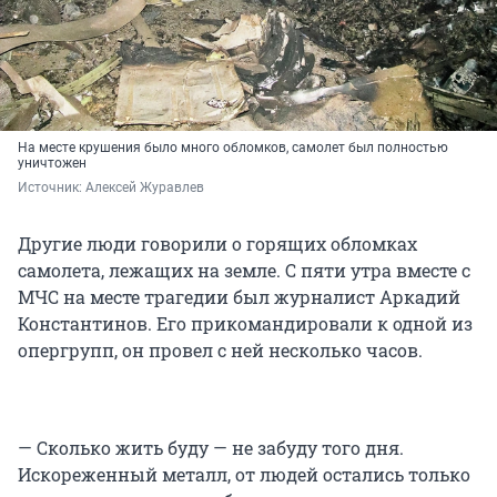
На месте крушения было много обломков, самолет был полностью
уничтожен
Источник: 
Алексей Журавлев
Другие люди говорили о горящих обломках
самолета, лежащих на земле. С пяти утра вместе с
МЧС на месте трагедии был журналист Аркадий
Константинов. Его прикомандировали к одной из
опергрупп, он провел с ней несколько часов.
— Сколько жить буду — не забуду того дня.
Искореженный металл, от людей остались только