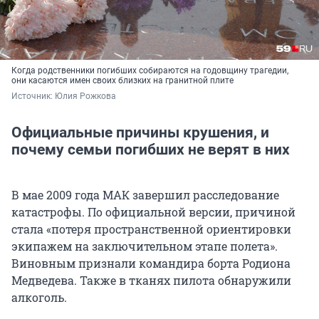
Когда родственники погибших собираются на годовщину трагедии,
они касаются имен своих близких на гранитной плите
Источник: 
Юлия Рожкова
Официальные причины крушения, и
почему семьи погибших не верят в них
В мае 2009 года МАК завершил расследование
катастрофы. По официальной версии, причиной
стала «потеря пространственной ориентировки
экипажем на заключительном этапе полета».
Виновным признали командира борта Родиона
Медведева. Также в тканях пилота обнаружили
алкоголь.