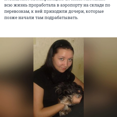
всю жизнь проработала в аэропорту на складе по
перевозкам, к ней приходили дочери, которые
позже начали там подрабатывать.