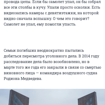
провода целы. Если бы самолет упал, он бы собрал
все эти столбы в кучу. Упали просто осколки. Есть
видеозапись камеры с девятиэтажки, на которой
видно сначала вспышку. О чем это говорит?
Самолет не упал, ему помогли упасть.
Семьи погибших неоднократно пытались
добиться пересмотра уголовного дела. В 2014 году
расследование дела было возобновлено, но в
марте того же года его закрыли в связи со смертью
виновного лица — командира воздушного судна
Родиона Медведева.