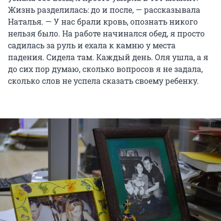
Жизнь разделилась: до и после, — рассказывала
Наталья. — У нас брали кровь, опознать никого
нельзя было. На работе начинался обед, я просто
садилась за руль и ехала к камню у места
падения. Сидела там. Каждый день. Оля ушла, а я
до сих пор думаю, сколько вопросов я не задала,
сколько слов не успела сказать своему ребенку.