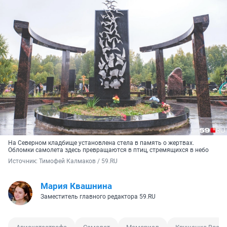
На Северном кладбище установлена стела в память о жертвах.
Обломки самолета здесь превращаются в птиц, стремящихся в небо
Источник: 
Тимофей Калмаков / 59.RU
Мария Квашнина
Заместитель главного редактора 59.RU