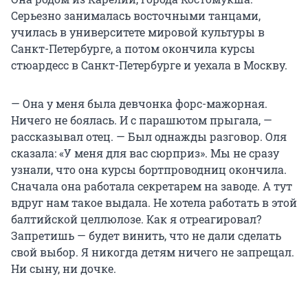
Серьезно занималась восточными танцами,
училась в университете мировой культуры в
Санкт-Петербурге, а потом окончила курсы
стюардесс в Санкт-Петербурге и уехала в Москву.
— Она у меня была девчонка форс-мажорная.
Ничего не боялась. И с парашютом прыгала, —
рассказывал отец. — Был однажды разговор. Оля
сказала: «У меня для вас сюрприз». Мы не сразу
узнали, что она курсы бортпроводниц окончила.
Сначала она работала секретарем на заводе. А тут
вдруг нам такое выдала. Не хотела работать в этой
балтийской целлюлозе. Как я отреагировал?
Запретишь — будет винить, что не дали сделать
свой выбор. Я никогда детям ничего не запрещал.
Ни сыну, ни дочке.