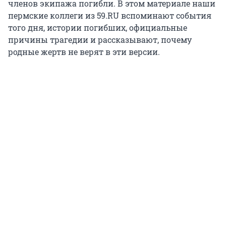
членов экипажа погибли. В этом материале наши
пермские коллеги из 59.RU вспоминают события
того дня, истории погибших, официальные
причины трагедии и рассказывают, почему
родные жертв не верят в эти версии.