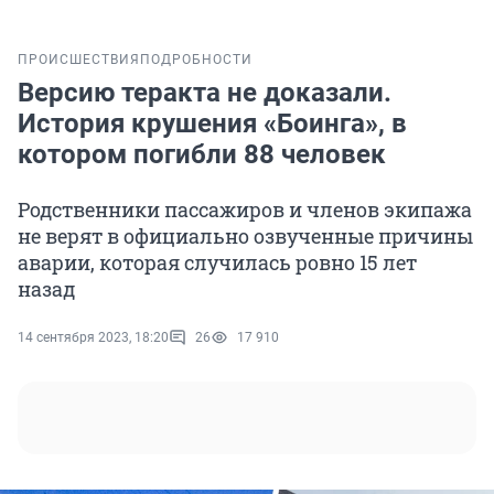
ПРОИСШЕСТВИЯ
ПОДРОБНОСТИ
Версию теракта не доказали.
История крушения «Боинга», в
котором погибли 88 человек
Родственники пассажиров и членов экипажа
не верят в официально озвученные причины
аварии, которая случилась ровно 15 лет
назад
14 сентября 2023, 18:20
26
17 910