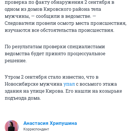
проверка по факту обнаружения 2 сентября в
одном из домов Кировского района тела
мужчины, — сообщили в ведомстве. —
Следователи провели осмотр места происшествия,
изучаются все обстоятельства происшествия.
По результатам проверки специалистами
ведомства будет принято процессуальное
решение.
Утром 2 сентября стало известно, что в
Новосибирске мужчина
упал
с восьмого этажа
здания на улице Кирова. Его нашли на козырьке
подъезда дома.
Анастасия Хрипушина
Корреспондент