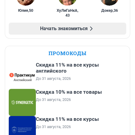
Юлия
,
50
ХуЛиГаНкА
,
Докер
,
36
43
Начать знакомиться
ПРОМОКОДЫ
Скидка 11% на все курсы
английского
До 31 августа, 2026
Скидка 10% на все товары
До 31 августа, 2026
Скидка 11% на все курсы
До 31 августа, 2026