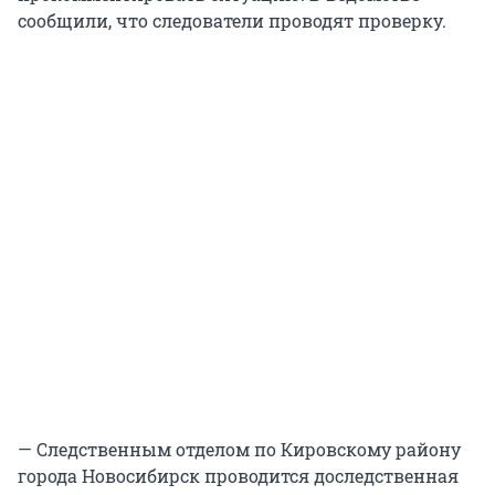
сообщили, что следователи проводят проверку.
— Следственным отделом по Кировскому району
города Новосибирск проводится доследственная