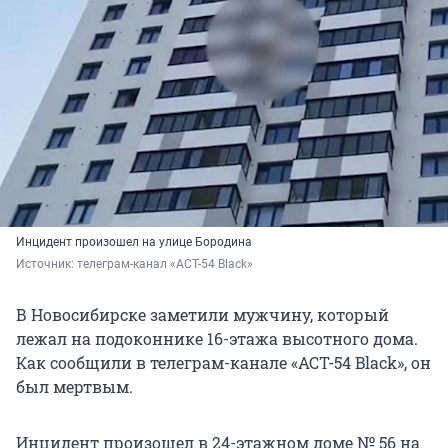
Инцидент произошел на улице Бородина
Источник: 
телеграм-канал «АСТ-54 Black»
В Новосибирске заметили мужчину, который
лежал на подоконнике 16-этажа высотного дома.
Как сообщили в телеграм-канале «АСТ-54 Black», он
был мертвым.
Инцидент произошел в 24-этажном доме № 56 на