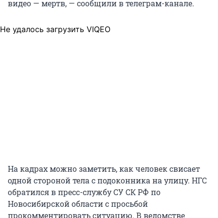
видео — мертв, — сообщили в телеграм-канале.
Не удалось загрузить VIQEO
На кадрах можно заметить, как человек свисает
одной стороной тела с подоконника на улицу. НГС
обратился в пресс-службу СУ СК РФ по
Новосибирской области с просьбой
прокомментировать ситуацию. В ведомстве