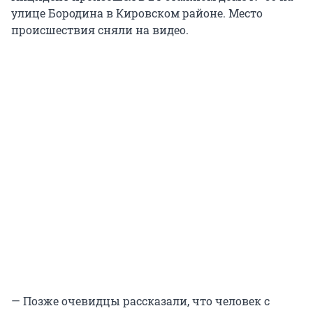
улице Бородина в Кировском районе. Место
происшествия сняли на видео.
— Позже очевидцы рассказали, что человек с