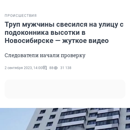
ПРОИСШЕСТВИЯ
Труп мужчины свесился на улицу с
подоконника высотки в
Новосибирске — жуткое видео
Следователи начали проверку
2 сентября 2023, 14:00
88
31 138