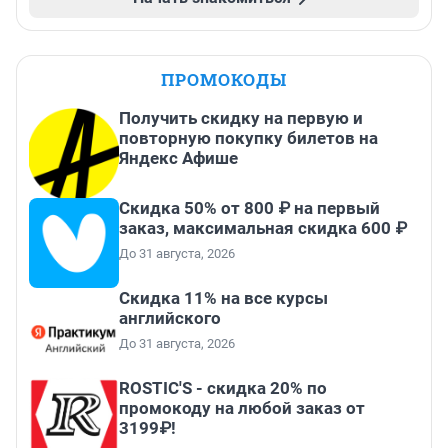
ПРОМОКОДЫ
Получить скидку на первую и
повторную покупку билетов на
Яндекс Афише
Скидка 50% от 800 ₽ на первый
заказ, максимальная скидка 600 ₽
До 31 августа, 2026
Скидка 11% на все курсы
английского
До 31 августа, 2026
ROSTIC'S - скидка 20% по
промокоду на любой заказ от
3199₽!