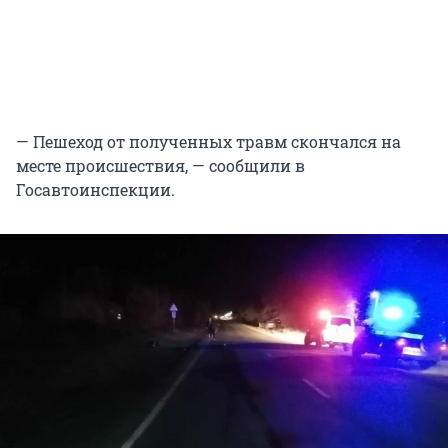
— Пешеход от полученных травм скончался на
месте происшествия, — сообщили в
Госавтоинспекции.