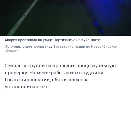
Авария произошла на улице Партизанской в Куйбышеве
Источник: 
отдел пропаганды Госавтоинспекции по Новосибирской 
области
Сейчас сотрудники проводят процессуальную
проверку. На месте работают сотрудники
Госавтоинспекции, обстоятельства
устанавливаются.