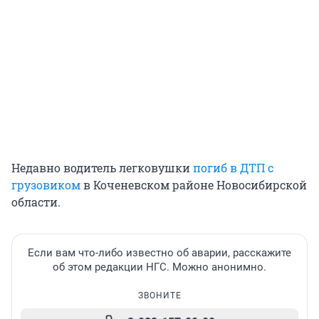
Недавно водитель легковушки
погиб в ДТП с
грузовиком
в Коченевском районе Новосибирской
области.
Если вам что-либо известно об аварии, расскажите
об этом редакции НГС. Можно анонимно.
ЗВОНИТЕ