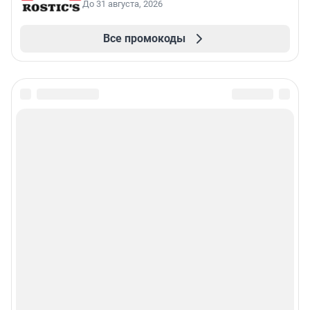
До 31 августа, 2026
Все промокоды