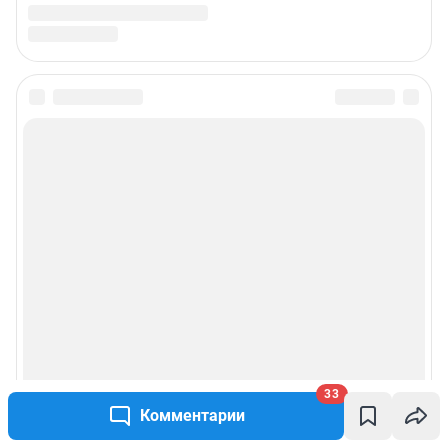
33
Комментарии