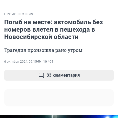
ПРОИСШЕСТВИЯ
Погиб на месте: автомобиль без
номеров влетел в пешехода в
Новосибирской области
Трагедия произошла рано утром
6 октября 2024, 09:15
10 404
33 комментария