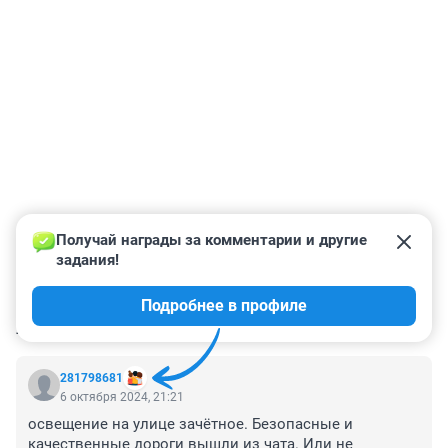
Получай награды за комментарии и другие 
задания!
Подробнее в профиле
КОММЕНТАРИИ
33
281798681
6 октября 2024, 21:21
освещение на улице зачётное. Безопасные и 
качественные дороги вышли из чата. Или не 