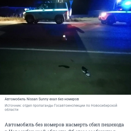
Автомобиль Nissan Sunny ехал без номеров
Источник: 
отдел пропаганды Госавтоинспекции по Новосибирской 
области
Автомобиль без номеров насмерть сбил пешехода