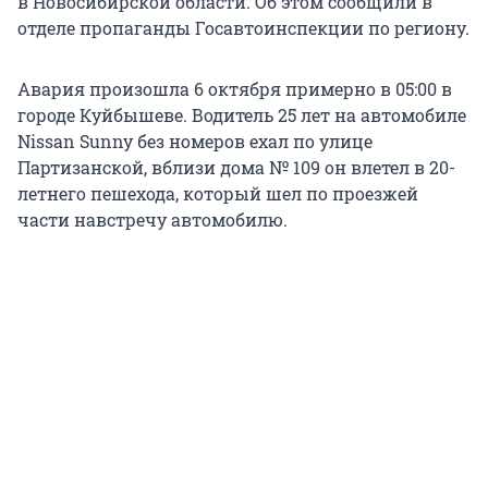
в Новосибирской области. Об этом сообщили в
отделе пропаганды Госавтоинспекции по региону.
Авария произошла 6 октября примерно в 05:00 в
городе Куйбышеве. Водитель 25 лет на автомобиле
Nissan Sunny без номеров ехал по улице
Партизанской, вблизи дома № 109 он влетел в 20-
летнего пешехода, который шел по проезжей
части навстречу автомобилю.