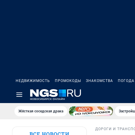
НЕДВИЖИМОСТЬ
ПРОМОКОДЫ
ЗНАКОМСТВА
ПОГОДА
Жёсткая соседская драка
Застройщ
ДОРОГИ И ТРАНСП
ВСЕ НОВОСТИ