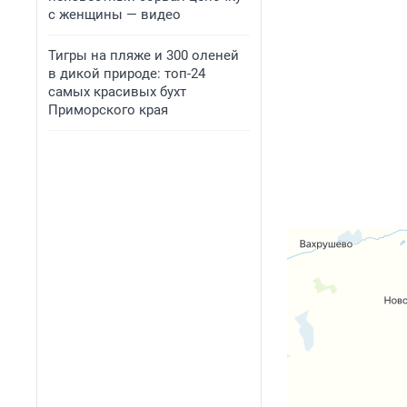
с женщины — видео
Тигры на пляже и 300 оленей
в дикой природе: топ-24
самых красивых бухт
Приморского края