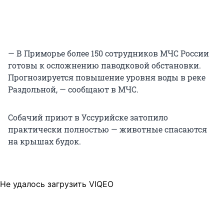
— В Приморье более 150 сотрудников МЧС России
готовы к осложнению паводковой обстановки.
Прогнозируется повышение уровня воды в реке
Раздольной, — сообщают в МЧС.
Собачий приют в Уссурийске затопило
практически полностью — животные спасаются
на крышах будок.
Не удалось загрузить VIQEO