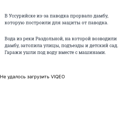
В Уссурийске из-за паводка прорвало дамбу,
которую построили для защиты от паводка.
Вода из реки Раздольной, на которой возводили
дамбу, затопила улицы, подъезды и детский сад.
Гаражи ушли под воду вместе с машинами.
Не удалось загрузить VIQEO