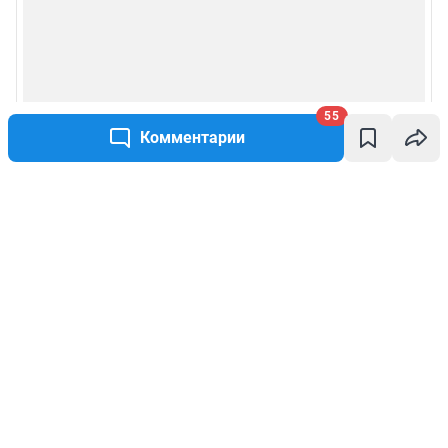
55
Комментарии
Написать комментарий