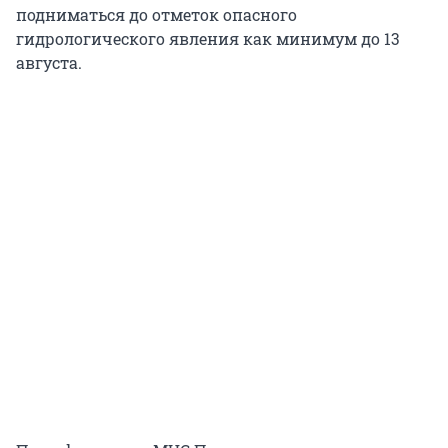
подниматься до отметок опасного
гидрологического явления как минимум до 13
августа.