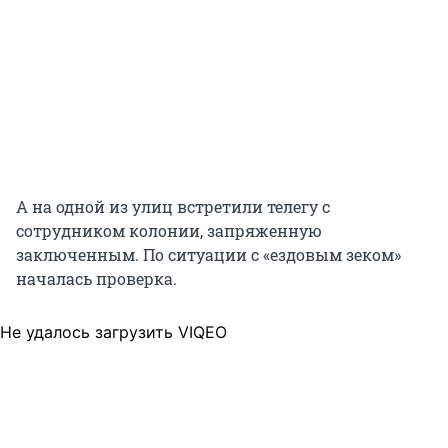
А на одной из улиц встретили телегу с
сотрудником колонии, запряженную
заключенным. По ситуации с «ездовым зеком»
началась проверка.
Не удалось загрузить VIQEO