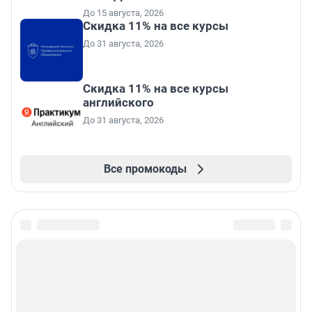
До 15 августа, 2026
Скидка 11% на все курсы
До 31 августа, 2026
Скидка 11% на все курсы
английского
До 31 августа, 2026
Все промокоды