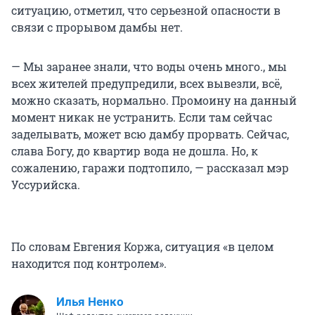
ситуацию, отметил, что серьезной опасности в
связи с прорывом дамбы нет.
— Мы заранее знали, что воды очень много., мы
всех жителей предупредили, всех вывезли, всё,
можно сказать, нормально. Промоину на данный
момент никак не устранить. Если там сейчас
заделывать, может всю дамбу прорвать. Сейчас,
слава Богу, до квартир вода не дошла. Но, к
сожалению, гаражи подтопило, — рассказал мэр
Уссурийска.
По словам Евгения Коржа, ситуация «в целом
находится под контролем».
Илья Ненко