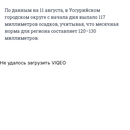
По данным на 11 августа, в Уссурийском
городском округе с начала дня выпало 117
миллиметров осадков, учитывая, что месячная
норма для региона составляет 120–130
миллиметров.
Не удалось загрузить VIQEO