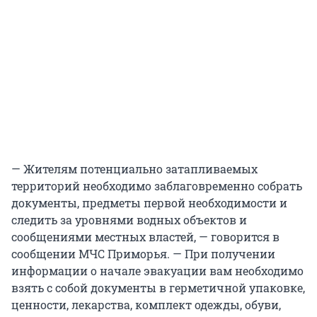
— Жителям потенциально затапливаемых
территорий необходимо заблаговременно собрать
документы, предметы первой необходимости и
следить за уровнями водных объектов и
сообщениями местных властей, — говорится в
сообщении МЧС Приморья. — При получении
информации о начале эвакуации вам необходимо
взять с собой документы в герметичной упаковке,
ценности, лекарства, комплект одежды, обуви,