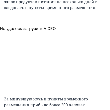
запас продуктов питания на несколько дней и
следовать в пункты временного размещения.
Не удалось загрузить VIQEO
За минувшую ночь в пункты временного
размещения прибыло более 200 человек.