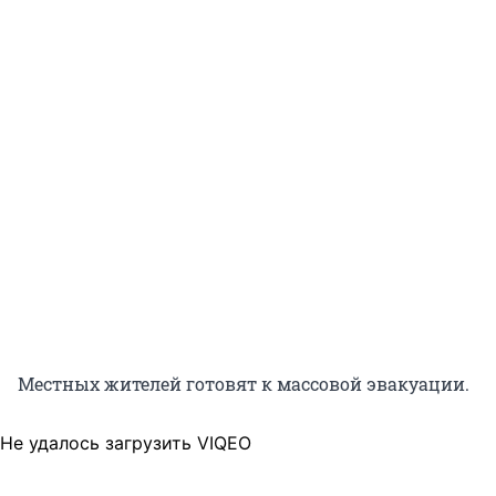
Местных жителей готовят к массовой эвакуации.
Не удалось загрузить VIQEO