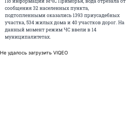
По информации МЧС Приморья, вода отрезала от
сообщения 32 населенных пункта,
подтопленными оказались 1393 приусадебных
участка, 534 жилых дома и 40 участков дорог. На
данный момент режим ЧС ввели в 14
муниципалитетах.
Не удалось загрузить VIQEO