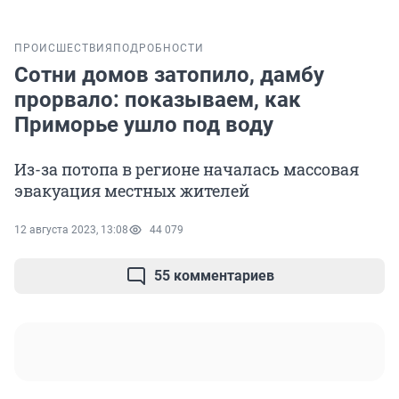
ПРОИСШЕСТВИЯ
ПОДРОБНОСТИ
Сотни домов затопило, дамбу
прорвало: показываем, как
Приморье ушло под воду
Из-за потопа в регионе началась массовая
эвакуация местных жителей
12 августа 2023, 13:08
44 079
55 комментариев