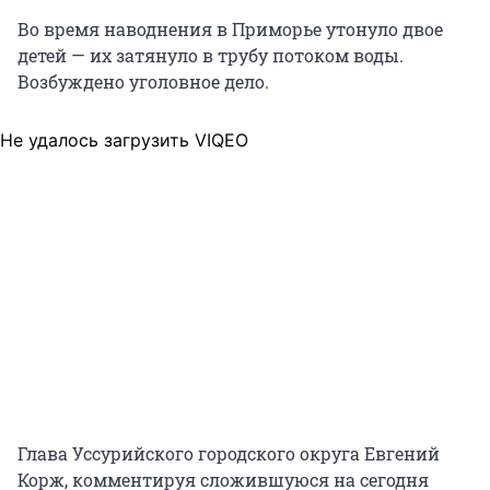
Во время наводнения в Приморье утонуло двое
детей — их затянуло в трубу потоком воды.
Возбуждено уголовное дело.
Не удалось загрузить VIQEO
Глава Уссурийского городского округа Евгений
Корж, комментируя сложившуюся на сегодня