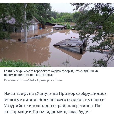
Глава Уссурийского городского округа говорит, что ситуация «в
целом находится под контролем»
Источник: 
PrimaMedia.Приморье / T.me
Из-за тайфуна «Ханун» на Приморье обрушились
мощные ливни. Больше всего осадков выпало в
Уссурийске и в западных районах региона. По
информации Примгидромета, вода будет