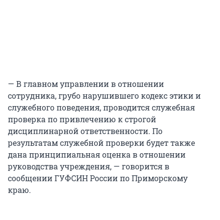
— В главном управлении в отношении
сотрудника, грубо нарушившего кодекс этики и
служебного поведения, проводится служебная
проверка по привлечению к строгой
дисциплинарной ответственности. По
результатам служебной проверки будет также
дана принципиальная оценка в отношении
руководства учреждения, — говорится в
сообщении ГУФСИН России по Приморскому
краю.