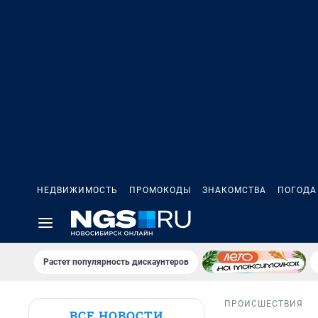
НЕДВИЖИМОСТЬ
ПРОМОКОДЫ
ЗНАКОМСТВА
ПОГОДА
Растет популярность дискаунтеров
ПРОИСШЕСТВИЯ
ВСЕ НОВОСТИ