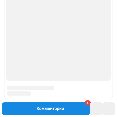
6
Комментарии