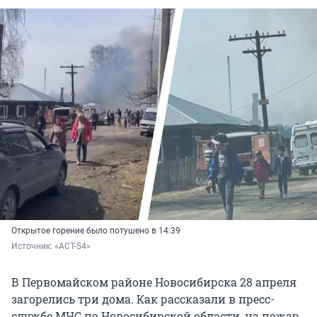
Открытое горение было потушено в 14:39
Источник: 
«АСТ-54»
В Первомайском районе Новосибирска 28 апреля
загорелись три дома. Как рассказали в пресс-
службе МЧС по Новосибирской области, на пожар