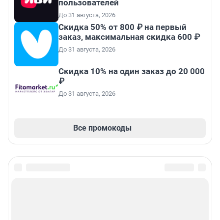
пользователей
До 31 августа, 2026
Скидка 50% от 800 ₽ на первый
заказ, максимальная скидка 600 ₽
До 31 августа, 2026
Скидка 10% на один заказ до 20 000
₽
До 31 августа, 2026
Все промокоды