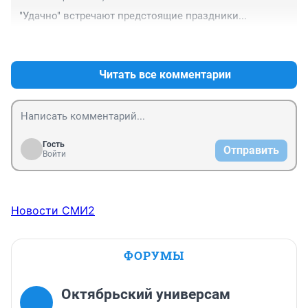
"Удачно" встречают предстоящие праздники...
+2
–0
Читать все комментарии
Гость
Отправить
Войти
Новости СМИ2
ФОРУМЫ
Октябрьский универсам