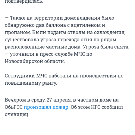
подтвердилась.
— Также на территории домовладения было
обнаружено два баллона с ацетиленом и
пропаном. Были поданы стволы на охлаждения,
существовала угроза перехода огня на рядом
расположенные частные дома. Угроза была снята,
— уточнили в пресс-службе МЧС по
Новосибирской области.
Сотрудники МЧС работали на происшествии по
повышенному рангу.
Вечером в среду, 27 апреля, в частном доме на
ОбьГЭС
произошел пожар
. Об этом НГС сообщил
очевидец.