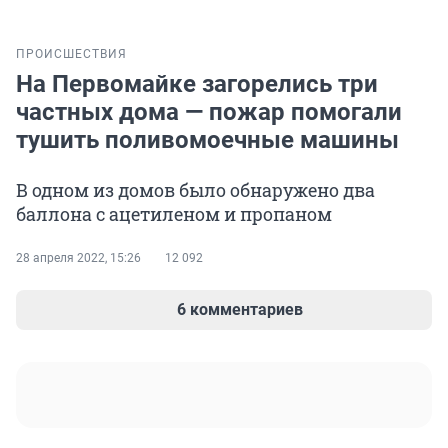
ПРОИСШЕСТВИЯ
На Первомайке загорелись три
частных дома — пожар помогали
тушить поливомоечные машины
В одном из домов было обнаружено два
баллона с ацетиленом и пропаном
28 апреля 2022, 15:26
12 092
6 комментариев