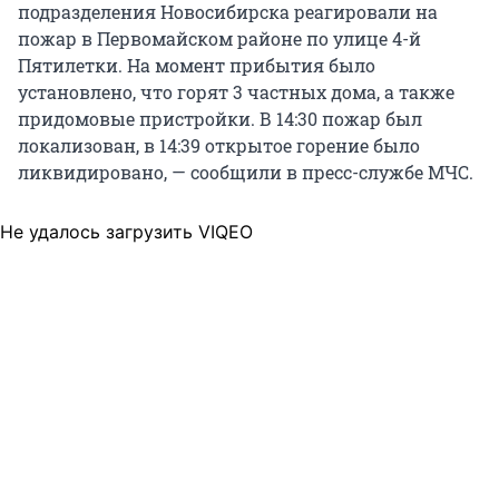
подразделения Новосибирска реагировали на
пожар в Первомайском районе по улице 4-й
Пятилетки. На момент прибытия было
установлено, что горят 3 частных дома, а также
придомовые пристройки. В 14:30 пожар был
локализован, в 14:39 открытое горение было
ликвидировано, — сообщили в пресс-службе МЧС.
Не удалось загрузить VIQEO