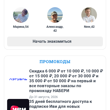
Марина
,
54
Александр
,
New
,
42
42
Начать знакомиться
ПРОМОКОДЫ
Скидка 6 000 ₽ от 10 000 ₽, 10 000 ₽
от 15 000 ₽, 20 000 ₽ от 30 000 ₽ и
35 000 ₽ от 50 000 ₽ на первый и
все повторные заказы по
промокоду НАБЕРИ
До 31 августа, 2026
35 дней бесплатного доступа к
подписке Иви для новых