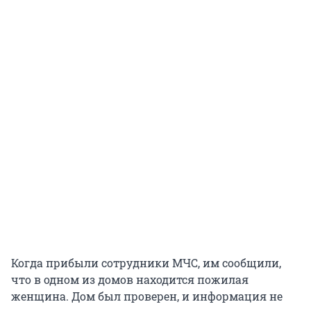
Когда прибыли сотрудники МЧС, им сообщили,
что в одном из домов находится пожилая
женщина. Дом был проверен, и информация не