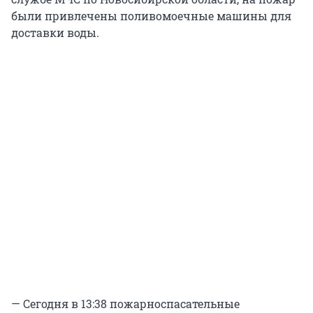
были привлечены поливомоечные машины для
доставки воды.
— Сегодня в 13:38 пожарноспасательные