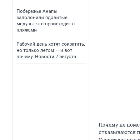
Побережье Анапы
заполонили ядовитые
медузы: что происходит с
пляжами
Рабочий день хотят сократить,
но только летом — и вот
почему. Новости 7 августа
Почему не помо
отказываются п
Следственного 