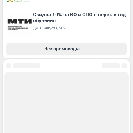
Скидка 10% на ВО и СПО в первый год
обучения
До 31 августа, 2026
Все промокоды