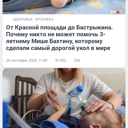
ЗДОРОВЬЕ
ХРОНИКА
От Красной площади до Бастрыкина.
Почему никто не может помочь 3-
летнему Мише Бахтину, которому
сделали самый дорогой укол в мире
26 сентября, 2023, 11:00
41 522
245