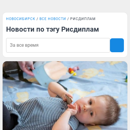
НОВОСИБИРСК
ВСЕ НОВОСТИ
РИСДИПЛАМ
Новости по тэгу Рисдиплам