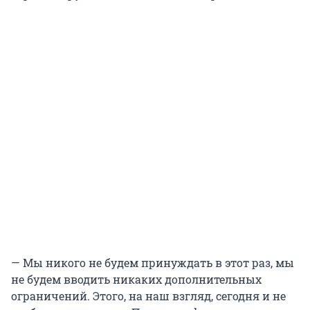
— Мы никого не будем принуждать в этот раз, мы
не будем вводить никаких дополнительных
ограничений. Этого, на наш взгляд, сегодня и не