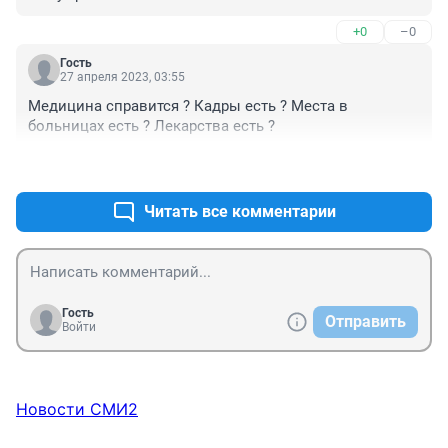
+0
–0
Гость
27 апреля 2023, 03:55
Медицина справится ? Кадры есть ? Места в 
больницах есть ? Лекарства есть ?
+0
–0
Читать все комментарии
Гость
Отправить
Войти
Новости СМИ2