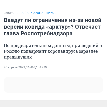
ЗДОРОВЬЕ
ВСЁ О КОРОНАВИРУСЕ
Введут ли ограничения из-за новой
версии ковида «арктур»? Отвечает
глава Роспотребнадзора
По предварительным данным, пришедший в
Россию подвариант коронавируса заразнее
предыдущих
26 апреля 2023, 16:46
8 289