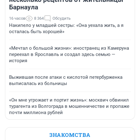
Барнаула
16 часов
8 364
Обсудить
Накипело у младшей сестры: «Она уехала жить, а я
осталась быть хорошей»
«Мечтал о большой жизни»: иностранец из Камеруна
переехал в Ярославль и создал здесь семью —
история
Выжившая после атаки с кислотой петербурженка
выписалась из больницы
«Он мне угрожает и портит жизнь»: москвич обвинил
турагента из Волгограда в мошенничестве и пропаже
почти миллиона рублей
ЗНАКОМСТВА