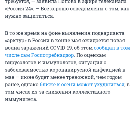
требуется, — заявила Попова в эфире телеканала
«Россия 24». — Все хорошо осведомлены о том, как
нужно защититься.
В то же время на фоне выявления подварианта
«арктур» в России в конце мая ожидается новая
волна заражений COVID-19, об этом
сообщал в том
числе сам Роспотребнадзор
. По оценкам
вирусологов и иммунологов, ситуация с
заболеваемостью коронавирусной инфекцией в
мае — июне будет менее тревожной, чем годом
ранее, однако
ближе к осени может ухудшиться
, в
том числе из-за снижения коллективного
иммунитета.