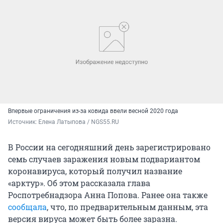
Впервые ограничения из-за ковида ввели весной 2020 года
Источник: 
Елена Латыпова / NGS55.RU
В России на сегодняшний день зарегистрировано
семь случаев заражения новым подвариантом
коронавируса, который получил название
«арктур». Об этом рассказала глава
Роспотребнадзора Анна Попова. Ранее она также
сообщала
, что, по предварительным данным, эта
версия вируса может быть более заразна.