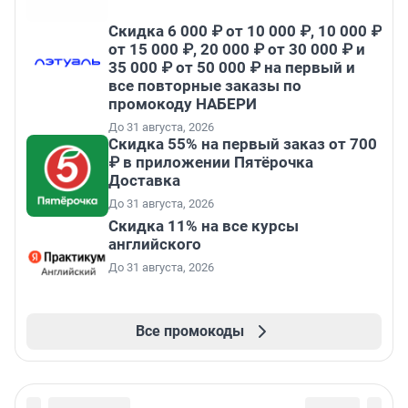
Скидка 6 000 ₽ от 10 000 ₽, 10 000 ₽
от 15 000 ₽, 20 000 ₽ от 30 000 ₽ и
35 000 ₽ от 50 000 ₽ на первый и
все повторные заказы по
промокоду НАБЕРИ
До 31 августа, 2026
Скидка 55% на первый заказ от 700
₽ в приложении Пятёрочка
Доставка
До 31 августа, 2026
Скидка 11% на все курсы
английского
До 31 августа, 2026
Все промокоды