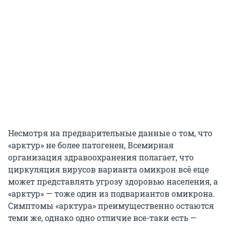
Несмотря на предварительные данные о том, что
«арктур» не более патогенен, Всемирная
организация здравоохранения полагает, что
циркуляция вирусов варианта омикрон всё еще
может представлять угрозу здоровью населения, а
«арктур» — тоже один из подвариантов омикрона.
Симптомы «арктура» преимущественно остаются
теми же, однако одно отличие все-таки есть —