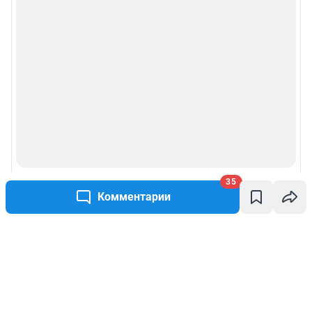
35
Комментарии
Написать комментарий