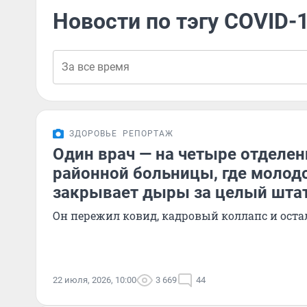
Новости по тэгу COVID-
ЗДОРОВЬЕ
РЕПОРТАЖ
Один врач — на четыре отделен
районной больницы, где молод
закрывает дыры за целый шта
Он пережил ковид, кадровый коллапс и оста
22 июля, 2026, 10:00
3 669
44