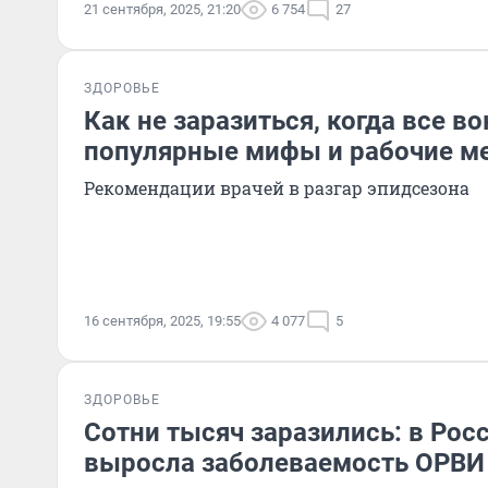
21 сентября, 2025, 21:20
6 754
27
ЗДОРОВЬЕ
Как не заразиться, когда все в
популярные мифы и рабочие м
Рекомендации врачей в разгар эпидсезона
16 сентября, 2025, 19:55
4 077
5
ЗДОРОВЬЕ
Сотни тысяч заразились: в Рос
выросла заболеваемость ОРВИ