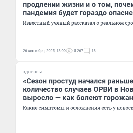
продлении жизни и о том, поч
пандемия будет гораздо опасне
Известный ученый рассказал о реальном сро
26 сентября, 2025, 13:00
5 267
18
ЗДОРОВЬЕ
«Сезон простуд начался раньше
количество случаев ОРВИ в Но
выросло — как болеют горожа
Какие симптомы и осложнения есть у новос