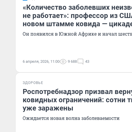
«Количество заболевших неизв
не работает»: профессор из СШ
новом штамме ковида — цикад
Он появился в Южной Африке и начал шест
6 апреля, 2026, 11:00
9 688
43
ЗДОРОВЬЕ
Роспотребнадзор призвал верн
ковидных ограничений: сотни 
уже заражены
Ожидается новая волна заболеваемости