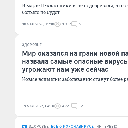
В марте 11-классники и не подозревали, что
больше не будет
30 мая, 2026, 15:30
3 012
5
ЗДОРОВЬЕ
Мир оказался на грани новой п
назвала самые опасные вирусы
угрожают нам уже сейчас
Новые вспышки заболеваний станут более 
19 мая, 2026, 04:10
4 721
12
ЗДОРОВЬЕ
ВСЁ О КОРОНАВИРУСЕ
ИНТЕРВЬЮ