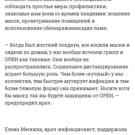
соблюдать простые меры профилактики,
знакомые нам всем со времен пандемии: ношение
масок, проветривание помещений и
использование обеззараживающих ламп.
— Когда был жесткий локдаун, все носили маски и
сидели по домам, у нас вообще исчезли грипп и
ОРВИ как таковые. Они вообще не
распространялись. Социальное дистанцирование
играет большую роль. Чем более «кучный» у вас
коллектив, тем быстрее мутирует инфекция и тем
более тяжелую форму она принимает. Носите хотя
бы маску, так вы будете защищены от ОРВИ, —
предупредил врач.
Елена Мескина, врач-инфекционист, поддержала