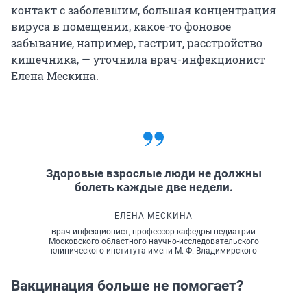
контакт с заболевшим, большая концентрация
вируса в помещении, какое-то фоновое
забывание, например, гастрит, расстройство
кишечника, — уточнила врач-инфекционист
Елена Мескина.
Здоровые взрослые люди не должны
болеть каждые две недели.
ЕЛЕНА МЕСКИНА
врач-инфекционист, профессор кафедры педиатрии
Московского областного научно-исследовательского
клинического института имени М. Ф. Владимирского
Вакцинация больше не помогает?