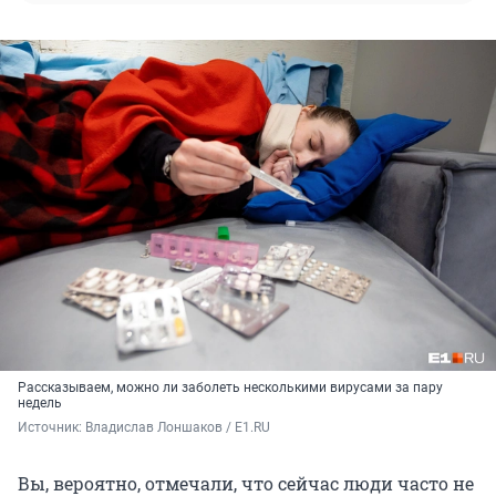
Рассказываем, можно ли заболеть несколькими вирусами за пару
недель
Источник: 
Владислав Лоншаков / E1.RU
Вы, вероятно, отмечали, что сейчас люди часто не