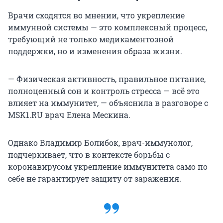
Врачи сходятся во мнении, что укрепление
иммунной системы — это комплексный процесс,
требующий не только медикаментозной
поддержки, но и изменения образа жизни.
— Физическая активность, правильное питание,
полноценный сон и контроль стресса — всё это
влияет на иммунитет, — объяснила в разговоре с
MSK1.RU врач Елена Мескина.
Однако Владимир Болибок, врач-иммунолог,
подчеркивает, что в контексте борьбы с
коронавирусом укрепление иммунитета само по
себе не гарантирует защиту от заражения.