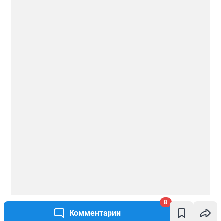
8
Комментарии