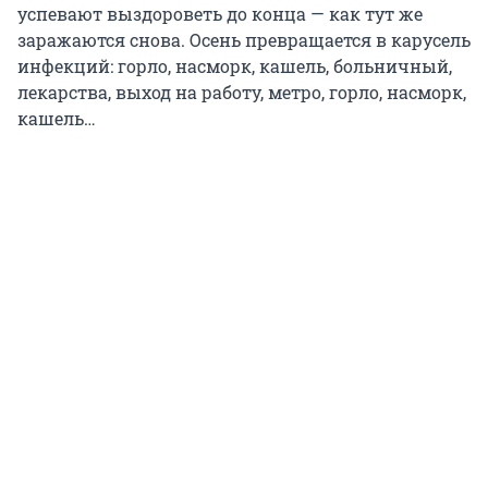
успевают выздороветь до конца — как тут же
заражаются снова. Осень превращается в карусель
инфекций: горло, насморк, кашель, больничный,
лекарства, выход на работу, метро, горло, насморк,
кашель…