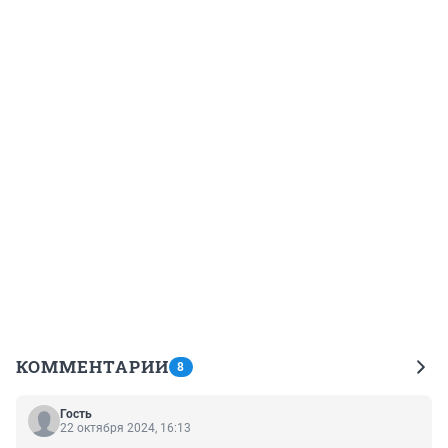
КОММЕНТАРИИ
8
Гость
22 октября 2024, 16:13