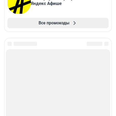
Яндекс Афише
Все промокоды