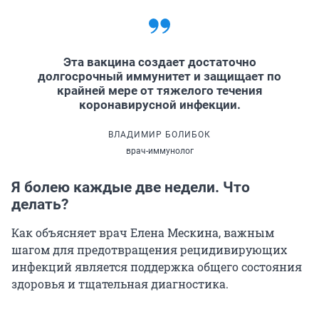
Эта вакцина создает достаточно
долгосрочный иммунитет и защищает по
крайней мере от тяжелого течения
коронавирусной инфекции.
ВЛАДИМИР БОЛИБОК
врач-иммунолог
Я болею каждые две недели. Что
делать?
Как объясняет врач Елена Мескина, важным
шагом для предотвращения рецидивирующих
инфекций является поддержка общего состояния
здоровья и тщательная диагностика.