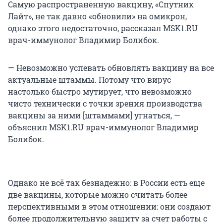
Самую распространенную вакцину, «Спутник
Лайт», не так давно «обновили» на омикрон,
однако этого недостаточно, рассказал MSK1.RU
врач-иммунолог Владимир Болибок.
— Невозможно успевать обновлять вакцину на все
актуальные штаммы. Потому что вирус
настолько быстро мутирует, что невозможно
чисто технически с точки зрения производства
вакцины за ними [штаммами] угнаться, —
объяснил MSK1.RU врач-иммунолог Владимир
Болибок.
Однако не всё так безнадежно: в России есть еще
две вакцины, которые можно считать более
перспективными в этом отношении: они создают
более продолжительную защиту за счет работы с