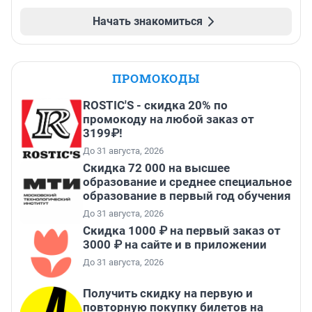
Начать знакомиться
ПРОМОКОДЫ
ROSTIC'S - скидка 20% по
промокоду на любой заказ от
3199₽!
До 31 августа, 2026
Скидка 72 000 на высшее
образование и среднее специальное
образование в первый год обучения
До 31 августа, 2026
Скидка 1000 ₽ на первый заказ от
3000 ₽ на сайте и в приложении
До 31 августа, 2026
Получить скидку на первую и
повторную покупку билетов на