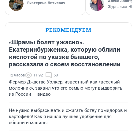
Алёна Золотух
Екатерина Литкевич
Журналист НГС
РЕКОМЕНДУЕМ
«Шрамы болят ужасно».
Екатеринбурженка, которую облили
кислотой по указке бывшего,
рассказала о своем восстановлении
12 часов
11 921
58
Фермер Джастас Уолкер, известный как «веселый
молочник», заявил что его семью могут выдворить
из России — видео
Не нужно выбрасывать и сжигать ботву помидоров и
картофеля! Как я нашла лучшее удобрение для
яблони и малины