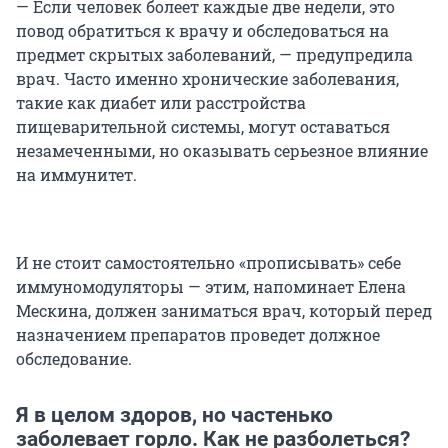
— Если человек болеет каждые две недели, это
повод обратиться к врачу и обследоваться на
предмет скрытых заболеваний, — предупредила
врач. Часто именно хронические заболевания,
такие как диабет или расстройства
пищеварительной системы, могут оставаться
незамеченными, но оказывать серьезное влияние
на иммунитет.
И не стоит самостоятельно «прописывать» себе
иммуномодуляторы — этим, напоминает Елена
Мескина, должен заниматься врач, который перед
назначением препаратов проведет должное
обследование.
Я в целом здоров, но частенько
заболевает горло. Как не разболеться?