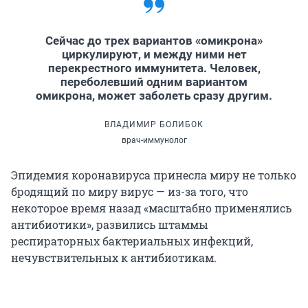
Сейчас до трех вариантов «омикрона»
циркулируют, и между ними нет
перекрестного иммунитета. Человек,
переболевший одним вариантом
омикрона, может заболеть сразу другим.
ВЛАДИМИР БОЛИБОК
врач-иммунолог
Эпидемия коронавируса принесла миру не только
бродящий по миру вирус — из-за того, что
некоторое время назад «масштабно применялись
антибиотики», развились штаммы
респираторных бактериальных инфекций,
нечувствительных к антибиотикам.