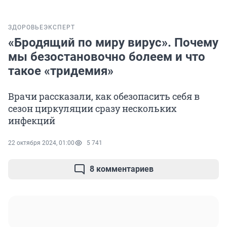
ЗДОРОВЬЕ
ЭКСПЕРТ
«Бродящий по миру вирус». Почему
мы безостановочно болеем и что
такое «тридемия»
Врачи рассказали, как обезопасить себя в
сезон циркуляции сразу нескольких
инфекций
22 октября 2024, 01:00
5 741
8 комментариев