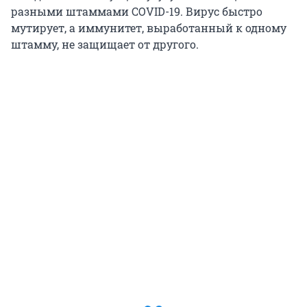
разными штаммами COVID-19. Вирус быстро
мутирует, а иммунитет, выработанный к одному
штамму, не защищает от другого.