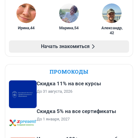
Ирина
,
44
Марина
,
54
Александр
,
42
Начать знакомиться
ПРОМОКОДЫ
Скидка 11% на все курсы
До 31 августа, 2026
Скидка 5% на все сертификаты
До 1 января, 2027