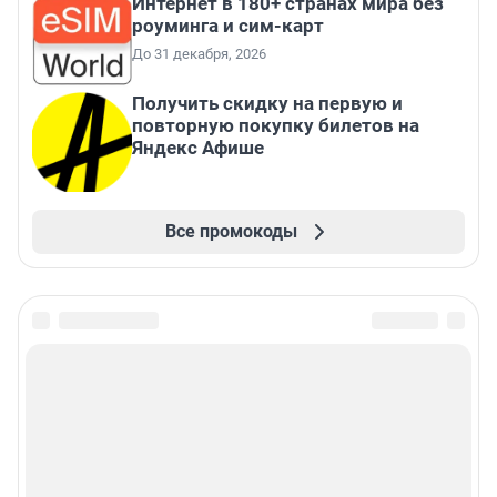
Интернет в 180+ странах мира без
роуминга и сим-карт
До 31 декабря, 2026
Получить скидку на первую и
повторную покупку билетов на
Яндекс Афише
Все промокоды