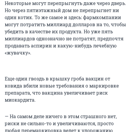
Некоторые могут перепрыгнуть даже через дверь.
Но через пятиэтажный дом не перепрыгнет ни
один котик. То же самое и здесь: фармкомпании
могут потратить миллиард долларов на то, чтобы
убедить в качестве их продукта. Но уже пять
миллиардов однозначно не потратят, предпочтя
продавать аспирин и какую-нибудь лечебную
«жувачку».
Еще один гвоздь в крышку гроба вакцин от
ковида вбили новые требования о маркировке
препарата, что вакцина увеличивает риск
миокардита.
— На самом деле ничего в этом страшного нет,
риски не сильно-то и увеличиваются, просто
любая перемаркировка ведет к удорожанию