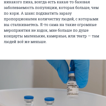
никакого пика, всегда есть какая-то базовая
заболеваемость популяции, которая больше, чем
по кори. А шанс подхватить заразу
пропорционален количеству людей, с которыми
вы сталкиваетесь. Я-то сама на такие огромные
мероприятия не ходок, мне больше по душе
концерты маленькие, камерные, или театр — там
людей всё же меньше.