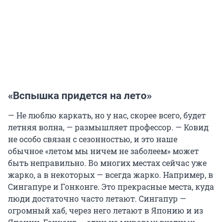
«Вспышка придется на лето»
— Не люблю каркать, но у нас, скорее всего, будет
летняя волна, — размышляет профессор. — Ковид
не особо связан с сезонностью, и это наше
обычное «летом мы ничем не заболеем» может
быть неправильно. Во многих местах сейчас уже
жарко, а в некоторых — всегда жарко. Например, в
Сингапуре и Гонконге. Это прекрасные места, куда
люди достаточно часто летают. Сингапур —
огромный хаб, через него летают в Японию и из