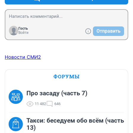
Гость
Отправить
Войти
Новости СМИ2
ФОРУМЫ
Про засаду (часть 7)
11 482
646
Такси: беседуем обо всём (часть
13)