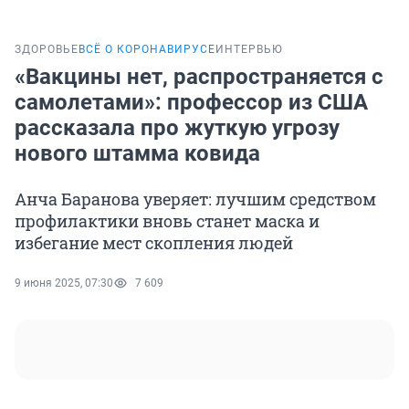
ЗДОРОВЬЕ
ВСЁ О КОРОНАВИРУСЕ
ИНТЕРВЬЮ
«Вакцины нет, распространяется с
самолетами»: профессор из США
рассказала про жуткую угрозу
нового штамма ковида
Анча Баранова уверяет: лучшим средством
профилактики вновь станет маска и
избегание мест скопления людей
9 июня 2025, 07:30
7 609