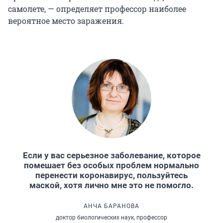
самолете, — определяет профессор наиболее
вероятное место заражения.
Если у вас серьезное заболевание, которое
помешает без особых проблем нормально
перенести коронавирус, пользуйтесь
маской, хотя лично мне это не помогло.
АНЧА БАРАНОВА
доктор биологических наук, профессор