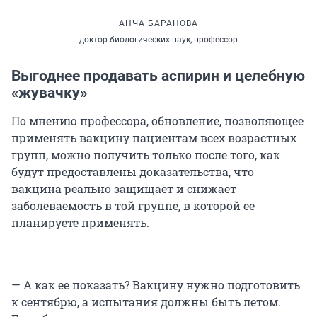
АНЧА БАРАНОВА
доктор биологических наук, профессор
Выгоднее продавать аспирин и целебную
«жувачку»
По мнению профессора, обновление, позволяющее
применять вакцину пациентам всех возрастных
групп, можно получить только после того, как
будут предоставлены доказательства, что
вакцина реально защищает и снижает
заболеваемость в той группе, в которой ее
планируете применять.
— А как ее показать? Вакцину нужно подготовить
к сентябрю, а испытания должны быть летом.