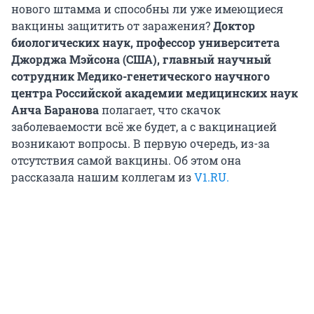
нового штамма и способны ли уже имеющиеся
вакцины защитить от заражения?
Доктор
биологических наук, профессор университета
Джорджа Мэйсона (США), главный научный
сотрудник Медико-генетического научного
центра Российской академии медицинских наук
Анча Баранова
полагает, что скачок
заболеваемости всё же будет, а с вакцинацией
возникают вопросы. В первую очередь, из-за
отсутствия самой вакцины. Об этом она
рассказала нашим коллегам из
V1.RU.