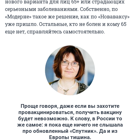
нового варианта для лиц 65+ или страдающих
серьезными заболеваниями. Собственно, по
«Модерне» такое же решение, как по «Новаваксу»
уже пришло. Остальные, кто не болен и кому 65
еще нет, справляйтесь самостоятельно.
Проще говоря, даже если вы захотите
провакцинироваться, получить вакцину
будет невозможно. К слову, в России то
же самое: я пока еще ничего не слышала
про обновленный «Спутник». Да и из
Европы тишина.