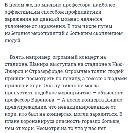
В целом же, по мнению профессора, наиболее
эффективным способом профилактики
заражения на данный момент является
уклонение от заражения. В том числе путем
избегания мероприятий с большим скоплением
людей.
— Взять, например, огромный концерт на
стадионе. Шакира выступала на стадионе в Нью-
Джерси и Стразерфорде. Огромные толпы людей
пришли посмотреть на певицу, а вместе с людьми
пришла и корь. Она ну никак не могла
пропустить подобное мероприятие, — объясняет
профессор Баранова. — А после концерта вышло
предупреждение, что невакцинированные от
кори, кто был на концертах, могли заразиться. В
плане коронавируса опасность гораздо больше,
чем от кори. Несмотря на то что у нас нет