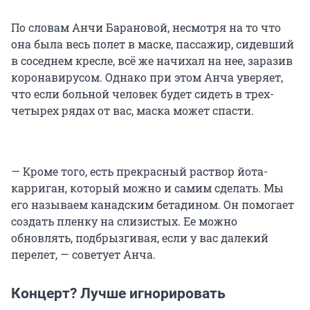
По словам Анчи Барановой, несмотря на то что
она была весь полет в маске, пассажир, сидевший
в соседнем кресле, всё же начихал на нее, заразив
коронавирусом. Однако при этом Анча уверяет,
что если больной человек будет сидеть в трех-
четырех рядах от вас, маска может спасти.
— Кроме того, есть прекрасный раствор йота-
карриган, который можно и самим сделать. Мы
его называем канадским бетадином. Он помогает
создать пленку на слизистых. Ее можно
обновлять, подбрызгивая, если у вас далекий
перелет, — советует Анча.
Концерт? Лучше игнорировать