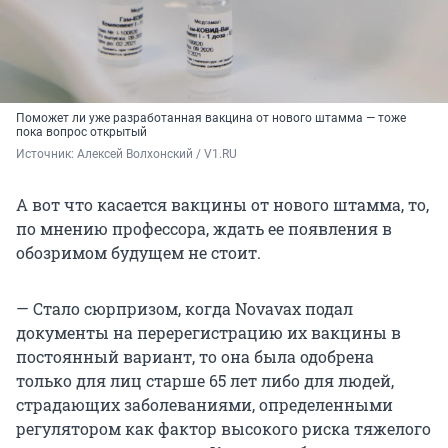
Поможет ли уже разработанная вакцина от нового штамма — тоже
пока вопрос открытый
Источник: 
Алексей Волхонский / V1.RU
А вот что касается вакцины от нового штамма, то,
по мнению профессора, ждать ее появления в
обозримом будущем не стоит.
— Стало сюрпризом, когда Novavax подал
документы на перерегистрацию их вакцины в
постоянный вариант, то она была одобрена
только для лиц старше 65 лет либо для людей,
страдающих заболеваниями, определенными
регулятором как фактор высокого риска тяжелого