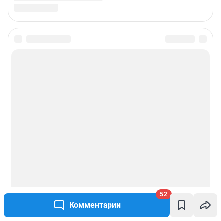
52
Комментарии