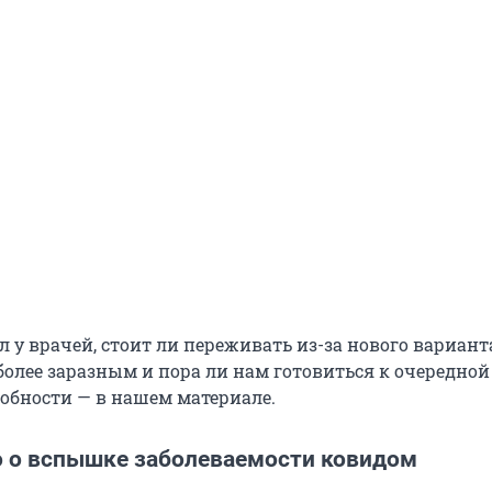
 у врачей, стоит ли переживать из-за нового вариант
более заразным и пора ли нам готовиться к очередной
обности — в нашем материале.
о о вспышке заболеваемости ковидом