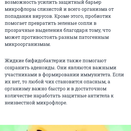
возможность усилить защитный барьер
микрофлоры слизистой и всего организма от
попадания вирусов. Кроме этого, пробиотик
помогает превратить зеленые сопли в
прозрачные выделения благодаря тому, что
может противостоять разным патогенным
микроорганизмам.
Жидкие бифидобактерии также помогают
сохранить аденоиды. Они являются важными
участниками в формировании иммунитета. Если
их нет, то любой чих становится опасным, а
организму важно быстро и в достаточном
количестве наработать защитные антитела к
неизвестной микрофлоре.