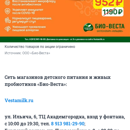
Количество товаров по акции ограничено
Источник: 
ООО «Био-Веста»
Сеть магазинов детского питания и живых
пробиотиков «Био-Веста»:
Vestamilk.ru
ул. Ильича, 6, ТЦ Академгородка, вход у фонтана,
с 10:00 до 19:30, тел.
8 913 981-29-90
;