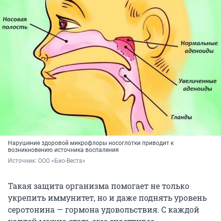
Нарушение здоровой микрофлоры носоглотки приводит к
возникновению источника воспаления
Источник: 
ООО «Био-Веста»
Такая защита организма помогает не только
укрепить иммунитет, но и даже поднять уровень
серотонина — гормона удовольствия. С каждой