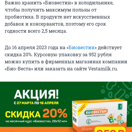
Важно хранить «Биовестин» в холодильнике,
чтобы получить максимум пользы от
пробиотика. В продукте нет искусственных
добавок и консервантов, поэтому его срок
годности всего 2,5 месяца.
До 16 апреля 2023 года на «
Биовестин
» действует
скидка 20%. Курсовую упаковку за 952 рубля
можно купить в фирменных магазинах компании
«Био-Веста» или заказать на сайте Vestamilk.ru.