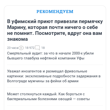
РЕКОМЕНДУЕМ
В уфимский приют привезли пермячку
Марину, которая почти ничего о себе
не помнит. Посмотрите, вдруг она вам
знакома
23 часа
18 972
18
Смертельный аудит: за что в начале 2000-х убили
бывшего главбуха нефтяной компании Уфы
Уважал иноагентов и размещал фривольные
картинки: эксклюзивные подробности задержания в
Волгограде мужчины за фейки об армии
Может столкнуться каждый. Как бороться с
бактериальными болезнями овощей — советы