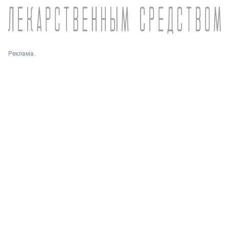
Реклама.