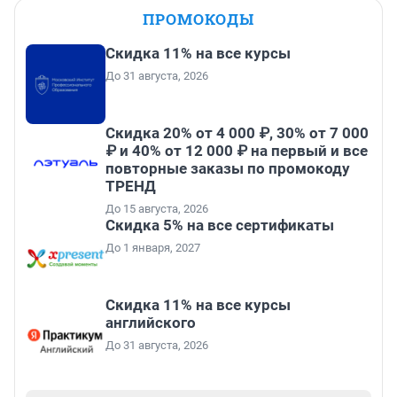
ПРОМОКОДЫ
Скидка 11% на все курсы
До 31 августа, 2026
Скидка 20% от 4 000 ₽, 30% от 7 000
₽ и 40% от 12 000 ₽ на первый и все
повторные заказы по промокоду
ТРЕНД
До 15 августа, 2026
Скидка 5% на все сертификаты
До 1 января, 2027
Скидка 11% на все курсы
английского
До 31 августа, 2026