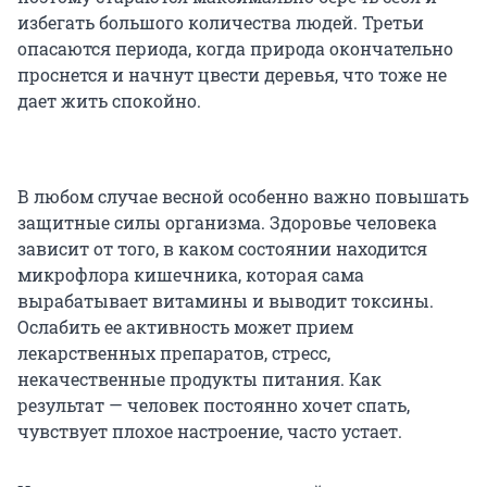
избегать большого количества людей. Третьи
опасаются периода, когда природа окончательно
проснется и начнут цвести деревья, что тоже не
дает жить спокойно.
В любом случае весной особенно важно повышать
защитные силы организма. Здоровье человека
зависит от того, в каком состоянии находится
микрофлора кишечника, которая сама
вырабатывает витамины и выводит токсины.
Ослабить ее активность может прием
лекарственных препаратов, стресс,
некачественные продукты питания. Как
результат — человек постоянно хочет спать,
чувствует плохое настроение, часто устает.