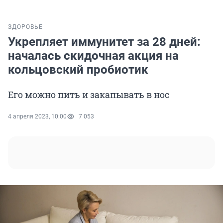
ЗДОРОВЬЕ
Укрепляет иммунитет за 28 дней:
началась скидочная акция на
кольцовский пробиотик
Его можно пить и закапывать в нос
4 апреля 2023, 10:00
7 053