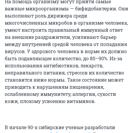
На помощь организму могут прийти самые
важные микроорганизмы — бифидобактерии. Они
выполняют роль дирижера среди
многочисленных микробов в организме человека,
умеют настроить правильный иммунный ответ
на внешние раздражители, усиливают барьер
между внутренней средой человека от попадания
вирусов. У здорового человека в норме их должно
быть подавляющее количество, до 80–90%. Из-за
использования антибиотиков, лекарств,
неправильного питания, стрессов их количество
становится ниже нормы. Такое состояние может
приводить к нарушениям пищеварения,
ослабленному иммунитету, аллергии, сухости
кожи, плохому усвоению витаминов.
В начале 90-х сибирские ученые разработали