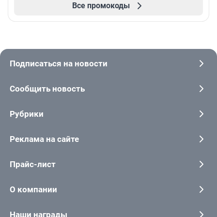
Все промокоды
Подписаться на новости
Сообщить новость
Рубрики
Реклама на сайте
Прайс-лист
О компании
Наши награды