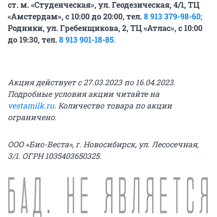
ст. м. «Студенческая», ул. Геодезическая, 4/1, ТЦ
«Амстердам», с 10:00 до 20:00, тел.
8 913 379-98-60
;
Родники, ул. Гребенщикова, 2, ТЦ «Атлас», с 10:00
до 19:30, тел.
8 913 901-18-85
.
Акция действует с 27.03.2023 по 16.04.2023.
Подробные условия акции читайте на
vestamilk.ru
. Количество товара по акции
ограничено.
ООО «Био-Веста», г. Новосибирск, ул. Лесосечная,
3/1. ОГРН 1035403650325.