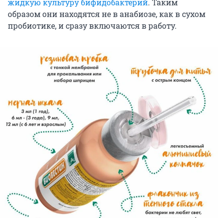
жидкую культуру бифидобактерий
. Таким
образом они находятся не в анабиозе, как в сухом
пробиотике, и сразу включаются в работу.