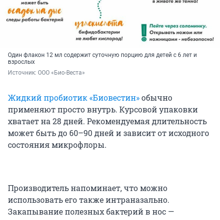
Один флакон 12 мл содержит суточную порцию для детей с 6 лет и
взрослых
Источник: 
ООО «Био-Веста»
Жидкий пробиотик «Биовестин»
обычно
применяют просто внутрь. Курсовой упаковки
хватает на 28 дней. Рекомендуемая длительность
может быть до 60–90 дней и зависит от исходного
состояния микрофлоры.
Производитель напоминает, что можно
использовать его также интраназально.
Закапывание полезных бактерий в нос —