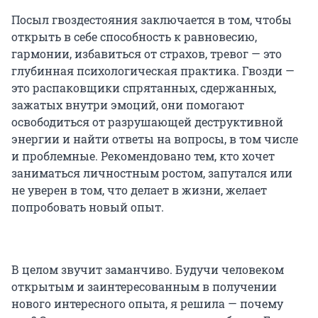
Посыл гвоздестояния заключается в том, чтобы
открыть в себе способность к равновесию,
гармонии, избавиться от страхов, тревог — это
глубинная психологическая практика. Гвозди —
это распаковщики спрятанных, сдержанных,
зажатых внутри эмоций, они помогают
освободиться от разрушающей деструктивной
энергии и найти ответы на вопросы, в том числе
и проблемные. Рекомендовано тем, кто хочет
заниматься личностным ростом, запутался или
не уверен в том, что делает в жизни, желает
попробовать новый опыт.
В целом звучит заманчиво. Будучи человеком
открытым и заинтересованным в получении
нового интересного опыта, я решила — почему