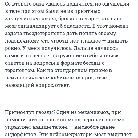
Со второго раза удалось подняться, но ощущения
в теле при этом были не из приятных:
закружилась голова, бросило в жар — так наш
мозг сигнализирует об опасности. В этот момент
задача гвоздетерапевта дать понять своему
подопечному, что угрозы нет, главное — дышать
ровно. У меня получилось. Дальше началось
самое интересное: погружение в себя и поиск
ответов на вопросы в формате беседы с
терапевтом. Как на стандартном приеме в
психологическом кабинете: вопрос, ответ,
наводящий вопрос, ответ.
Причем тут гвозди? Один из механизмов, при
помощи которых автономная нервная система
управляет нашим телом, — высвобождение
эндорфинов. Эти нейромедиаторы мозг выделяет