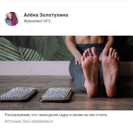
Алёна Золотухина
Журналист НГС
Рассказываем, что такое доски садху и зачем на них стоять
Источник: 
Guru.wildberries.ru