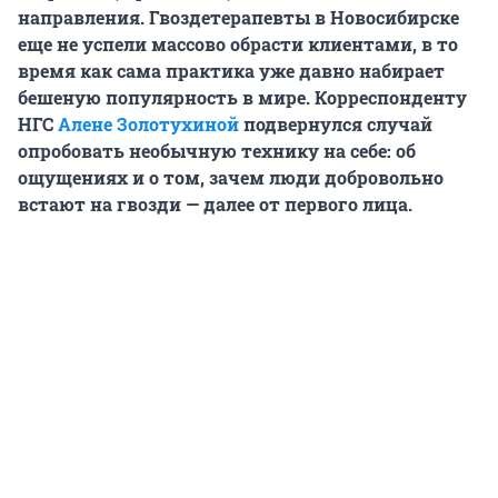
направления. Гвоздетерапевты в Новосибирске
еще не успели массово обрасти клиентами, в то
время как сама практика уже давно набирает
бешеную популярность в мире. Корреспонденту
НГС
Алене Золотухиной
подвернулся случай
опробовать необычную технику на себе: об
ощущениях и о том, зачем люди добровольно
встают на гвозди — далее от первого лица.