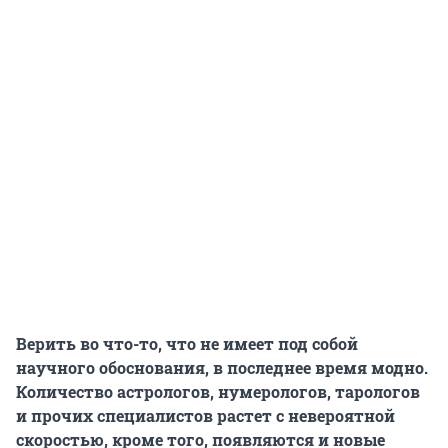
Верить во что-то, что не имеет под собой
научного обоснования, в последнее время модно.
Количество астрологов, нумерологов, тарологов
и прочих специалистов растет с невероятной
скоростью, кроме того, появляются и новые