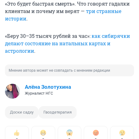
«Это будет быстрая смерть». Что говорят гадалки
клиентам и почему им верят —
три странные
истории
.
«Беру 30–35 тысяч рублей за час»:
как сибирячки
делают состояние на натальных картах и
астрологии
.
Мнение автора может не совпадать с мнением редакции
Алёна Золотухина
Журналист НГС
Доски садху
Гвоздетерапия