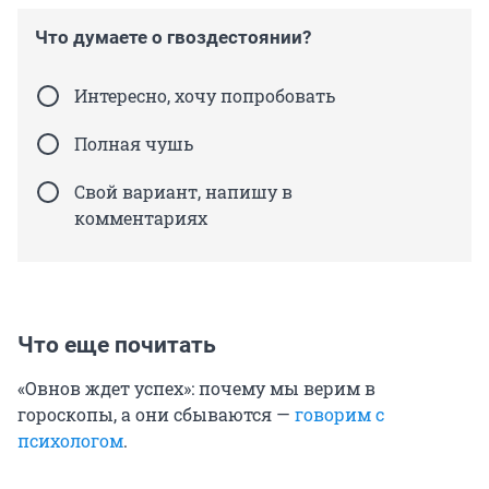
Что думаете о гвоздестоянии?
Интересно, хочу попробовать
Полная чушь
Свой вариант, напишу в
комментариях
Что еще почитать
«Овнов ждет успех»: почему мы верим в
гороскопы, а они сбываются —
говорим с
психологом
.