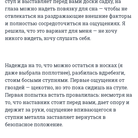
стул и выставляет перед вами доски садху, на
глаза можно надеть повязку для сна — чтобы не
отвлекаться на раздражающие внешние факторы
и полностью сосредоточиться на ощущениях. Я
решила, что это вариант для меня — не хочу
никого видеть, хочу слушать себя.
Надежда на то, что можно остаться в носках (я
даже выбрала поплотнее), разбилась вдребезги,
стоим босыми ступнями. Первые ощущения от
гвоздей — щекотно, но это пока сидишь на стуле.
Первая попытка встать провалилась: несмотря на
то, что наставник стоит перед вами, дает опору и
держит за руки, ощущение впивающегося в
ступни металла заставляет вернуться в
безопасное положение.