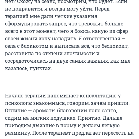
нет? Схожу на сеанс, посмотрим, что будет. Если
не понравится, я всегда могу уйти. Перед
терапией мне дали четкие указания:
сформулировать запрос, что тревожит больше
всего в этот момент, чего я боюсь, какую из сфер
своей жизни хочу наладить. Я ответственная —
села с блокнотом и выписала всё, что беспокоит,
расставила по степени значимости и
сосредоточилась на двух самых важных, как мне
казалось, пунктах.
Начало терапии напоминает консультацию у
психолога: знакомимся, говорим, зачем пришли.
Отличие — ароматы благовоний пало санто,
сидим на мягких подушках. Приятно. Дальше
приводим дыхание в норму и делаем легкую
разминку. После терапевт предлагает пересесть на