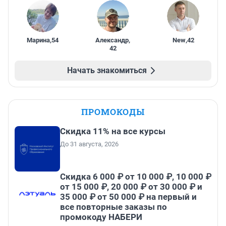
Марина
,
54
Александр
,
New
,
42
42
Начать знакомиться
ПРОМОКОДЫ
Скидка 11% на все курсы
До 31 августа, 2026
Скидка 6 000 ₽ от 10 000 ₽, 10 000 ₽
от 15 000 ₽, 20 000 ₽ от 30 000 ₽ и
35 000 ₽ от 50 000 ₽ на первый и
все повторные заказы по
промокоду НАБЕРИ