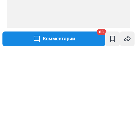
68
Комментарии
Написать комментарий