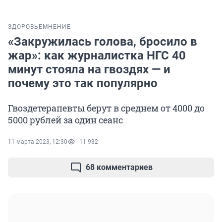
ЗДОРОВЬЕ
МНЕНИЕ
«Закружилась голова, бросило в
жар»: как журналистка НГС 40
минут стояла на гвоздях — и
почему это так популярно
Гвоздетерапевты берут в среднем от 4000 до
5000 рублей за один сеанс
11 марта 2023, 12:30
11 932
68 комментариев