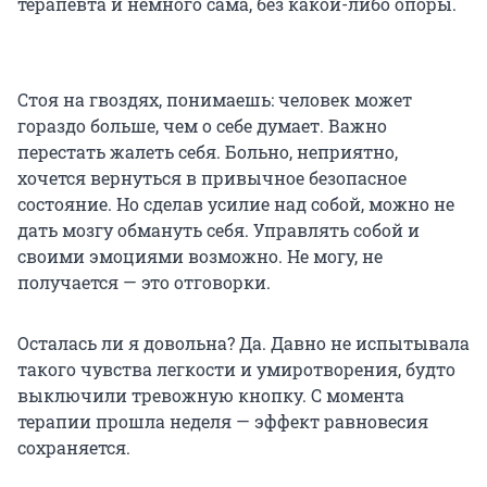
терапевта и немного сама, без какой-либо опоры.
Стоя на гвоздях, понимаешь: человек может
гораздо больше, чем о себе думает. Важно
перестать жалеть себя. Больно, неприятно,
хочется вернуться в привычное безопасное
состояние. Но сделав усилие над собой, можно не
дать мозгу обмануть себя. Управлять собой и
своими эмоциями возможно. Не могу, не
получается — это отговорки.
Осталась ли я довольна? Да. Давно не испытывала
такого чувства легкости и умиротворения, будто
выключили тревожную кнопку. С момента
терапии прошла неделя — эффект равновесия
сохраняется.