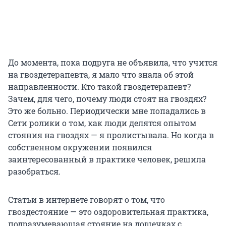
До момента, пока подруга не объявила, что учится
на гвоздетерапевта, я мало что знала об этой
направленности. Кто такой гвоздетерапевт?
Зачем, для чего, почему люди стоят на гвоздях?
Это же больно. Периодически мне попадались в
Сети ролики о том, как люди делятся опытом
стояния на гвоздях — я пролистывала. Но когда в
собственном окружении появился
заинтересованный в практике человек, решила
разобраться.
Статьи в интернете говорят о том, что
гвоздестояние — это оздоровительная практика,
подразумевающая стояние на дощечках с