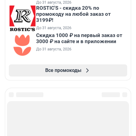
До 31 августа, 2026
ROSTIC'S - скидка 20% по
промокоду на любой заказ от
3199₽!
До 31 августа, 2026
Скидка 1000 ₽ на первый заказ от
3000 ₽ на сайте и в приложении
До 31 августа, 2026
Все промокоды