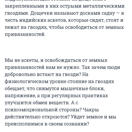
закрепленными в них острыми металлическими
гвоздями. Дощечки называют досками садху — в
честь индийских аскетов, которые сидят, стоят и
лежат на гвоздях, чтобы освободиться от земных
привязанностей.
Мы не аскеты, и освобождаться от земных
привязанностей нам не нужно. Так зачем люди
добровольно встают на гвозди? На
физиологическом уровне стояние на гвоздях
обещает, что снимутся мышечные блоки,
напряжение, а при регулярных практиках
улучшится обмен веществ. А с
психоэмоциональной стороны? Чакры
действительно откроются? Уйдет земное и мы
преисполнимся в своем сознании?