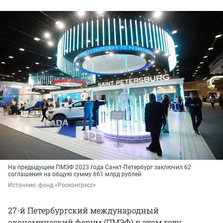
На предыдущем ПМЭФ 2023 года Санкт-Петербург заключил 62
соглашения на общую сумму 661 млрд рублей
Источник: 
фонд «Росконгресс»
27-й Петербургский международный
экономический форум (ПМЭФ) в этом году