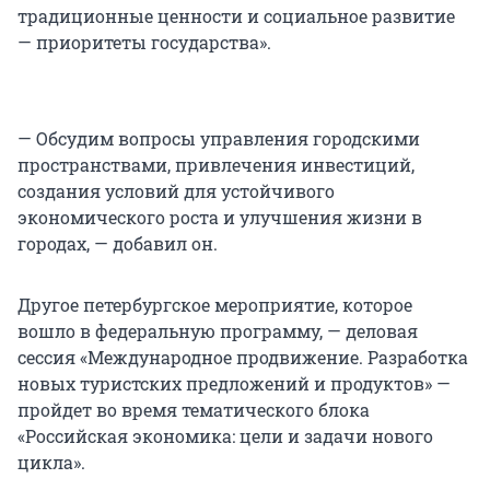
традиционные ценности и социальное развитие
— приоритеты государства».
— Обсудим вопросы управления городскими
пространствами, привлечения инвестиций,
создания условий для устойчивого
экономического роста и улучшения жизни в
городах, — добавил он.
Другое петербургское мероприятие, которое
вошло в федеральную программу, — деловая
сессия «Международное продвижение. Разработка
новых туристских предложений и продуктов» —
пройдет во время тематического блока
«Российская экономика: цели и задачи нового
цикла».