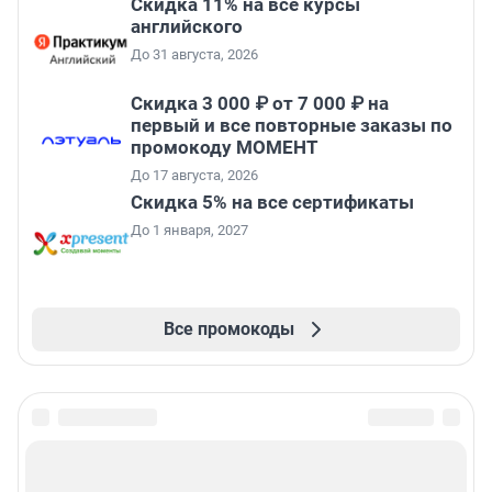
Скидка 11% на все курсы
английского
До 31 августа, 2026
Скидка 3 000 ₽ от 7 000 ₽ на
первый и все повторные заказы по
промокоду МОМЕНТ
До 17 августа, 2026
Скидка 5% на все сертификаты
До 1 января, 2027
Все промокоды