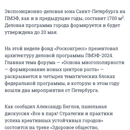
Экспозиционно-деловая зона Санкт-Петербурга на
2
ПМЭФ, как и в предыдущие годы, составит 1700 м
.
Деловая программа города формируется и будет
утверждена до 20 мая.
На этой неделе фонд «Росконгресс» презентовал
архитектуру деловой программы ПМЭФ-2024.
Главная тема форума — «Основа многополярности
— формирование новых центров роста» —
раскрывается в четырех тематических блоках
федеральной программы, в которую в этом году
вошли два мероприятия от Петербурга.
Как сообщил Александр Беглов, панельная
дискуссия «Все в парк! Стратегии и практики
успеха креативных устойчивых городов»
состоится на треке «Здоровое общество,