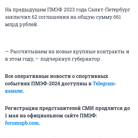
На предыдущем ПМЭФ 2023 года Санкт-Петербург
заключил 62 соглашения на общую сумму 661
млрд рублей.
— Рассчитываем на новые крупные контракты и
в этом году, — подчеркнул губернатор.
Все оперативные новости о спортивных
событиях ПМЭФ-2024 доступны в
Telegram-
канале
.
Регистрация представителей СМИ продлится до
1 мая на официальном сайте ПМЭФ:
forumspb.com
.