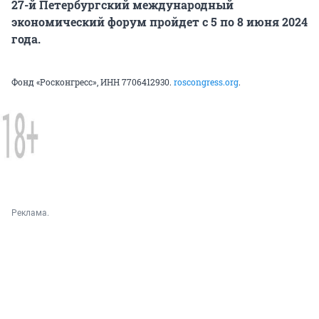
27-й Петербургский международный
экономический форум пройдет с 5 по 8 июня 2024
года.
Фонд «Росконгресс», ИНН 7706412930.
roscongress.org
.
Реклама.