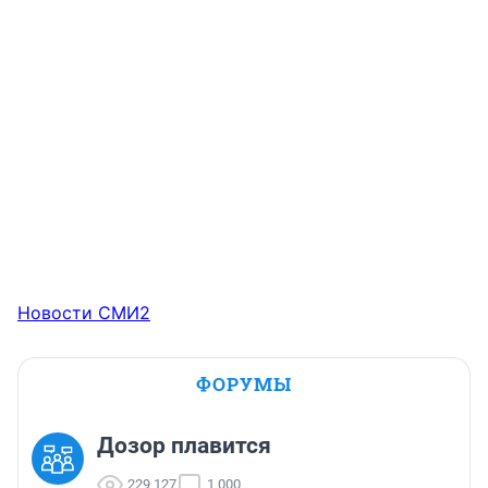
Новости СМИ2
ФОРУМЫ
Дозор плавится
229 127
1 000