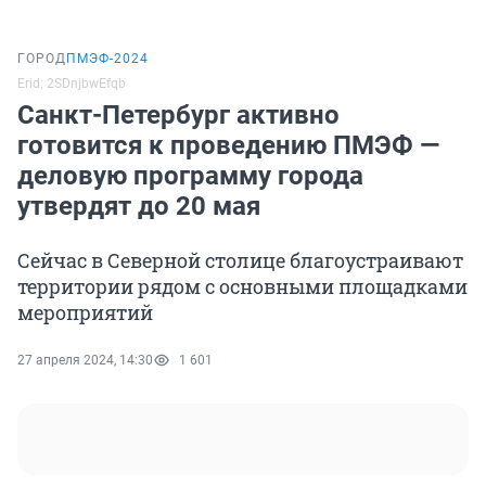
ГОРОД
ПМЭФ-2024
Erid: 2SDnjbwEfqb
Санкт-Петербург активно
готовится к проведению ПМЭФ —
деловую программу города
утвердят до 20 мая
Сейчас в Северной столице благоустраивают
территории рядом с основными площадками
мероприятий
27 апреля 2024, 14:30
1 601