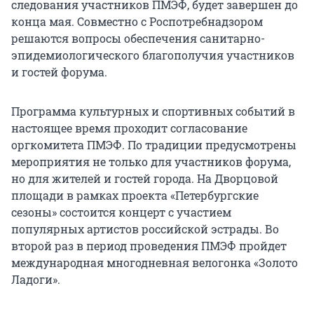
следования участников ПМЭФ, будет завершен до
конца мая. Совместно с Роспотребнадзором
решаются вопросы обеспечения санитарно-
эпидемиологического благополучия участников
и гостей форума.
Программа культурных и спортивных событий в
настоящее время проходит согласование
оргкомитета ПМЭФ. По традиции предусмотрены
мероприятия не только для участников форума,
но для жителей и гостей города. На Дворцовой
площади в рамках проекта «Петербургские
сезоны» состоится концерт с участием
популярных артистов российской эстрады. Во
второй раз в период проведения ПМЭФ пройдет
международная многодневная велогонка «Золото
Ладоги».