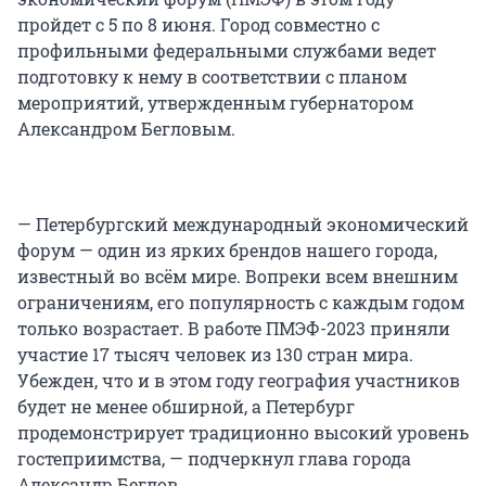
пройдет с 5 по 8 июня. Город совместно с
профильными федеральными службами ведет
подготовку к нему в соответствии с планом
мероприятий, утвержденным губернатором
Александром Бегловым.
— Петербургский международный экономический
форум — один из ярких брендов нашего города,
известный во всём мире. Вопреки всем внешним
ограничениям, его популярность с каждым годом
только возрастает. В работе ПМЭФ-2023 приняли
участие 17 тысяч человек из 130 стран мира.
Убежден, что и в этом году география участников
будет не менее обширной, а Петербург
продемонстрирует традиционно высокий уровень
гостеприимства, — подчеркнул глава города
Александр Беглов.