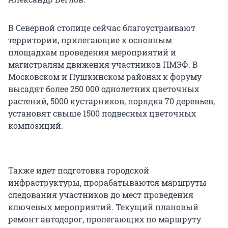
В Северной столице сейчас благоустраивают
территории, прилегающие к основным
площадкам проведения мероприятий и
магистралям движения участников ПМЭФ. В
Московском и Пушкинском районах к форуму
высадят более 250 000 однолетних цветочных
растений, 5000 кустарников, порядка 70 деревьев,
установят свыше 1500 подвесных цветочных
композиций.
Также идет подготовка городской
инфраструктуры, прорабатываются маршруты
следования участников до мест проведения
ключевых мероприятий. Текущий плановый
ремонт автодорог, пролегающих по маршруту