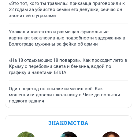
«Это тот, кого ты травила»: прикамца приговорили к
22 годам за убийство семьи его девушки, сейчас он
звонит ей с угрозами
Уважал иноагентов и размещал фривольные
картинки: эксклюзивные подробности задержания в
Волгограде мужчины за фейки об армии
«На 18 отдыхающих 18 поваров». Как проходит лето в
Крыму с перебоями света и бензина, водой по
графику и налетами БПЛА
Один переход по ссылке изменил всё. Как
мошенники довели школьницу в Чите до попытки
поджога здания
ЗНАКОМСТВА