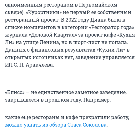
одноименным рестораном в Первомайском
сквере). «Курортники» не первый ее собственный
ресторанный проект. В 2022 году Диана была в
списке номинантов в категории «Ресторатор года»
журнала «Деловой Квартал» за проект кафе «Кухня
Ли» на улице Ленина, но в шорт-лист не попала.
Данных о финансовых результатах «Кухни Ли» в
открытых источниках нет, заведение управляется
ИП С. Н. Аракчеева.
«Блисс» — не единственное заметное заведение,
закрывшееся в прошлом году. Например,
какие еще рестораны и кафе прекратили работу,
можно узнать из обзора Стаса Соколова
.