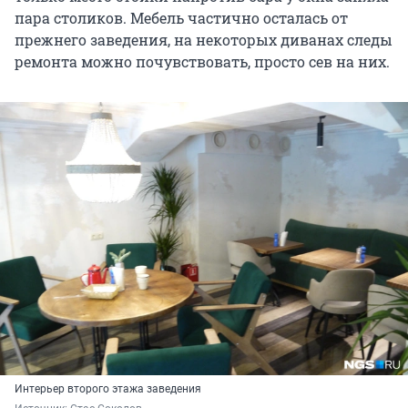
пара столиков. Мебель частично осталась от
прежнего заведения, на некоторых диванах следы
ремонта можно почувствовать, просто сев на них.
Интерьер второго этажа заведения