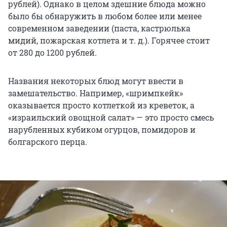
рублей). Однако в целом здешние блюда можно
было бы обнаружить в любом более или менее
современном заведении (паста, кастрюлька
мидий, пожарская котлета и т. д.). Горячее стоит
от 280 до 1200 рублей.
Названия некоторых блюд могут ввести в
замешательство. Например, «шримпкейк»
оказывается просто котлеткой из креветок, а
«израильский овощной салат» — это просто смесь
нарубленных кубиком огурцов, помидоров и
болгарского перца.