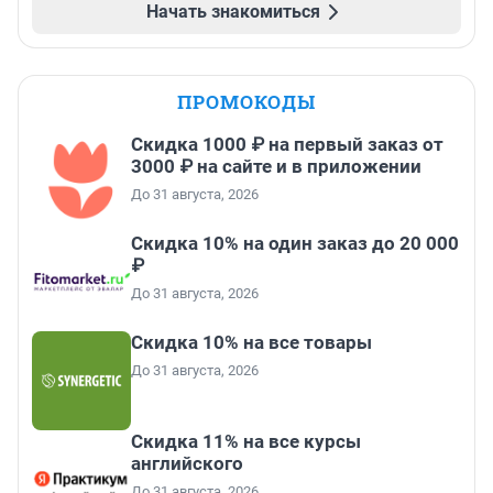
Начать знакомиться
ПРОМОКОДЫ
Скидка 1000 ₽ на первый заказ от
3000 ₽ на сайте и в приложении
До 31 августа, 2026
Скидка 10% на один заказ до 20 000
₽
До 31 августа, 2026
Скидка 10% на все товары
До 31 августа, 2026
Скидка 11% на все курсы
английского
До 31 августа, 2026