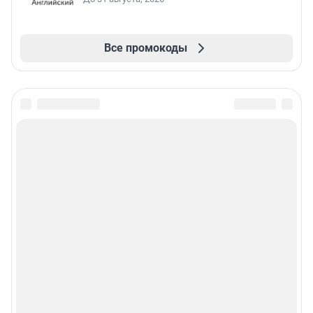
Все промокоды