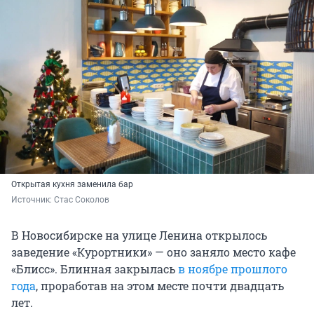
Открытая кухня заменила бар
Источник: 
Стас Соколов
В Новосибирске на улице Ленина открылось
заведение «Курортники» — оно заняло место кафе
«Блисс». Блинная закрылась
в ноябре прошлого
года
, проработав на этом месте почти двадцать
лет.