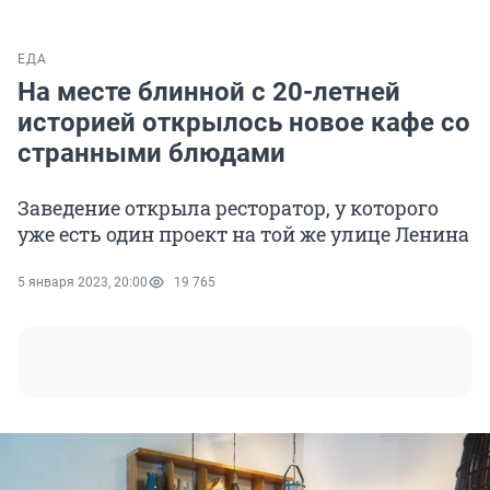
ЕДА
На месте блинной с 20-летней
историей открылось новое кафе со
странными блюдами
Заведение открыла ресторатор, у которого
уже есть один проект на той же улице Ленина
5 января 2023, 20:00
19 765