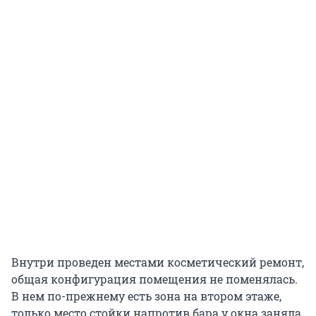
Внутри проведен местами косметический ремонт,
общая конфигурация помещения не поменялась.
В нем по-прежнему есть зона на втором этаже,
только место стойки напротив бара у окна заняла