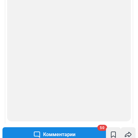
50
Комментарии