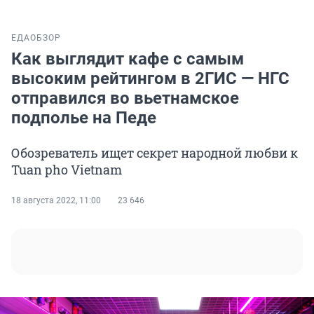
ЕДА
ОБЗОР
Как выглядит кафе с самым
высоким рейтингом в 2ГИС — НГС
отправился во вьетнамское
подполье на Педе
Обозреватель ищет секрет народной любви к
Tuan pho Vietnam
18 августа 2022, 11:00
23 646