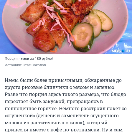
Порция нэмов за 180 рублей
Источник: 
Стас Соколов
Нэмы были более привычными, обжаренные до
хруста рисовые блинчики с мясом и зеленью.
Разве что порция здесь такого размера, что блюдо
перестает быть закуской, превращаясь в
полноценное горячее. Немного расстроил пакет со
«сгущенкой» (дешевый заменитель сгущенного
молока из растительных сливок), который
принесли вместе с кофе по-вьетнамски. Ну и сам