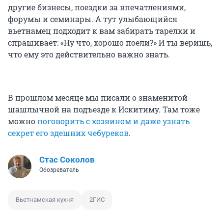
другие бизнесы, поездки за впечатлениями,
форумы и семинары. А тут улыбающийся
вьетнамец подходит к вам забирать тарелки и
спрашивает: «Ну что, хорошо поели?» И ты веришь,
что ему это действительно важно знать.
В прошлом месяце мы писали о знаменитой
шашлычной на подъезде к Искитиму. Там тоже
можно
поговорить с хозяином и даже узнать
секрет его здешних чебуреков
.
Стас Соколов
Обозреватель
Вьетнамская кухня
2ГИС