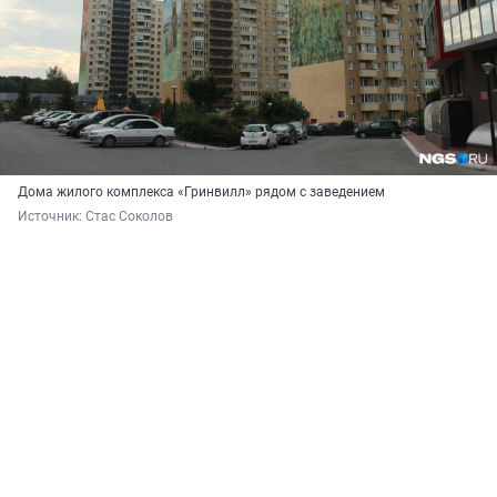
Дома жилого комплекса «Гринвилл» рядом с заведением
Источник: 
Стас Соколов