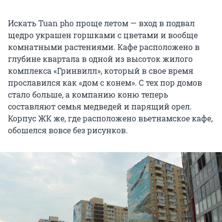
Искать Tuan pho проще летом — вход в подвал
щедро украшен горшками с цветами и вообще
комнатными растениями. Кафе расположено в
глубине квартала в одной из высоток жилого
комплекса «Гринвилл», который в свое время
прославился как «дом с конем». С тех пор домов
стало больше, а компанию коню теперь
составляют семья медведей и парящий орел.
Корпус ЖК же, где расположено вьетнамское кафе,
обошелся вовсе без рисунков.