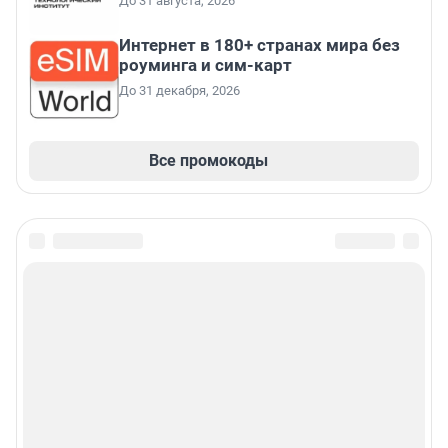
До 31 августа, 2026
Интернет в 180+ странах мира без
роуминга и сим-карт
До 31 декабря, 2026
Все промокоды