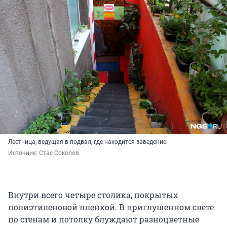
Лестница, ведущая в подвал, где находится заведение
Источник: 
Стас Соколов
Внутри всего четыре столика, покрытых
полиэтиленовой пленкой. В приглушенном свете
по стенам и потолку блуждают разноцветные