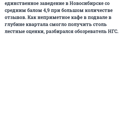
единственное заведение в Новосибирске со
средним балом 4,9 при большом количестве
отзывов. Как неприметное кафе в подвале в
глубине квартала смогло получить столь
лестные оценки, разбирался обозреватель НГС.