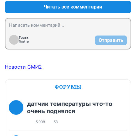
Читать все комментарии
Гость
Отправить
Войти
Новости СМИ2
ФОРУМЫ
датчик температуры что-то
очень поднялся
5 908
58