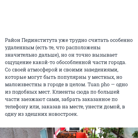
Район Пединститута уже трудно считать особенно
удаленным (есть те, что расположены
значительно дальше), но он точно вызывает
ощущение какой-то обособленной части города.
Со своей атмосферой и своими заведениями,
которые могут быть популярны у местных, но
малоизвестны в городе в целом. Tuan pho — одно
из подобных мест. Клиенты сюда по большей
части заезжают сами, забрать заказанное по
телефону или, заказав на месте, унести домой, в
одну из здешних новостроек.