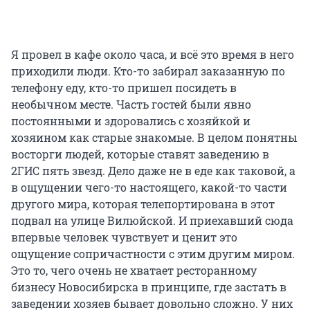
Я провел в кафе около часа, и всё это время в него
приходили люди. Кто-то забирал заказанную по
телефону еду, кто-то пришел посидеть в
необычном месте. Часть гостей были явно
постоянными и здоровались с хозяйкой и
хозяином как старые знакомые. В целом понятны
восторги людей, которые ставят заведению в
2ГИС пять звезд. Дело даже не в еде как таковой, а
в ощущении чего-то настоящего, какой-то части
другого мира, которая телепортирована в этот
подвал на улице Вилюйской. И приехавший сюда
впервые человек чувствует и ценит это
ощущение сопричастности с этим другим миром.
Это то, чего очень не хватает ресторанному
бизнесу Новосибирска в принципе, где застать в
заведении хозяев бывает довольно сложно. У них