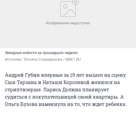
Звездные новости за прошедшую неделю
Источник: 
Татьяна Спиридонова / MSK1.RU
Андрей Губин впервые за 19 лет вышел на сцену.
Сын Тарзана и Наташи Королевой женился на
стриптизерше. Лариса Долина планирует
судиться с покупательницей своей квартиры. А
Ольга Бузова намекнула на то, что ждет ребенка.