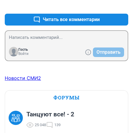
+0
–0
Читать все комментарии
Гость
Отправить
Войти
Новости СМИ2
ФОРУМЫ
Танцуют все! - 2
25 048
139