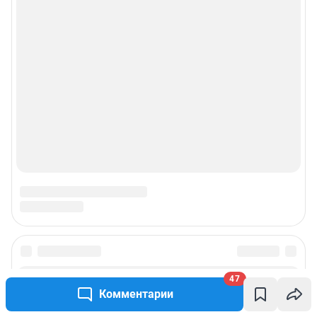
47
Комментарии