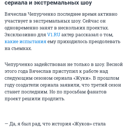
сериала и экстремальных шоу
Вячеслав Чепурченко последнее время активно
участвует в экстремальных шоу. Сейчас он
одновременно занят в нескольких проектах.
Эксклюзивно для
V1.RU
актер рассказал о том,
какие испытания
ему приходилось преодолевать
на съемках.
Чепурченко задействован не только в шоу. Весной
этого года Вячеслав приступил к работе над
следующим сезоном сериала «Жуки». В прошлом
году создатели сериала заявили, что третий сезон
станет последним. Но по просьбам фанатов
проект решили продлить.
— Да, я был рад, что история «Жуков» стала