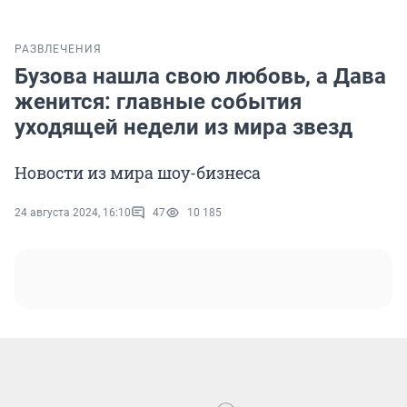
РАЗВЛЕЧЕНИЯ
Бузова нашла свою любовь, а Дава
женится: главные события
уходящей недели из мира звезд
Новости из мира шоу-бизнеса
24 августа 2024, 16:10
47
10 185