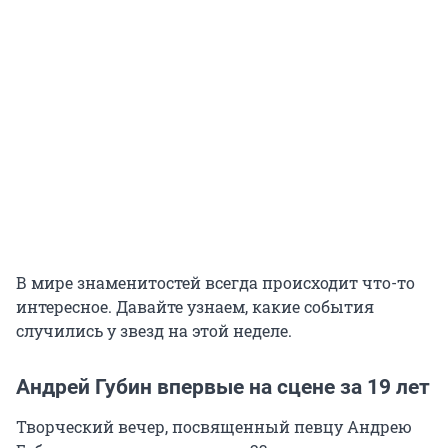
В мире знаменитостей всегда происходит что-то
интересное. Давайте узнаем, какие события
случились у звезд на этой неделе.
Андрей Губин впервые на сцене за 19 лет
Творческий вечер, посвященный певцу Андрею