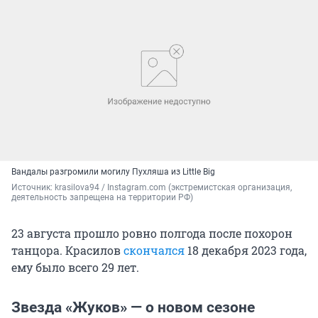
Вандалы разгромили могилу Пухляша из Little Big
Источник: 
krasilova94 / Instagram.com (экстремистская организация, 
деятельность запрещена на территории РФ)
23 августа прошло ровно полгода после похорон
танцора. Красилов
скончался
18 декабря 2023 года,
ему было всего 29 лет.
Звезда «Жуков» — о новом сезоне