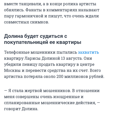
вместе танцевали, а в конце ролика артисты
обнялись. Фанаты в комментариях называют
пару гармоничной и пишут, что очень ждали
совместных снимков.
Долина будет судиться с
покупательницей ее квартиры
Телефонные мошенники пытались
захватить
квартиру Ларисы Долиной 13 августа. Они
убедили певицу продать квартиру в центре
Москвы и перевести средства на их счет. Всего
артистка потеряла около 200 миллионов рублей.
— Я стала жертвой мошенников. В отношении
меня совершены очень изощренные и
спланированные мошеннические действия, —
говорит Долина.