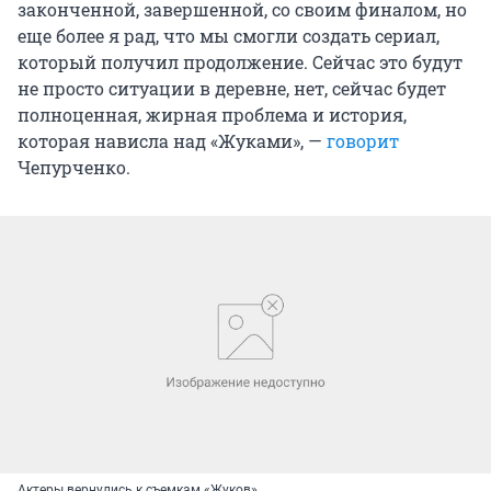
законченной, завершенной, со своим финалом, но
еще более я рад, что мы смогли создать сериал,
который получил продолжение. Сейчас это будут
не просто ситуации в деревне, нет, сейчас будет
полноценная, жирная проблема и история,
которая нависла над «Жуками», —
говорит
Чепурченко.
Актеры вернулись к съемкам «Жуков»