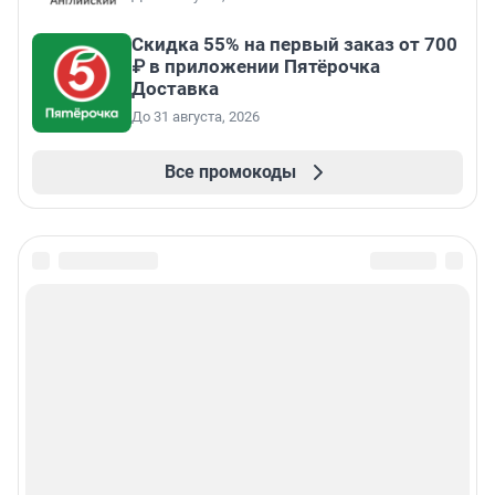
Скидка 55% на первый заказ от 700
₽ в приложении Пятёрочка
Доставка
До 31 августа, 2026
Все промокоды