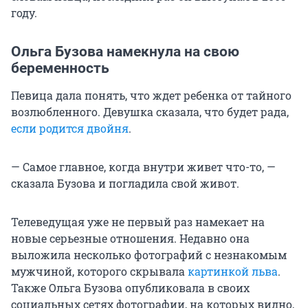
году.
Ольга Бузова намекнула на свою
беременность
Певица дала понять, что ждет ребенка от тайного
возлюбленного. Девушка сказала, что будет рада,
если родится двойня
.
— Самое главное, когда внутри живет что-то, —
сказала Бузова и погладила свой живот.
Телеведущая уже не первый раз намекает на
новые серьезные отношения. Недавно она
выложила несколько фотографий с незнакомым
мужчиной, которого скрывала
картинкой льва
.
Также Ольга Бузова опубликовала в своих
социальных сетях фотографии, на которых видно,