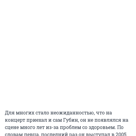
Для многих стало неожиданностью, что на
концерт приехал и сам Губин, он не появлялся на
сцене много лет из-за проблем со здоровьем. По
словам певца, последний раз он выступал в 2005