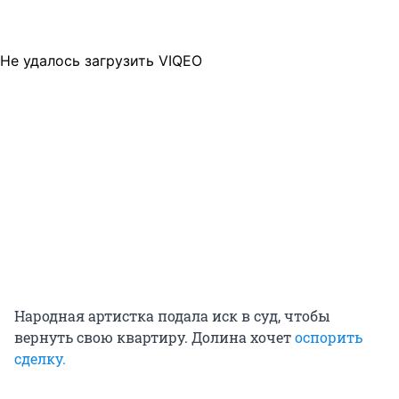
Не удалось загрузить VIQEO
Народная артистка подала иск в суд, чтобы
вернуть свою квартиру. Долина хочет
оспорить
сделку.