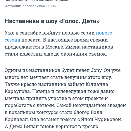
Источник: 
пресс-служба «ТНТ»
Наставники в шоу «Голос. Дети»
Уже в сентябре выйдут первые серии
нового
сезона
проекта. В настоящее время съемки
продолжаются в Москве. Имена наставников
стали известны еще до окончания съемок.
Одним из наставников будет певец Jony. Он уже
много лет мечтает стать ведущим этого шоу.
Также кресло наставника займет Юлианна
Караулова. Певица и телеведущая тоже давно
мечтала принять участие в этом проекте и
поработать с детьми. Самой неожиданной звездой
в вокальном конкурсе стала блогер Валя
Карнавал. Она встанет вместе с Яной Чуриковой.
А Дима Билан вновь вернется в кресло