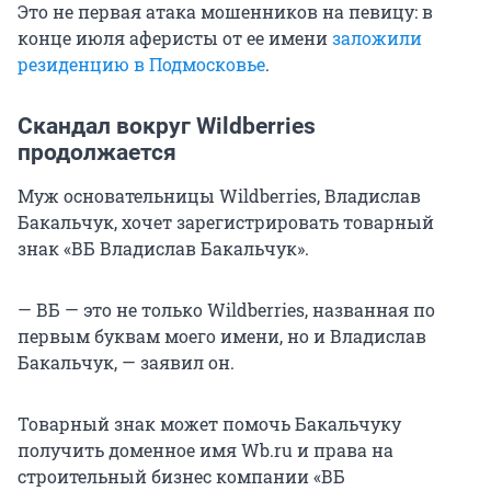
Это не первая атака мошенников на певицу: в
конце июля аферисты от ее имени
заложили
резиденцию в Подмосковье
.
Скандал вокруг Wildberries
продолжается
Муж основательницы Wildberries, Владислав
Бакальчук, хочет зарегистрировать товарный
знак «ВБ Владислав Бакальчук».
— ВБ — это не только Wildberries, названная по
первым буквам моего имени, но и Владислав
Бакальчук, — заявил он.
Товарный знак может помочь Бакальчуку
получить доменное имя Wb.ru и права на
строительный бизнес компании «ВБ