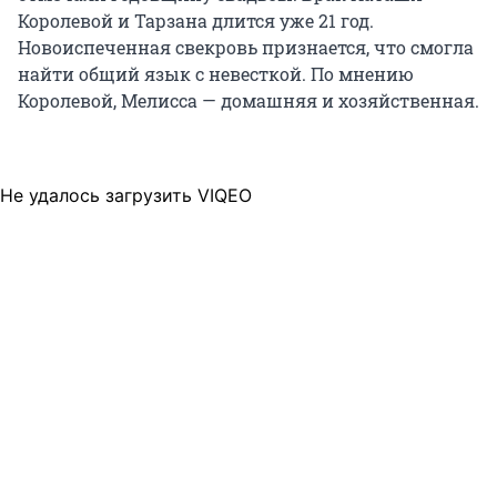
Королевой и Тарзана длится уже 21 год.
Новоиспеченная свекровь признается, что смогла
найти общий язык с невесткой. По мнению
Королевой, Мелисса — домашняя и хозяйственная.
Не удалось загрузить VIQEO