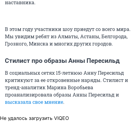
наставника.
В этом году участники шоу приедут со всего мира.
Мы увидим ребят из Алматы, Астаны, Белгорода,
Грозного, Минска и многих других городов.
Стилист про образы Анны Пересильд
В социальных сетях 15-летнюю Анну Пересильд
критикуют за ее откровенные наряды. Стилист и
тренд-аналитик Марина Воробьева
проанализировала образы Анны Пересильд и
высказала свое мнение
.
Не удалось загрузить VIQEO