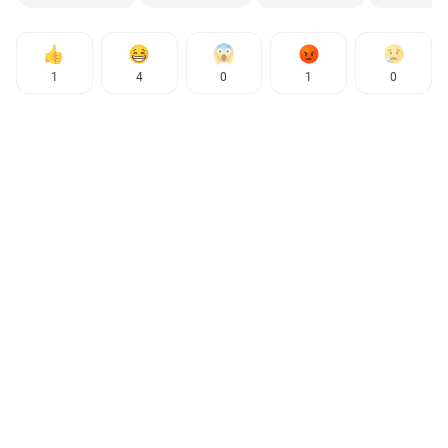
1
4
0
1
0