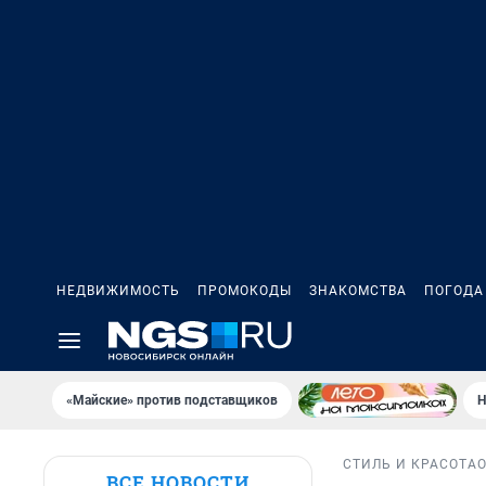
НЕДВИЖИМОСТЬ
ПРОМОКОДЫ
ЗНАКОМСТВА
ПОГОДА
«Майские» против подставщиков
Н
СТИЛЬ И КРАСОТА
ВСЕ НОВОСТИ