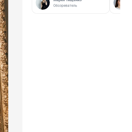
Обозреватель