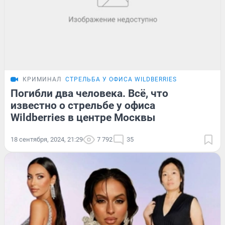
КРИМИНАЛ
СТРЕЛЬБА У ОФИСА WILDBERRIES
Погибли два человека. Всё, что
известно о стрельбе у офиса
Wildberries в центре Москвы
18 сентября, 2024, 21:29
7 792
35