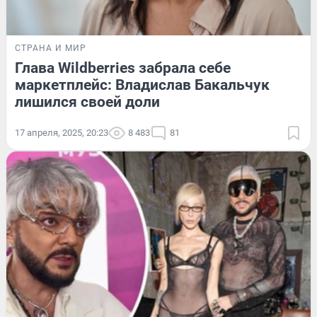
СТРАНА И МИР
Глава Wildberries забрала себе
маркетплейс: Владислав Бакальчук
лишился своей доли
17 апреля, 2025, 20:23
8 483
81