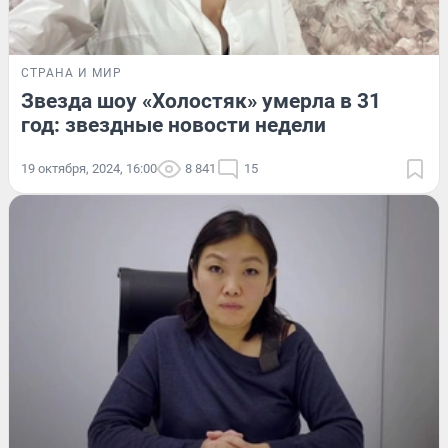
СТРАНА И МИР
Звезда шоу «Холостяк» умерла в 31
год: звездные новости недели
19 октября, 2024, 16:00
8 841
15