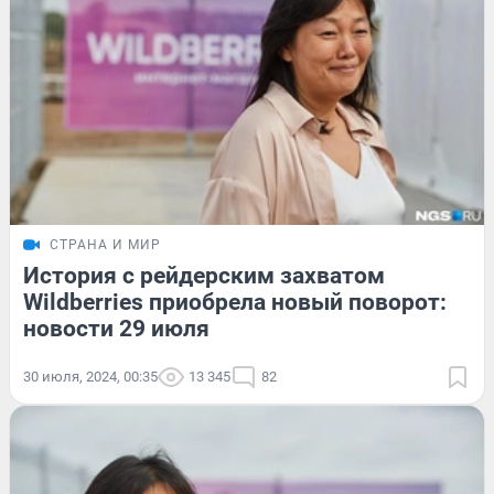
СТРАНА И МИР
История с рейдерским захватом
Wildberries приобрела новый поворот:
новости 29 июля
30 июля, 2024, 00:35
13 345
82