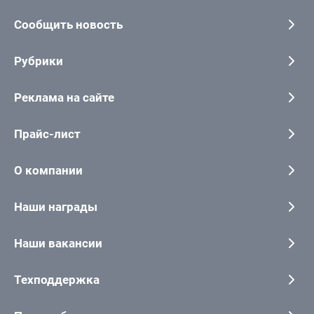
Сообщить новость
Рубрики
Реклама на сайте
Прайс-лист
О компании
Наши награды
Наши вакансии
Техподдержка