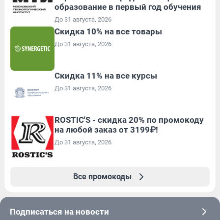
образование в первый год обучения
До 31 августа, 2026
Скидка 10% на все товары
До 31 августа, 2026
Скидка 11% на все курсы
До 31 августа, 2026
ROSTIC'S - скидка 20% по промокоду
на любой заказ от 3199₽!
До 31 августа, 2026
Все промокоды
Подписаться на новости