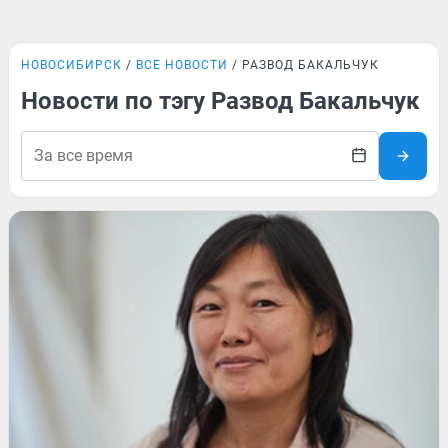
НОВОСИБИРСК
ВСЕ НОВОСТИ
РАЗВОД БАКАЛЬЧУК
Новости по тэгу Развод Бакальчук