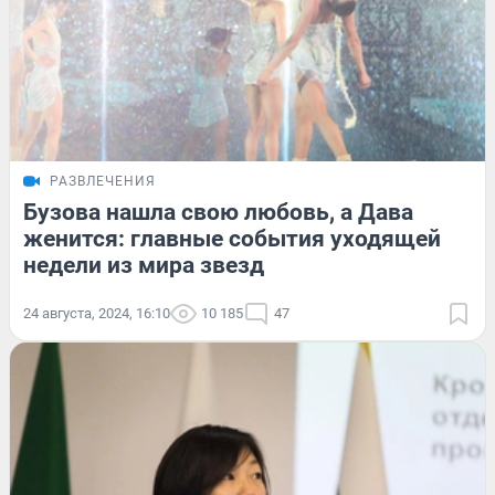
РАЗВЛЕЧЕНИЯ
Бузова нашла свою любовь, а Дава
женится: главные события уходящей
недели из мира звезд
24 августа, 2024, 16:10
10 185
47