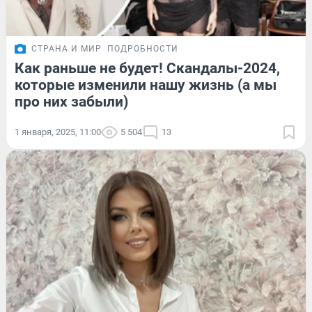
СТРАНА И МИР
ПОДРОБНОСТИ
Как раньше не будет! Скандалы-2024,
которые изменили нашу жизнь (а мы
про них забыли)
1 января, 2025, 11:00
5 504
13