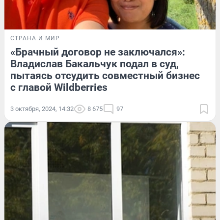
СТРАНА И МИР
«Брачный договор не заключался»:
Владислав Бакальчук подал в суд,
пытаясь отсудить совместный бизнес
с главой Wildberries
3 октября, 2024, 14:32
8 675
97