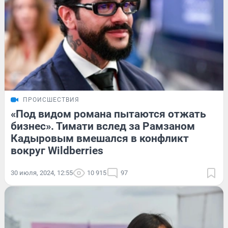
ПРОИСШЕСТВИЯ
«Под видом романа пытаются отжать
бизнес». Тимати вслед за Рамзаном
Кадыровым вмешался в конфликт
вокруг Wildberries
30 июля, 2024, 12:55
10 915
97