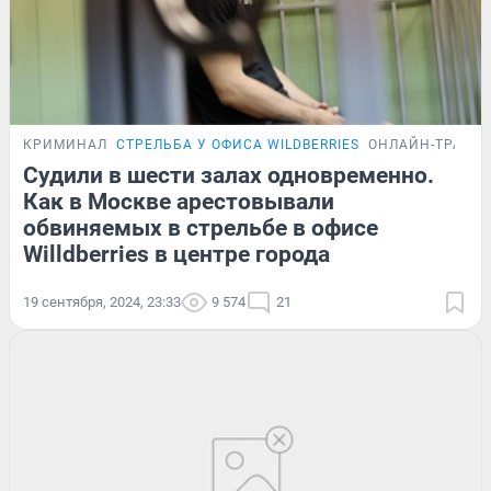
КРИМИНАЛ
СТРЕЛЬБА У ОФИСА WILDBERRIES
ОНЛАЙН-ТРАНС
Судили в шести залах одновременно.
Как в Москве арестовывали
обвиняемых в стрельбе в офисе
Willdberries в центре города
19 сентября, 2024, 23:33
9 574
21