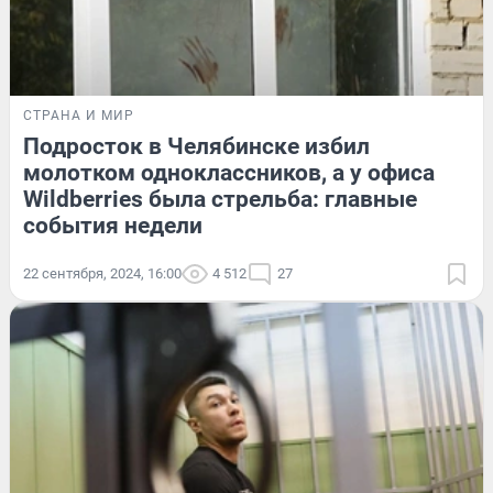
СТРАНА И МИР
Подросток в Челябинске избил
молотком одноклассников, а у офиса
Wildberries была стрельба: главные
события недели
22 сентября, 2024, 16:00
4 512
27