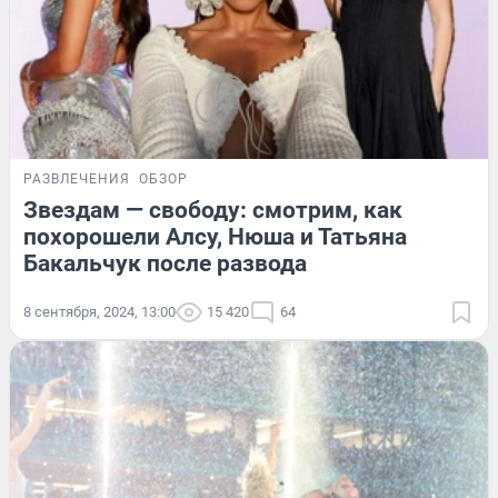
РАЗВЛЕЧЕНИЯ
ОБЗОР
Звездам — свободу: смотрим, как
похорошели Алсу, Нюша и Татьяна
Бакальчук после развода
8 сентября, 2024, 13:00
15 420
64