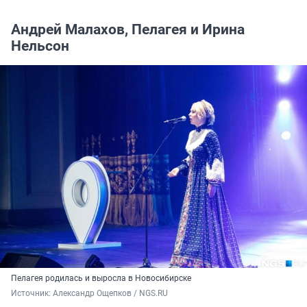
Андрей Малахов, Пелагея и Ирина
Нельсон
Пелагея родилась и выросла в Новосибирске
Источник: 
Александр Ощепков / NGS.RU