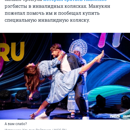
рэгбисты в инвалидных колясках. Манукян
пожелал помочь им и пообещал купить
специальную инвалидную коляску.
А вам слабо?