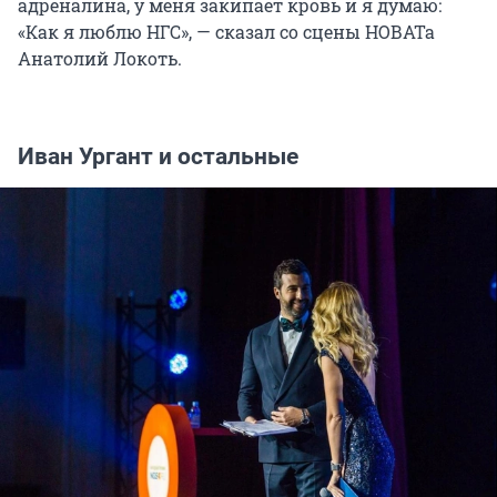
адреналина, у меня закипает кровь и я думаю:
«Как я люблю НГС», — сказал со сцены НОВАТа
Анатолий Локоть.
Иван Ургант и остальные