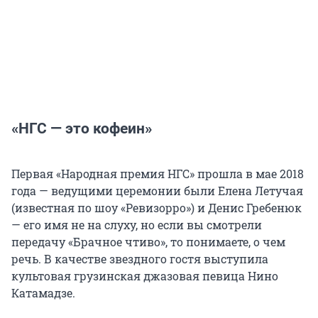
«НГС — это кофеин»
Первая «Народная премия НГС» прошла в мае 2018
года — ведущими церемонии были Елена Летучая
(известная по шоу «Ревизорро») и Денис Гребенюк
— его имя не на слуху, но если вы смотрели
передачу «Брачное чтиво», то понимаете, о чем
речь. В качестве звездного гостя выступила
культовая грузинская джазовая певица Нино
Катамадзе.