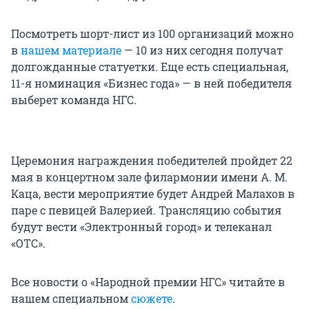
Посмотреть шорт-лист из 100 организаций можно
в
нашем материале
— 10 из них сегодня получат
долгожданные статуетки. Еще есть специальная,
11-я номинация «Бизнес года» — в ней победителя
выберет команда НГС.
Церемония награждения победителей пройдет 22
мая в концертном зале филармонии имени А. М.
Каца, вести мероприятие будет Андрей Малахов в
паре с певицей Валерией. Трансляцию события
будут вести «Электронный город» и телеканал
«ОТС».
Все новости о «Народной премии НГС» читайте в
нашем специальном
сюжете
.