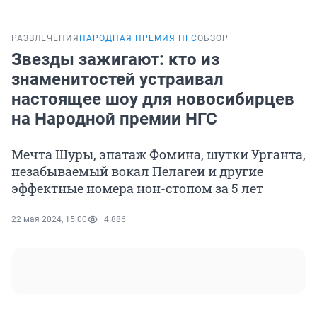
РАЗВЛЕЧЕНИЯ
НАРОДНАЯ ПРЕМИЯ НГС
ОБЗОР
Звезды зажигают: кто из
знаменитостей устраивал
настоящее шоу для новосибирцев
на Народной премии НГС
Мечта Шуры, эпатаж Фомина, шутки Урганта,
незабываемый вокал Пелагеи и другие
эффектные номера нон-стопом за 5 лет
22 мая 2024, 15:00
4 886