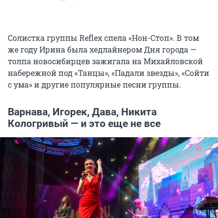
Солистка группы Reflex спела «Нон-Стоп». В том
же году Ирина была хедлайнером Дня города —
толпа новосибирцев зажигала на Михайловской
набережной под «Танцы», «Падали звезды», «Сойти
с ума» и другие популярные песни группы.
Варнава, Игорек, Дава, Никита
Кологривый — и это еще не все