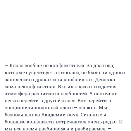
— Класс вообще не конфликтный. За два года,
которые существует этот класс, не было ни одного
заявления о драках или конфликтах. Девочка
сама неконфликтная. В этих классах создается
атмосфера развития способностей. У нас очень
легко перейти в другой класс. Вот перейти в
специализированный класс — сложно. Мы
базовая школа Академии наук. Сильные и
большие конфликты встречаются очень редко. И
мы всё время разбираемся и разбираемся, —