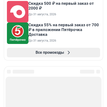
Скидка 500 ₽ на первый заказ от
2000 ₽
До 31 августа, 2026
Скидка 55% на первый заказ от 700
₽ в приложении Пятёрочка
Доставка
До 31 августа, 2026
Все промокоды