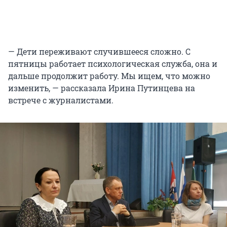
— Дети переживают случившееся сложно. С
пятницы работает психологическая служба, она и
дальше продолжит работу. Мы ищем, что можно
изменить, — рассказала Ирина Путинцева на
встрече с журналистами.