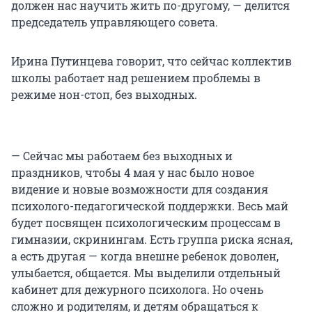
должен нас научить жить по-другому, — делится
председатель управляющего совета.
Ирина Путинцева говорит, что сейчас коллектив
школы работает над решением проблемы в
режиме нон-стоп, без выходных.
— Сейчас мы работаем без выходных и
праздников, чтобы 4 мая у нас было новое
видение и новые возможности для создания
психолого-педагогической поддержки. Весь май
будет посвящен психологическим процессам в
гимназии, скринингам. Есть группа риска ясная,
а есть другая — когда внешне ребенок доволен,
улыбается, общается. Мы выделили отдельный
кабинет для дежурного психолога. Но очень
сложно и родителям, и детям обращаться к