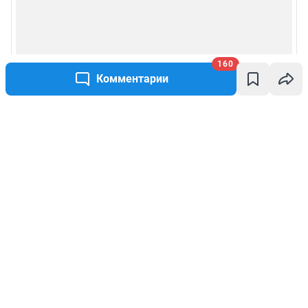
160
Комментарии
Написать комментарий