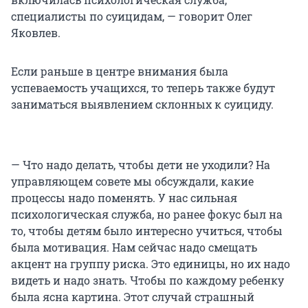
специалисты по суицидам, — говорит Олег
Яковлев.
Если раньше в центре внимания была
успеваемость учащихся, то теперь также будут
заниматься выявлением склонных к суициду.
— Что надо делать, чтобы дети не уходили? На
управляющем совете мы обсуждали, какие
процессы надо поменять. У нас сильная
психологическая служба, но ранее фокус был на
то, чтобы детям было интересно учиться, чтобы
была мотивация. Нам сейчас надо смещать
акцент на группу риска. Это единицы, но их надо
видеть и надо знать. Чтобы по каждому ребенку
была ясна картина. Этот случай страшный