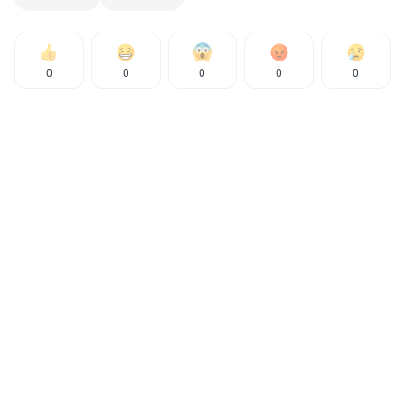
0
0
0
0
0