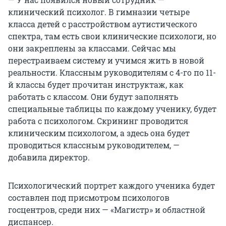
клинический психолог. В гимназии четыре
класса детей с расстройством аутистического
спектра, там есть свои клинические психологи, но
они закреплены за классами. Сейчас мы
перестраиваем систему и учимся жить в новой
реальности. Классным руководителям с 4-го по 11-
й классы будет прочитан инструктаж, как
работать с классом. Они будут заполнять
специальные таблицы по каждому ученику, будет
работа с психологом. Скрининг проводится
клиническим психологом, а здесь она будет
проводиться классным руководителем, —
добавила директор.
Психологический портрет каждого ученика будет
составлен под присмотром психологов
госцентров, среди них — «Магистр» и областной
диспансер.