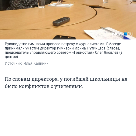
Руководство гимназии провело встречу с журналистами. В беседе
принимали участие директор гимназии Ирина Путинцева (слева),
председатель управляющего советом «Горностая» Олег Яковлев (в
центре)
Источник: 
Илья Калинин
По словам директора, у погибшей школьницы не
было конфликтов с учителями.