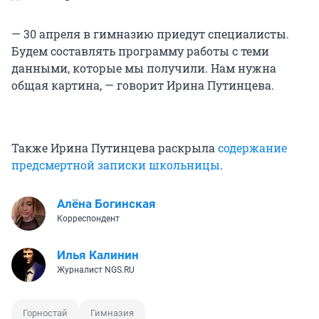
— 30 апреля в гимназию приедут специалисты.
Будем составлять программу работы с теми
данными, которые мы получили. Нам нужна
общая картина, — говорит Ирина Путинцева.
Также Ирина Путинцева раскрыла
содержание
предсмертной записки школьницы
.
Алёна Богинская
Корреспондент
Илья Калинин
Журналист NGS.RU
Горностай
Гимназия