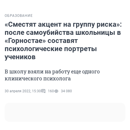
ОБРАЗОВАНИЕ
«Сместят акцент на группу риска»:
после самоубийства школьницы в
«Горностае» составят
психологические портреты
учеников
В школу взяли на работу еще одного
клинического психолога
30 апреля 2022, 15:30
160
34 080