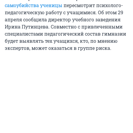
самоубийства ученицы
пересмотрит психолого-
педагогическую работу с учащимися. Об этом 29
апреля сообщила директор учебного заведения
Ирина Путинцева. Совместно с привлеченными
специалистами педагогический состав гимназии
будет выявлять тех учащихся, кто, по мнению
экспертов, может оказаться в группе риска.