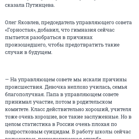
сказала Путинцева.
Олег Яковлев, председатель управляющего совета
«Горностая», добавил, что гимназия сейчас
пытается разобраться в причинах
произошедшего, чтобы предотвратить такие
случаи в будущем.
— На управляющем совете мы искали причины
происшествия. Девочка неплохо училась, семья
благополучная. Папа в управляющем совете
принимал участие, потом в родительском
комитете. Класс действительно хороший, учителя
тоже очень хорошие, все такие заслуженные. Но в
целом статистика в России очень плохая по
подростковым суицидам. В работу школы сейчас
включилась психологическая служба,