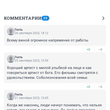
КОММЕНТАРИИ
23
Гость
26 сентября 2023, 18:12
Всему виной огромное напряжение от работы
+0
–0
Гость
25 сентября 2023, 15:59
Хороший артист с милой улыбкой на лице и как 
говориться артист от бога. Его фильмы смотрятся с 
удовольствием. Соболезнования всей семье.
+0
–0
Гость
21 сентября 2023, 13:05
Когда же наконец, люди начнут понимать, что нельзя 