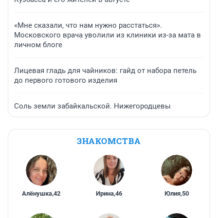
«Мне сказали, что нам нужно расстаться».
Московского врача уволили из клиники из-за мата в
личном блоге
Лицевая гладь для чайников: гайд от набора петель
до первого готового изделия
Соль земли забайкальской. Нижегородцевы
ЗНАКОМСТВА
Алёнушка
,
42
Ирина
,
46
Юлия
,
50