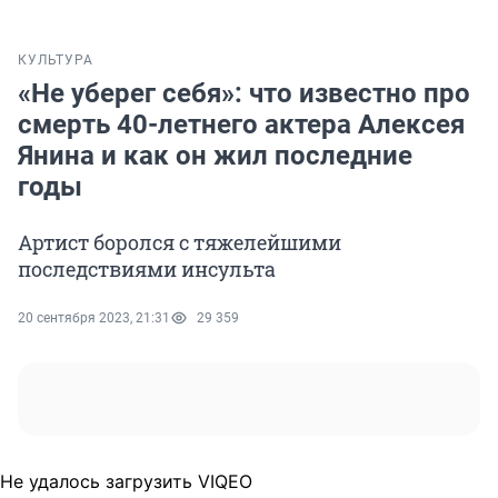
КУЛЬТУРА
«Не уберег себя»: что известно про
смерть 40-летнего актера Алексея
Янина и как он жил последние
годы
Артист боролся с тяжелейшими
последствиями инсульта
20 сентября 2023, 21:31
29 359
Не удалось загрузить VIQEO