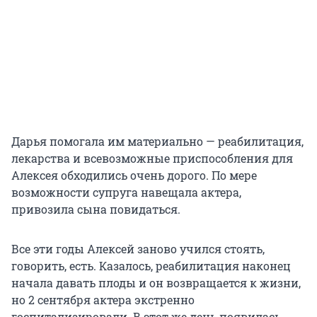
Дарья помогала им материально — реабилитация,
лекарства и всевозможные приспособления для
Алексея обходились очень дорого. По мере
возможности супруга навещала актера,
привозила сына повидаться.
Все эти годы Алексей заново учился стоять,
говорить, есть. Казалось, реабилитация наконец
начала давать плоды и он возвращается к жизни,
но 2 сентября актера экстренно
госпитализировали. В этот же день появилась