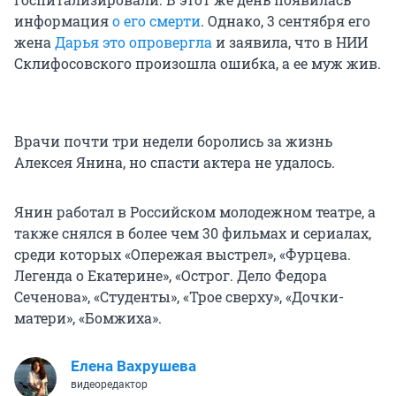
информация
о его смерти
. Однако, 3 сентября его
жена
Дарья это опровергла
и заявила, что в НИИ
Склифосовского произошла ошибка, а ее муж жив.
Врачи почти три недели боролись за жизнь
Алексея Янина, но спасти актера не удалось.
Янин работал в Российском молодежном театре, а
также снялся в более чем 30 фильмах и сериалах,
среди которых «Опережая выстрел», «Фурцева.
Легенда о Екатерине», «Острог. Дело Федора
Сеченова», «Студенты», «Трое сверху», «Дочки-
матери», «Бомжиха».
Елена Вахрушева
видеоредактор