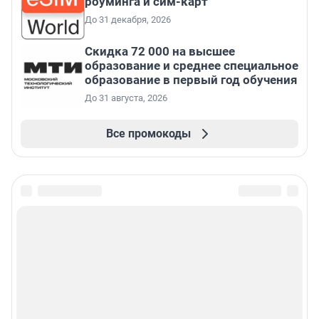
роуминга и сим-карт
До 31 декабря, 2026
Скидка 72 000 на высшее
образование и среднее специальное
образование в первый год обучения
До 31 августа, 2026
Все промокоды