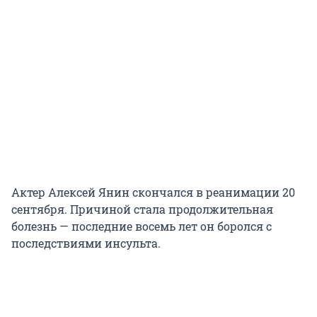
Актер Алексей Янин скончался в реанимации 20
сентября. Причиной стала продолжительная
болезнь — последние восемь лет он боролся с
последствиями инсульта.