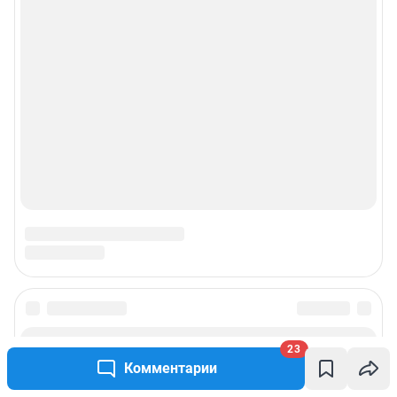
23
Комментарии