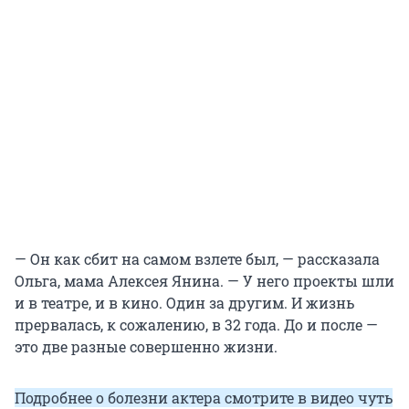
— Он как сбит на самом взлете был, — рассказала
Ольга, мама Алексея Янина. — У него проекты шли
и в театре, и в кино. Один за другим. И жизнь
прервалась, к сожалению, в 32 года. До и после —
это две разные совершенно жизни.
Подробнее о болезни актера смотрите в видео чуть