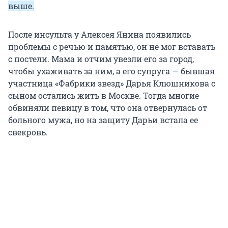
выше.
После инсульта у Алексея Янина появились
проблемы с речью и памятью, он не мог вставать
с постели. Мама и отчим увезли его за город,
чтобы ухаживать за ним, а его супруга — бывшая
участница «Фабрики звезд» Дарья Клюшникова с
сыном остались жить в Москве. Тогда многие
обвиняли певицу в том, что она отвернулась от
больного мужа, но на защиту Дарьи встала ее
свекровь.