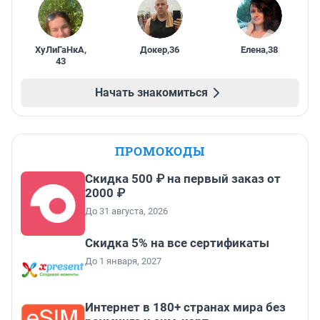
ХуЛиГаНкА
,
Докер
,
36
Елена
,
38
43
Начать знакомиться
ПРОМОКОДЫ
Скидка 500 ₽ на первый заказ от
2000 ₽
До 31 августа, 2026
Скидка 5% на все сертификаты
До 1 января, 2027
Интернет в 180+ странах мира без