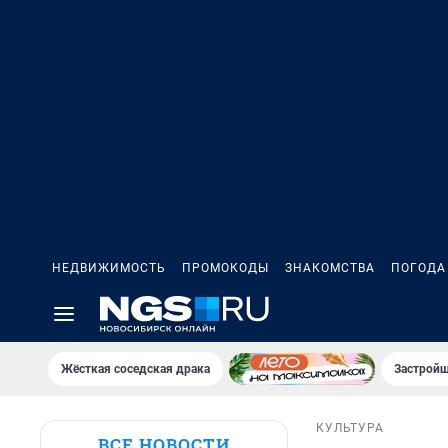
НЕДВИЖИМОСТЬ
ПРОМОКОДЫ
ЗНАКОМСТВА
ПОГОДА
Жёсткая соседская драка
Застройщ
КУЛЬТУРА
ВСЕ НОВОСТИ