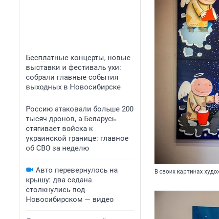
Бесплатные концерты, новые
выставки и фестиваль ухи:
собрали главные события
выходных в Новосибирске
Россию атаковали больше 200
тысяч дронов, а Беларусь
стягивает войска к
украинской границе: главное
об СВО за неделю
Авто перевернулось на
В своих картинах худ
крышу: два седана
столкнулись под
Новосибирском — видео