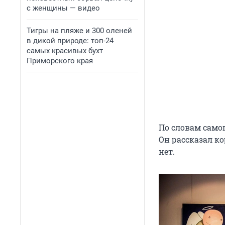
с женщины — видео
Тигры на пляже и 300 оленей
в дикой природе: топ-24
самых красивых бухт
Приморского края
По словам самог
Он рассказал ко
нет.