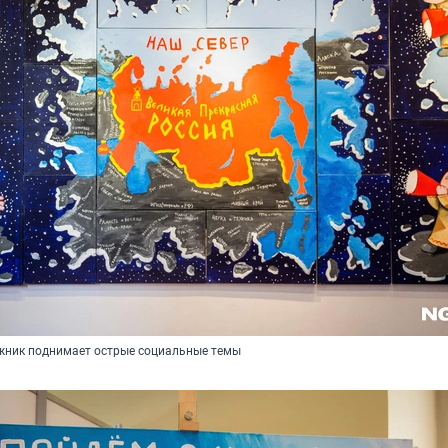
ожник поднимает острые социальные темы