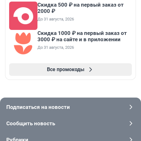
Скидка 500 ₽ на первый заказ от
2000 ₽
До 31 августа, 2026
Скидка 1000 ₽ на первый заказ от
3000 ₽ на сайте и в приложении
До 31 августа, 2026
Все промокоды
Подписаться на новости
Сообщить новость
Рубрики