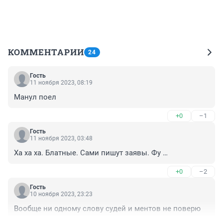
КОММЕНТАРИИ
24
Гость
11 ноября 2023, 08:19
Манул поел
+0
–1
Гость
11 ноября 2023, 03:48
Ха ха ха. Блатные. Сами пишут заявы. Фу …
+0
–2
Гость
10 ноября 2023, 23:23
Вообще ни одному слову судей и ментов не поверю