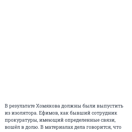
В результате Хомякова должны были выпустить
из изолятора. Ефимов, как бывший сотрудник
прокуратуры, имеющий определенные связи,
вошёл в долю. В материалах дела говорится, что