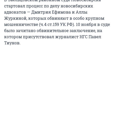
стартовал процесс по делу новосибирских
адвокатов — Дмитрия Ефимова и Аллы
Журкиной, которых обвиняют в особо крупном
мошенничестве (ч.4 ст.159 УК РФ). 10 ноября в суде
было зачитано обвинительное заключение, на
котором присутствовал журналист НГС Павел
Тиунов.