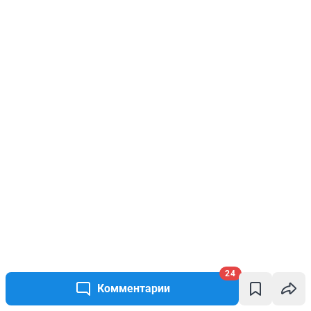
24
Комментарии