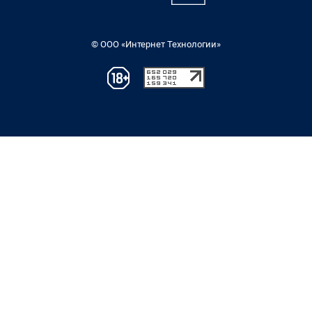
© ООО «Интернет Технологии»