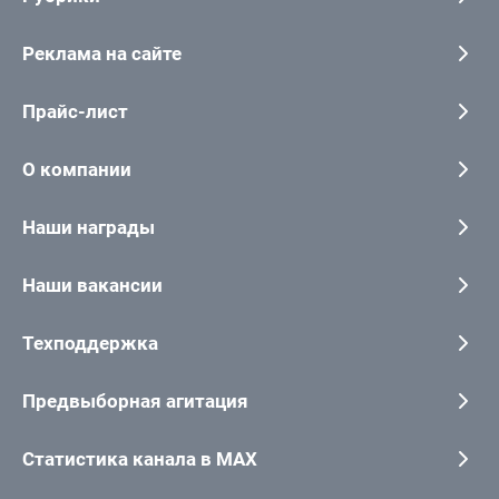
Реклама на сайте
Прайс-лист
О компании
Наши награды
Наши вакансии
Техподдержка
Предвыборная агитация
Статистика канала в MAX