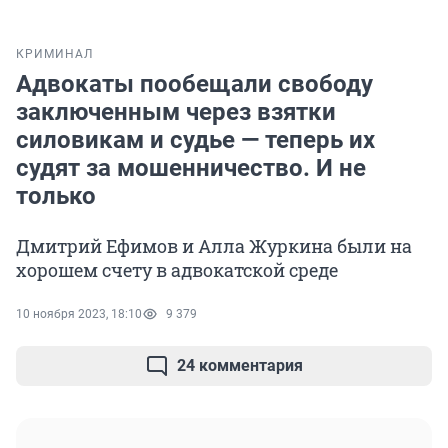
КРИМИНАЛ
Адвокаты пообещали свободу
заключенным через взятки
силовикам и судье — теперь их
судят за мошенничество. И не
только
Дмитрий Ефимов и Алла Журкина были на
хорошем счету в адвокатской среде
10 ноября 2023, 18:10
9 379
24 комментария