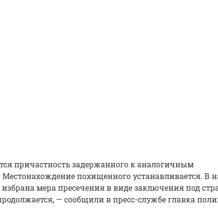
тся причастность задержанного к аналогичным
 Местонахождение похищенного устанавливается. В 
избрана мера пресечения в виде заключения под стр
продолжается, — сообщили в пресс-службе главка поли