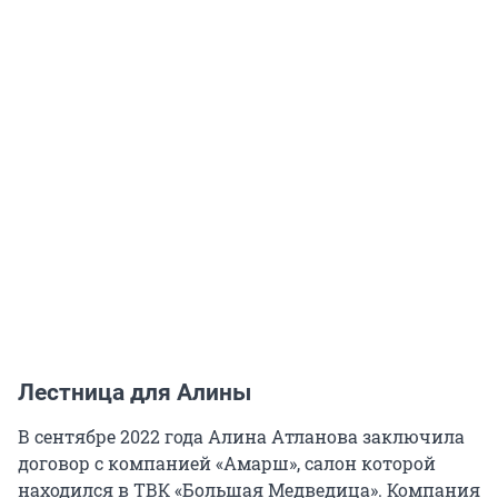
Лестница для Алины
В сентябре 2022 года Алина Атланова заключила
договор с компанией «Амарш», салон которой
находился в ТВК «Большая Медведица». Компания