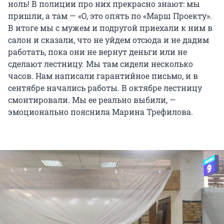
ноль! В полиции про них прекрасно знают: мы
пришли, а там — «О, это опять по «Марш Проекту».
В итоге мы с мужем и подругой приехали к ним в
салон и сказали, что не уйдем отсюда и не дадим
работать, пока они не вернут деньги или не
сделают лестницу. Мы там сидели несколько
часов. Нам написали гарантийное письмо, и в
сентябре начались работы. В октябре лестницу
смонтировали. Мы ее реально выбили, —
эмоционально пояснила Марина Трефилова.