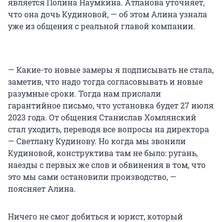
является Полина Наумкина. Атланова уточняет,
что она дочь Кудиновой, — об этом Алина узнала
уже из общения с реальной главой компании.
— Какие-то новые замеры я подписывать не стала,
заметив, что надо тогда согласовывать и новые
разумные сроки. Тогда нам прислали
гарантийное письмо, что установка будет 27 июля
2023 года. От общения Станислав Хомлянский
стал уходить, переводя все вопросы на директора
— Светлану Кудинову. Но когда мы звонили
Кудиновой, конструктива там не было: ругань,
наезды с первых же слов и обвинения в том, что
это мы сами остановили производство, —
поясняет Алина.
Ничего не смог добиться и юрист, который