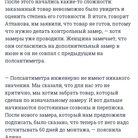
После этого начались какие-то сложности:
заказанный товар невозможно было увидеть и
оценить степень его готовности. В итоге, говорит
Атланова, им заявили, что товар не готов, потому
что нужно делать контрольный замер, — хотя
замеры уже проводили. Женщина замечает, что
они согласились на дополнительный замер в
июне и он не совпал с предыдущим на
полсантиметра.
— Полсантиметра инженерно не имеют никакого
значения. Мы сказали, что для нас это не
критично, мы хотим забрать товар, который
сделан по изначальному замеру. И вот дальше
начинаются постоянные созвоны и переписка.
После нового замера, который нам предложили
подписать, было сказано, что теперь от него надо
отсчитывать 60 дней до монтажа, — пояснила
Алина.