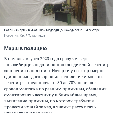
Салон «Амарш» в «Большой Медведице» находился в 9-м секторе
Источник: 
Юрий Татарников
Марш в полицию
В начале августа 2023 года сразу четверо
новосибирцев подали на производителей лестниц
заявления в полицию. Истории у всех примерно
одинаковые: договор на изготовление и монтаж
лестницы, предоплата от 30 до 70%, переносы
сроков монтажа по разным причинам, обещания
смонтировать лестницу в ближайшее время,
выявление причины, по которой требуется
провести новый замер, а значит рассчитать
новый срок и так далее.