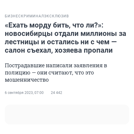
БИЗНЕС
КРИМИНАЛ
ЭКСКЛЮЗИВ
«Ехать морду бить, что ли?»:
новосибирцы отдали миллионы за
лестницы и остались ни с чем —
салон съехал, хозяева пропали
Пострадавшие написали заявления в
полицию — они считают, что это
мошенничество
6 сентября 2023, 07:00
24 442