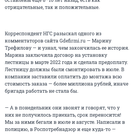
отрицательные, так и положительные.
Корреспондент НГС разыскал одного из
комментаторов сайта Gdefirmi.ru — Марину
Трефилову — и узнал, чем закончилась ее история.
Марина заключила договор на установку
лестницы в марте 2022 года и сделала предоплату.
Лестницу должны были смонтировать в июле. В
компании заставили оплатить до монтажа всю
стоимость заказа — более миллиона рублей, иначе
бригада работать не стала бы.
— А в понедельник они звонят и говорят, что у
них не получилось приехать, срок переносится!
Мы за ними бегали в июле и августе. Написали в
полицию, в Роспотребнадзор и еще куда-то —