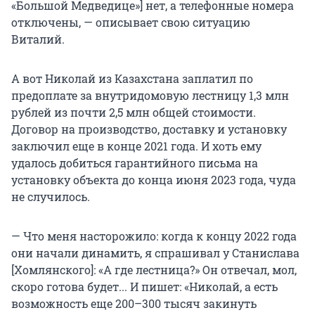
«Большой Медведице»] нет, а телефонные номера
отключены, — описывает свою ситуацию
Виталий.
А вот Николай из Казахстана заплатил по
предоплате за внутридомовую лестницу 1,3 млн
рублей из почти 2,5 млн общей стоимости.
Договор на производство, доставку и установку
заключил еще в конце 2021 года. И хоть ему
удалось добиться гарантийного письма на
установку объекта до конца июня 2023 года, чуда
не случилось.
— Что меня насторожило: когда к концу 2022 года
они начали динамить, я спрашивал у Станислава
[Хомлянского]: «А где лестница?» Он отвечал, мол,
скоро готова будет... И пишет: «Николай, а есть
возможность еще 200–300 тысяч закинуть