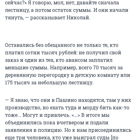
сейчас?» Я говорю, мол, нет, давайте сначала
лестницу, а потом остаток суммы. И они начали
тянуть, — рассказывает Николай.
Оставались без обещанного не только те, кто
платил сотни тысяч рублей: не получил свой
заказ и один из тех, кто авансом заплатил
меньшие суммы. Например, всего 70 тысяч за
деревянную перегородку в детскую комнату или
175 тысяч за небольшую лестницу.
— Я знаю, что они в Пашино находятся, там у них
производство, но ехать туда и морду бить как-то
тоже... Могут и привлечь. <…> В итоге мы
объединились пока вчетвером и подали
заявления в полицию. Но к нам присоединились
еще три человека, кто уже выиграл суды [по