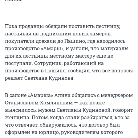
Пока продавцы обещали поставить лестницу,
настаивая на подписании новых замеров,
покупатели доехали до Пашино, где находилось
производство «Амарш», и узнали, что материалы
для их лестницы местному мастеру еще не
поступали. Сотрудник, работающий на
производстве в Пашино, сообщил, что все вопросы
решает Светлана Кудинова.
В салоне «Амарша» Алина общалась с менеджером
Станиславом Хомлянским — как позже
выяснилось, мужем Светланы Кудиновой, говорит
женщина. Потом, когда стали разбираться, кто за
что отвечает, обнаружилось, что договор был
оформлен на юрлицо, руководителем которого