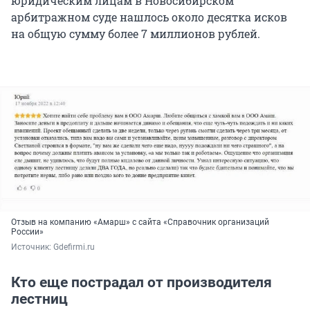
юридическим лицам в Новосибирском
арбитражном суде нашлось около десятка исков
на общую сумму более 7 миллионов рублей.
Отзыв на компанию «Амарш» с сайта «Справочник организаций
России»
Источник: 
Gdefirmi.ru
Кто еще пострадал от производителя
лестниц