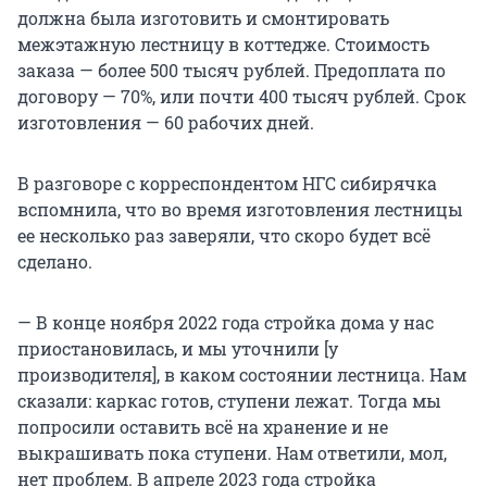
должна была изготовить и смонтировать
межэтажную лестницу в коттедже. Стоимость
заказа — более 500 тысяч рублей. Предоплата по
договору — 70%, или почти 400 тысяч рублей. Срок
изготовления — 60 рабочих дней.
В разговоре с корреспондентом НГС сибирячка
вспомнила, что во время изготовления лестницы
ее несколько раз заверяли, что скоро будет всё
сделано.
— В конце ноября 2022 года стройка дома у нас
приостановилась, и мы уточнили [у
производителя], в каком состоянии лестница. Нам
сказали: каркас готов, ступени лежат. Тогда мы
попросили оставить всё на хранение и не
выкрашивать пока ступени. Нам ответили, мол,
нет проблем. В апреле 2023 года стройка