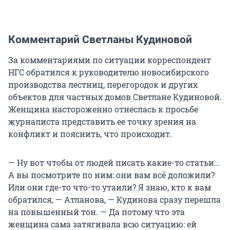
Комментарий Светланы Кудиновой
За комментариями по ситуации корреспондент
НГС обратился к руководителю новосибирского
производства лестниц, перегородок и других
объектов для частных домов Светлане Кудиновой.
Женщина настороженно отнеслась к просьбе
журналиста представить ее точку зрения на
конфликт и пояснить, что происходит.
— Ну вот чтобы от людей писать какие-то статьи…
А вы посмотрите по ним: они вам всё доложили?
Или они где-то что-то утаили? Я знаю, кто к вам
обратился, — Атланова, — Кудинова сразу перешла
на повышенный тон. — Да потому что эта
женщина сама затягивала всю ситуацию: ей