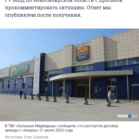
прокомментировать ситуацию. Ответ мы
опубликуем после получения.
В ТВК «Большая Медведица» сообщили, что расторгли договор
аренды с «Амарш» 31 июля 2023 года
Источник: 
Стас Соколов