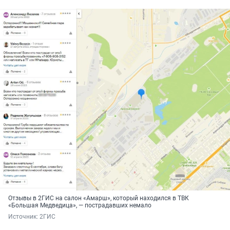
Отзывы в 2ГИС на салон «Амарш», который находился в ТВК
«Большая Медведица», — пострадавших немало
Источник: 
2ГИС