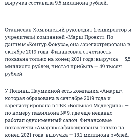
выручка составила 9,5 миллиона рублей.
Станислав Хомлянский руководит (гендиректор и
учредитель) компанией «Марш Проект». По
данным «Контур.Фокуса», она зарегистрирована в
октябре 2019 года. Финансовая отчетность
показана только на конец 2021 года: выручка — 5,5
миллиона рублей, чистая прибыль — 49 тысяч
рублей.
У Полины Наумкиной есть компания «Амарш»,
которая образована в сентябре 2019 года и
зарегистрирована в ТВК «Большая Медведица» —
по номеру павильона № 9, где еще недавно
работал одноименный салон. Финансовые
показатели «Амарш» зафиксированы только на
конец 2021 года: выручка — 13,1 миллиона рублей,