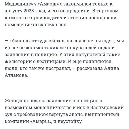
Медведице» у «Амарш» с закончился только к
августу 2023 года, и его не продлили. В торговом
комплексе производители лестниц арендовали
помещение несколько лет.
— «Амарш» оттуда съехал, на связь не выходят, мы
и еще несколько таких же покупателей подали
заявления в полицию. У этих покупателей такие
же истории с лестницами. И еще появляются
люди, кто так же пострадал, — рассказала Алина
Атланова.
Женщина подала заявление в полицию о
возможном мошенничестве и иск в Заельцовский
суд с требованием вернуть аванс, выплаченный
компании «Амарш», и неустойку.