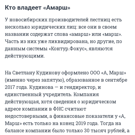
Кто владеет «Амарш»
У новосибирских производителей лестниц есть
несколько юридических лиц: все они в своем
названии содержат слова «амарш» или «марш».
Часть из них уже ликвидирована, но другие, по
данным системы «Контур.Фокус», являются
действующими.
На Светлану Кудинову оформлено ООО «А, Марш»
(именно через запятую), образованное в сентябре
2017 года. Кудинова — и гендиректор, и
единственный учредитель. Компания
действующая, хотя сведения о юридическом
адресе компании в ФНС считают
недостоверными, а финансовые показатели у «А,
Марш» есть только на конец 2019 года. Тогда на
балансе компании было только 30 тысяч рублей, а