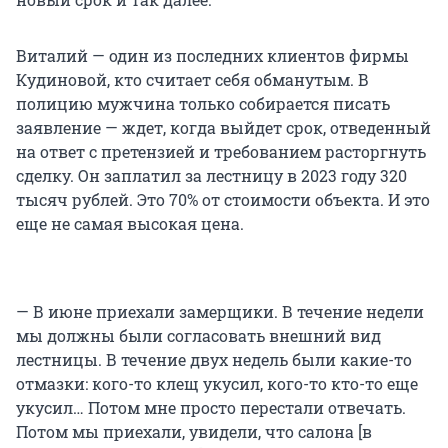
Виталий — один из последних клиентов фирмы
Кудиновой, кто считает себя обманутым. В
полицию мужчина только собирается писать
заявление — ждет, когда выйдет срок, отведенный
на ответ с претензией и требованием расторгнуть
сделку. Он заплатил за лестницу в 2023 году 320
тысяч рублей. Это 70% от стоимости объекта. И это
еще не самая высокая цена.
— В июне приехали замерщики. В течение недели
мы должны были согласовать внешний вид
лестницы. В течение двух недель были какие-то
отмазки: кого-то клещ укусил, кого-то кто-то еще
укусил… Потом мне просто перестали отвечать.
Потом мы приехали, увидели, что салона [в