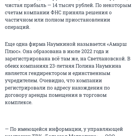
чистая прибыль — 14 тысяч рублей. По некоторым
счетам компании ФНС приняла решения о
частичном или полном приостановлении
операций.
Еще одна фирма Наумкиной называется «Амарш
Плюс». Она образована в июле 2022 года и
зарегистрирована всё там же, на Светлановской. В
обеих компаниях 23-летняя Полина Наумкина
является гендиректором и единственным
учредителем. Очевидно, что компании
регистрировали по адресу нахождения по
договору аренды помещения в торговом
комплексе.
— По имеющейся информации, у управляющей