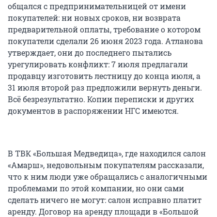
общался с предпринимательницей от имени
покупателей: ни новых сроков, ни возврата
предварительной оплаты, требование о котором
покупатели сделали 26 июня 2023 года. Атланова
утверждает, они до последнего пытались
урегулировать конфликт: 7 июля предлагали
продавцу изготовить лестницу до конца июля, а
31 июля второй раз предложили вернуть деньги.
Всё безрезультатно. Копии переписки и других
документов в распоряжении НГС имеются.
В ТВК «Большая Медведица», где находился салон
«Амарш», недовольным покупателям рассказали,
что к ним люди уже обращались с аналогичными
проблемами по этой компании, но они сами
сделать ничего не могут: салон исправно платит
аренду. Договор на аренду площади в «Большой