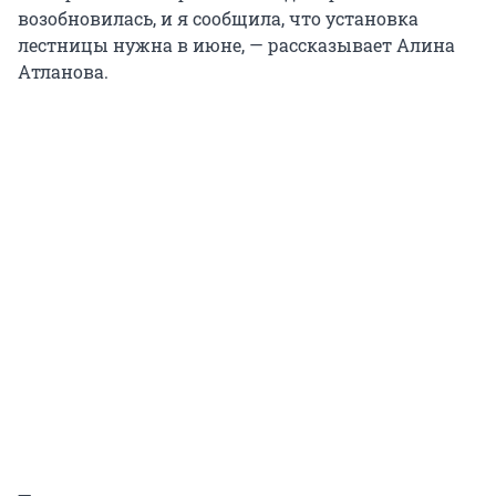
возобновилась, и я сообщила, что установка
лестницы нужна в июне, — рассказывает Алина
Атланова.