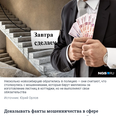
Несколько новосибирцев обратились в полицию — они считают, что
столкнулись с мошенниками, которые берут миллионы за
изготовление лестниц в коттеджи, но не выполняют свои
обязательства
Источник: 
Юрий Орлов
Доказывать факты мошенничества в сфере