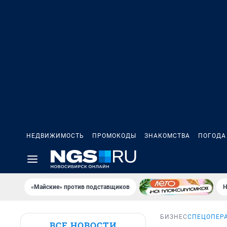
НЕДВИЖИМОСТЬ
ПРОМОКОДЫ
ЗНАКОМСТВА
ПОГОДА
«Майские» против подставщиков
Н
БИЗНЕС
СПЕЦОПЕР
ВСЕ НОВОСТИ