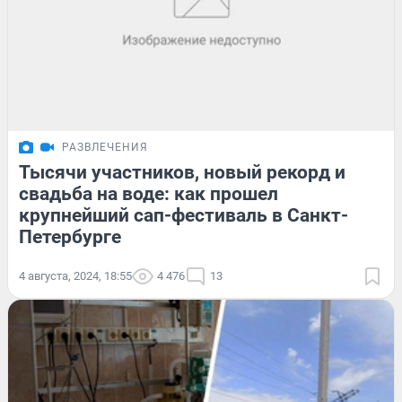
РАЗВЛЕЧЕНИЯ
Тысячи участников, новый рекорд и
свадьба на воде: как прошел
крупнейший сап-фестиваль в Санкт-
Петербурге
4 августа, 2024, 18:55
4 476
13