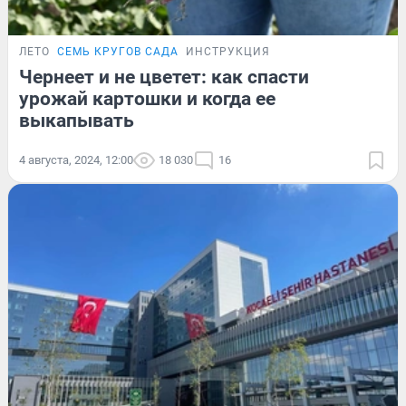
ЛЕТО
СЕМЬ КРУГОВ САДА
ИНСТРУКЦИЯ
Чернеет и не цветет: как спасти
урожай картошки и когда ее
выкапывать
4 августа, 2024, 12:00
18 030
16