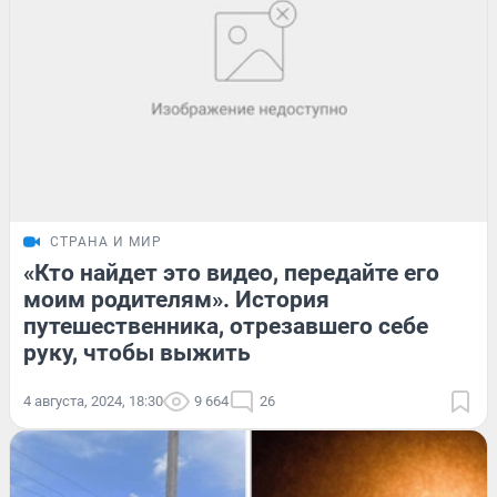
СТРАНА И МИР
«Кто найдет это видео, передайте его
моим родителям». История
путешественника, отрезавшего себе
руку, чтобы выжить
4 августа, 2024, 18:30
9 664
26