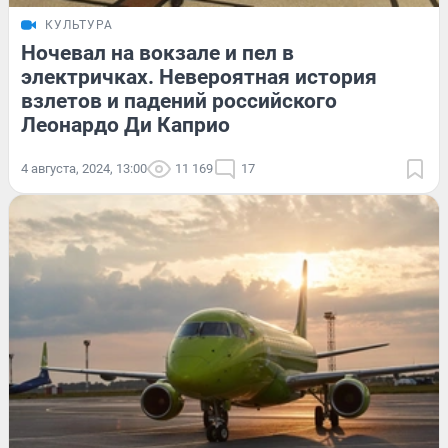
КУЛЬТУРА
Ночевал на вокзале и пел в
электричках. Невероятная история
взлетов и падений российского
Леонардо Ди Каприо
4 августа, 2024, 13:00
11 169
17