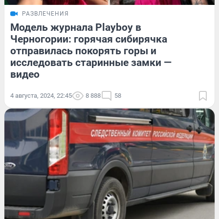
РАЗВЛЕЧЕНИЯ
Модель журнала Playboy в
Черногории: горячая сибирячка
отправилась покорять горы и
исследовать старинные замки —
видео
4 августа, 2024, 22:45
8 888
58