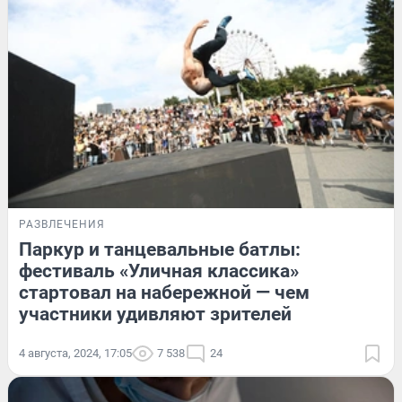
РАЗВЛЕЧЕНИЯ
Паркур и танцевальные батлы:
фестиваль «Уличная классика»
стартовал на набережной — чем
участники удивляют зрителей
4 августа, 2024, 17:05
7 538
24