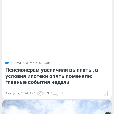
СТРАНА И МИР
ОБЗОР
Пенсионерам увеличили выплаты, а
условия ипотеки опять поменяли:
главные события недели
4 августа, 2024, 17:10
5 346
58