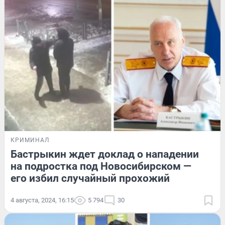
КРИМИНАЛ
Бастрыкин ждет доклад о нападении
на подростка под Новосибирском —
его избил случайный прохожий
4 августа, 2024, 16:15
5 794
30