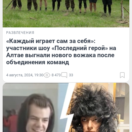
РАЗВЛЕЧЕНИЯ
«Каждый играет сам за себя»:
участники шоу «Последний герой» на
Алтае выгнали нового вожака после
объединения команд
4 августа, 2024, 19:30
8 473
33