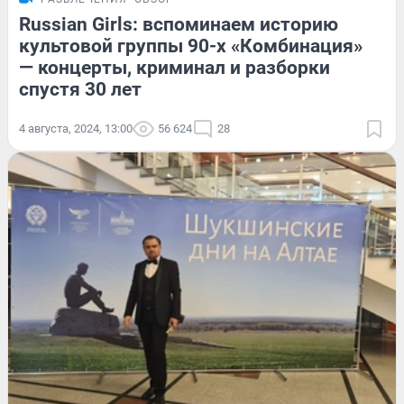
Russian Girls: вспоминаем историю
культовой группы 90-х «Комбинация»
— концерты, криминал и разборки
спустя 30 лет
4 августа, 2024, 13:00
56 624
28