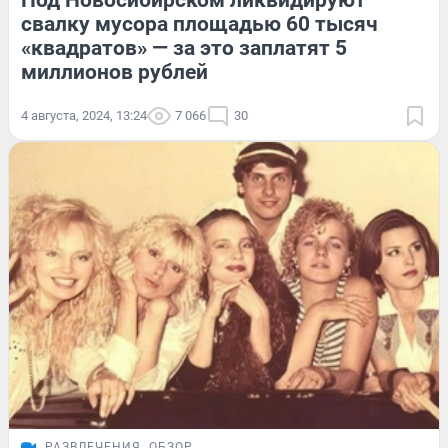
Под Новосибирском ликвидируют
свалку мусора площадью 60 тысяч
«квадратов» — за это заплатят 5
миллионов рублей
4 августа, 2024, 13:24
7 066
30
РАЗВЛЕЧЕНИЯ
ОБЗОР