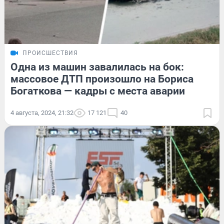
ПРОИСШЕСТВИЯ
Одна из машин завалилась на бок:
массовое ДТП произошло на Бориса
Богаткова — кадры с места аварии
4 августа, 2024, 21:32
17 121
40