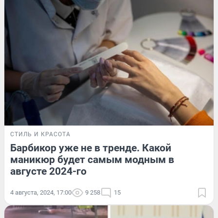
СТИЛЬ И КРАСОТА
Барбикор уже не в тренде. Какой
маникюр будет самым модным в
августе 2024-го
4 августа, 2024, 17:00
9 258
15