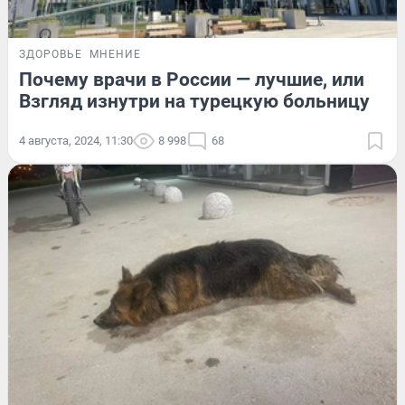
ЗДОРОВЬЕ
МНЕНИЕ
Почему врачи в России — лучшие, или
Взгляд изнутри на турецкую больницу
4 августа, 2024, 11:30
8 998
68