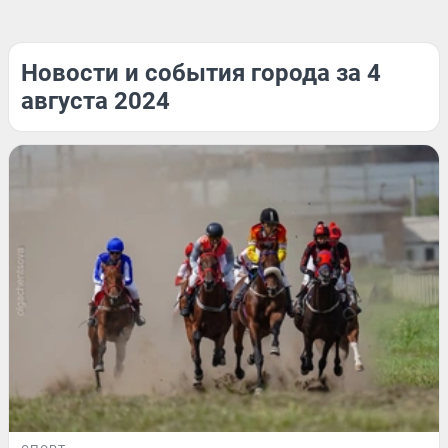
Новости и события города за 4
августа 2024