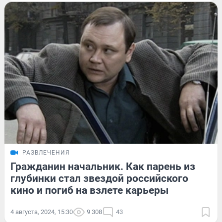
РАЗВЛЕЧЕНИЯ
Гражданин начальник. Как парень из
глубинки стал звездой российского
кино и погиб на взлете карьеры
4 августа, 2024, 15:30
9 308
43