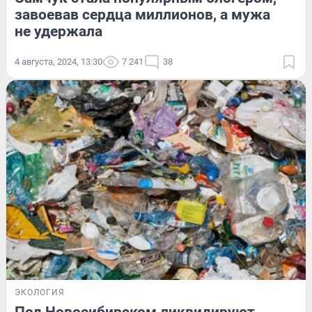
завоевав сердца миллионов, а мужа
не удержала
4 августа, 2024, 13:30
7 241
38
ЭКОЛОГИЯ