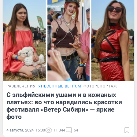
РАЗВЛЕЧЕНИЯ
УНЕСЕННЫЕ ВЕТРОМ
ФОТОРЕПОРТАЖ
С эльфийскими ушами и в кожаных
платьях: во что нарядились красотки
фестиваля «Ветер Сибири» — яркие
фото
4 августа, 2024, 15:30
11 344
64