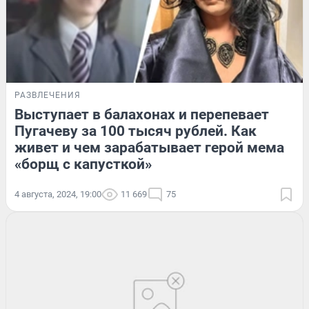
РАЗВЛЕЧЕНИЯ
Выступает в балахонах и перепевает
Пугачеву за 100 тысяч рублей. Как
живет и чем зарабатывает герой мема
«борщ с капусткой»
4 августа, 2024, 19:00
11 669
75