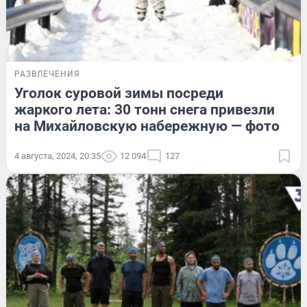
РАЗВЛЕЧЕНИЯ
Уголок суровой зимы посреди
жаркого лета: 30 тонн снега привезли
на Михайловскую набережную — фото
4 августа, 2024, 20:35
12 094
127