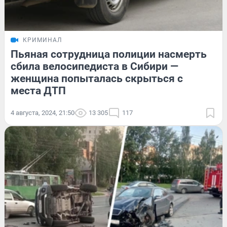
КРИМИНАЛ
Пьяная сотрудница полиции насмерть
сбила велосипедиста в Сибири —
женщина попыталась скрыться с
места ДТП
4 августа, 2024, 21:50
13 305
117