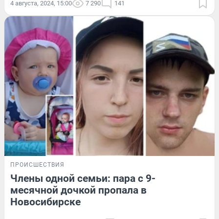
4 августа, 2024, 15:00
7 290
141
ПРОИСШЕСТВИЯ
Члены одной семьи: пара с 9-
месячной дочкой пропала в
Новосибирске