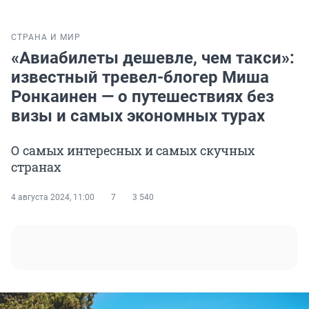
СТРАНА И МИР
«Авиабилеты дешевле, чем такси»:
известный тревел-блогер Миша
Ронкаинен — о путешествиях без
визы и самых экономных турах
О самых интересных и самых скучных
странах
4 августа 2024, 11:00
7
3 540