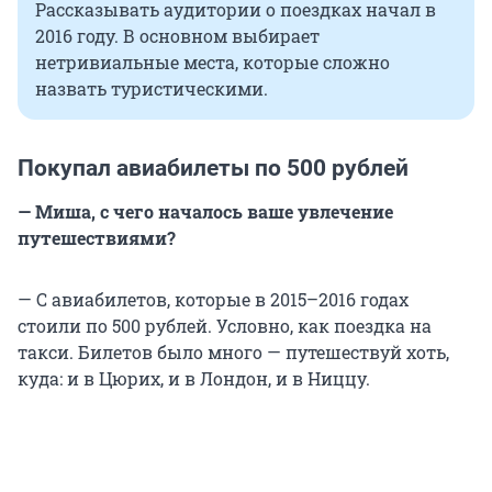
Рассказывать аудитории о поездках начал в
2016 году. В основном выбирает
нетривиальные места, которые сложно
назвать туристическими.
Покупал авиабилеты по 500 рублей
— Миша, с чего началось ваше увлечение
путешествиями?
— С авиабилетов, которые в 2015–2016 годах
стоили по 500 рублей. Условно, как поездка на
такси. Билетов было много — путешествуй хоть,
куда: и в Цюрих, и в Лондон, и в Ниццу.