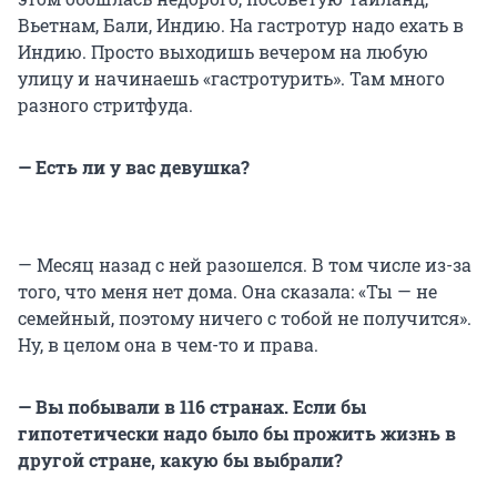
Вьетнам, Бали, Индию. На гастротур надо ехать в
Индию. Просто выходишь вечером на любую
улицу и начинаешь «гастротурить». Там много
разного стритфуда.
— Есть ли у вас девушка?
— Месяц назад с ней разошелся. В том числе из-за
того, что меня нет дома. Она сказала: «Ты — не
семейный, поэтому ничего с тобой не получится».
Ну, в целом она в чем-то и права.
— Вы побывали в 116 странах. Если бы
гипотетически надо было бы прожить жизнь в
другой стране, какую бы выбрали?