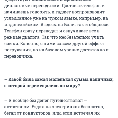
диалоговые переводчики. Достаешь телефон и
начинаешь говорить, и гаджет воспроизводит
услышанное уже на чужом языке, например, на
индонезийском. Я здесь, на Бали, так и общаюсь.
Телефон сразу переводит и озвучивает все в
режиме диалога. Так что необязательно учить
языки. Конечно, с ними совсем другой эффект
погружения, но на базовом уровне достаточно и
переводчика.
— Какой была самая маленькая сумма наличных,
с которой перемещались по миру?
— Я вообще без денег путешествовал —
автостопом. Ездил на электричках бесплатно,
бегал от кондукторов, или, если встречал их,