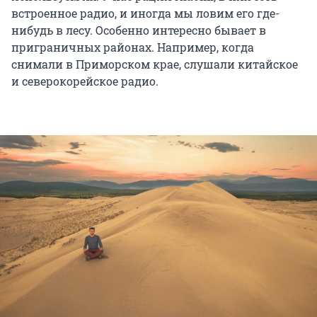
встроенное радио, и иногда мы ловим его где-
нибудь в лесу. Особенно интересно бывает в
приграничных районах. Например, когда
снимали в Приморском крае, слушали китайское
и северокорейское радио.