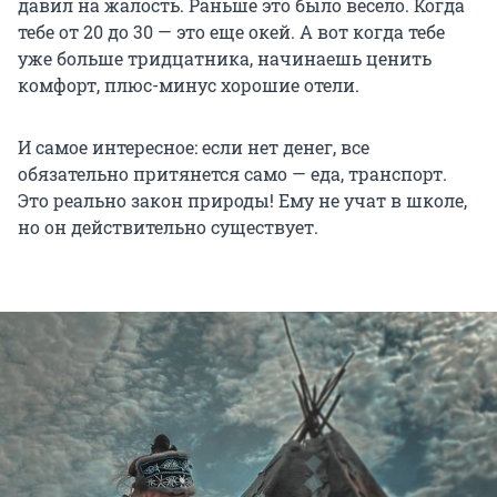
давил на жалость. Раньше это было весело. Когда
тебе от 20 до 30 — это еще окей. А вот когда тебе
уже больше тридцатника, начинаешь ценить
комфорт, плюс-минус хорошие отели.
И самое интересное: если нет денег, все
обязательно притянется само — еда, транспорт.
Это реально закон природы! Ему не учат в школе,
но он действительно существует.