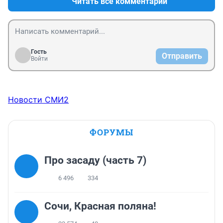
Читать все комментарии
Гость
Отправить
Войти
Новости СМИ2
ФОРУМЫ
Про засаду (часть 7)
6 496
334
Сочи, Красная поляна!