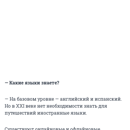
— Какие языки знаете?
— На базовом уровне — английский и испанский.
Но в XXI веке нет необходимости знать для
путешествий иностранные языки.
Существуют онлайновые и офлайновые