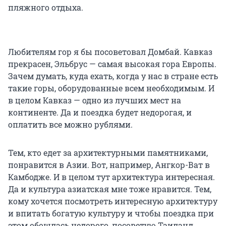
пляжного отдыха.
Любителям гор я бы посоветовал Домбай. Кавказ
прекрасен, Эльбрус — самая высокая гора Европы.
Зачем думать, куда ехать, когда у нас в стране есть
такие горы, оборудованные всем необходимым. И
в целом Кавказ — одно из лучших мест на
континенте. Да и поездка будет недорогая, и
оплатить все можно рублями.
Тем, кто едет за архитектурными памятниками,
понравится в Азии. Вот, например, Ангкор-Ват в
Камбодже. И в целом тут архитектура интересная.
Да и культура азиатская мне тоже нравится. Тем,
кому хочется посмотреть интересную архитектуру
и впитать богатую культуру и чтобы поездка при
этом обошлась недорого, посоветую Таиланд,