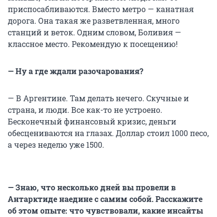
приспосабливаются. Вместо метро — канатная
дорога. Она такая же разветвленная, много
станций и веток. Одним словом, Боливия —
классное место. Рекомендую к посещению!
— Ну а где ждали разочарования?
— В Аргентине. Там делать нечего. Скучные и
страна, и люди. Все как-то не устроено.
Бесконечный финансовый кризис, деньги
обесцениваются на глазах. Доллар стоил 1000 песо,
а через неделю уже 1500.
— Знаю, что несколько дней вы провели в
Антарктиде наедине с самим собой. Расскажите
об этом опыте: что чувствовали, какие инсайты