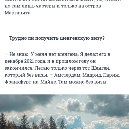
но там лишь чартеры и только на остров
Маргарита.
— Трудно ли получить шенгенскую визу?
— Не знаю. У меня нет шенгена. Я делал его в
декабре 2021 года, и в прошлом году он
закончился. Летаю только через тот Шенген,
который без визы, — Амстердам, Мадрид, Париж,
Франкфурт-на-Майне. Там можно без визы.