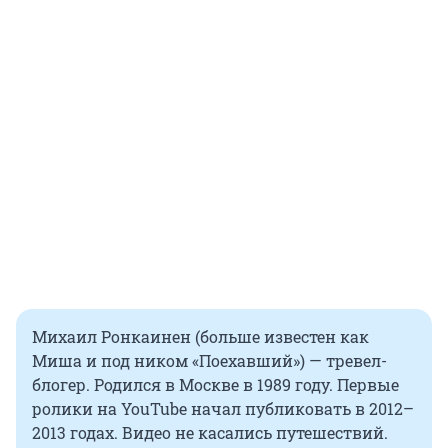
Михаил Ронкаинен (больше известен как
Миша и под ником «Поехавший») — тревел-
блогер. Родился в Москве в 1989 году. Первые
ролики на YouTube начал публиковать в 2012–
2013 годах. Видео не касались путешествий.