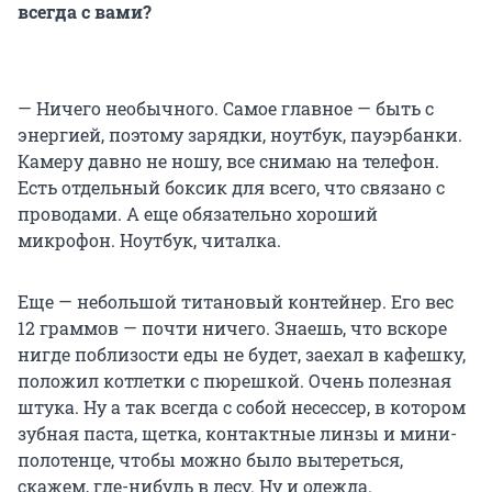
всегда с вами?
— Ничего необычного. Самое главное — быть с
энергией, поэтому зарядки, ноутбук, пауэрбанки.
Камеру давно не ношу, все снимаю на телефон.
Есть отдельный боксик для всего, что связано с
проводами. А еще обязательно хороший
микрофон. Ноутбук, читалка.
Еще — небольшой титановый контейнер. Его вес
12 граммов — почти ничего. Знаешь, что вскоре
нигде поблизости еды не будет, заехал в кафешку,
положил котлетки с пюрешкой. Очень полезная
штука. Ну а так всегда с собой несессер, в котором
зубная паста, щетка, контактные линзы и мини-
полотенце, чтобы можно было вытереться,
скажем, где-нибудь в лесу. Ну и одежда.