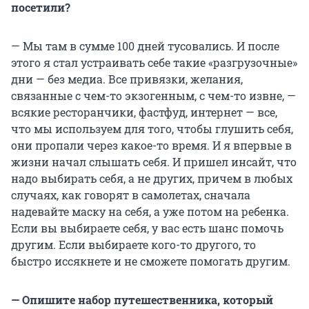
посетили?
— Мы там в сумме 100 дней тусовались. И после
этого я стал устраивать себе такие «разгрузочные»
дни — без медиа. Все привязки, желания,
связанные с чем-то экзогенным, с чем-то извне, —
всякие ресторанчики, фастфуд, интернет — все,
что мы используем для того, чтобы глушить себя,
они пропали через какое-то время. И я впервые в
жизни начал слышать себя. И пришел инсайт, что
надо выбирать себя, а не других, причем в любых
случаях, как говорят в самолетах, сначала
надевайте маску на себя, а уже потом на ребенка.
Если вы выбираете себя, у вас есть шанс помочь
другим. Если выбираете кого-то другого, то
быстро иссякнете и не сможете помогать другим.
— Опишите набор путешественника, который