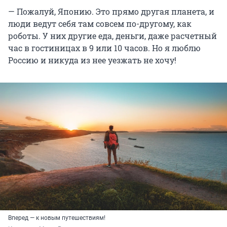
— Пожалуй, Японию. Это прямо другая планета, и
люди ведут себя там совсем по-другому, как
роботы. У них другие еда, деньги, даже расчетный
час в гостиницах в 9 или 10 часов. Но я люблю
Россию и никуда из нее уезжать не хочу!
Вперед — к новым путешествиям!