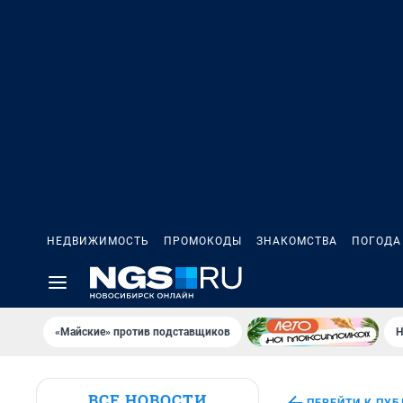
НЕДВИЖИМОСТЬ
ПРОМОКОДЫ
ЗНАКОМСТВА
ПОГОДА
«Майские» против подставщиков
Н
ВСЕ НОВОСТИ