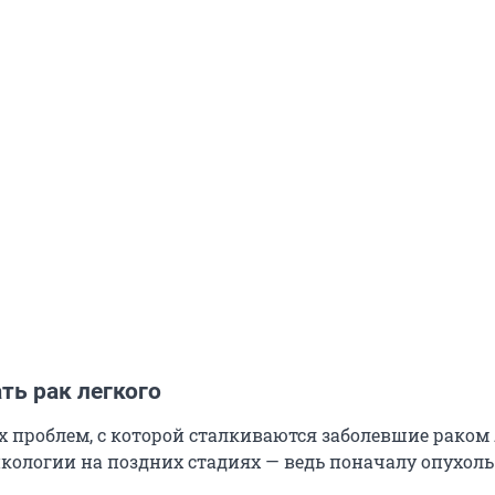
ть рак легкого
х проблем, с которой сталкиваются заболевшие раком 
кологии на поздних стадиях — ведь поначалу опухоль