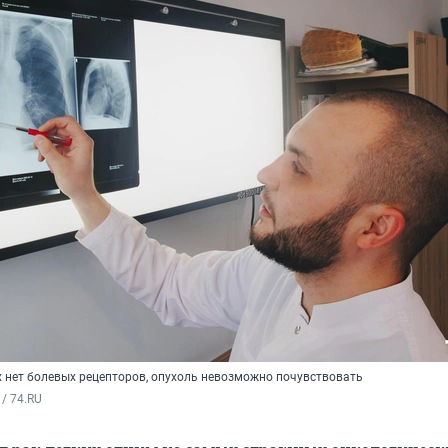
ких нет болевых рецепторов, опухоль невозможно почувствовать
/ 74.RU