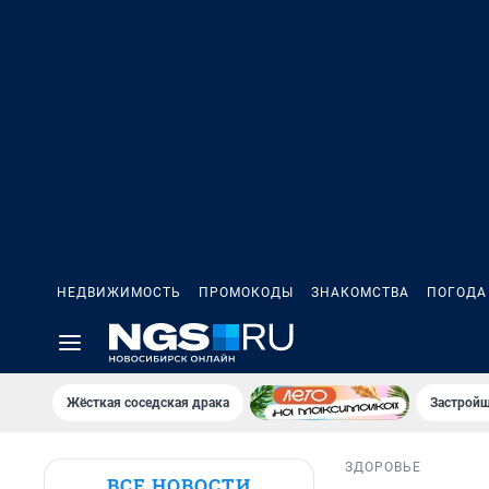
НЕДВИЖИМОСТЬ
ПРОМОКОДЫ
ЗНАКОМСТВА
ПОГОДА
Жёсткая соседская драка
Застройщ
ЗДОРОВЬЕ
ВСЕ НОВОСТИ