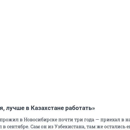
, лучше в Казахстане работать»
прожил в Новосибирске почти три года — приехал в н
ал в сентябре. Сам он из Узбекистана, там же остались е