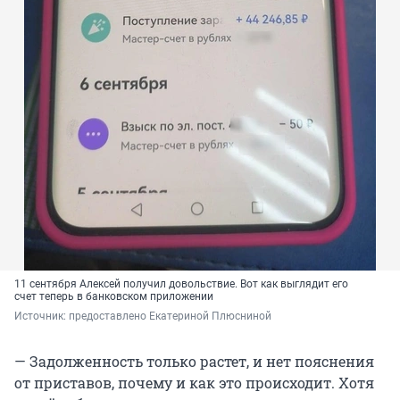
11 сентября Алексей получил довольствие. Вот как выглядит его
счет теперь в банковском приложении
Источник: 
предоставлено Екатериной Плюсниной
— Задолженность только растет, и нет пояснения
от приставов, почему и как это происходит. Хотя