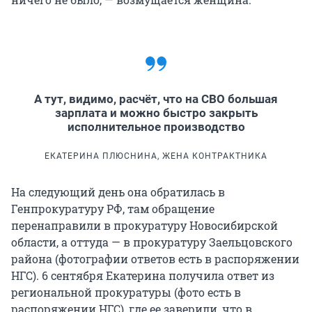
А тут, видимо, расчёт, что на СВО большая
зарплата и можно быстро закрыть
исполнительное производство
ЕКАТЕРИНА ПЛЮСНИНА, ЖЕНА КОНТРАКТНИКА
На следующий день она обратилась в
Генпрокуратуру РФ, там обращение
перенаправили в прокуратуру Новосибирской
области, а оттуда — в прокуратуру Заельцовского
района (фотографии ответов есть в распоряжении
НГС). 6 сентября Екатерина получила ответ из
региональной прокуратуры (фото есть в
распоряжении НГС), где ее заверили, что в