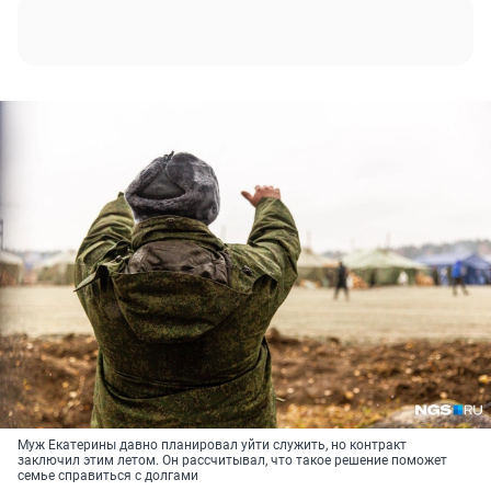
Муж Екатерины давно планировал уйти служить, но контракт
заключил этим летом. Он рассчитывал, что такое решение поможет
семье справиться с долгами