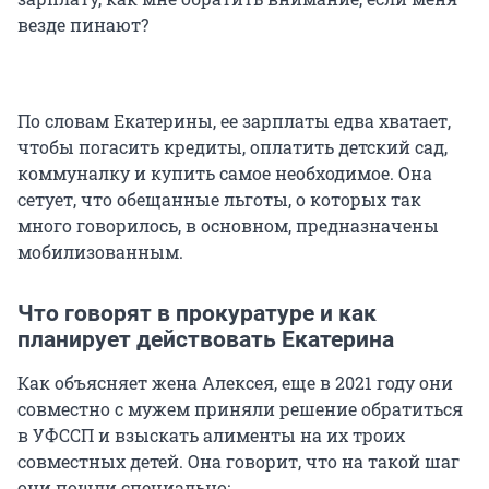
везде пинают?
По словам Екатерины, ее зарплаты едва хватает,
чтобы погасить кредиты, оплатить детский сад,
коммуналку и купить самое необходимое. Она
сетует, что обещанные льготы, о которых так
много говорилось, в основном, предназначены
мобилизованным.
Что говорят в прокуратуре и как
планирует действовать Екатерина
Как объясняет жена Алексея, еще в 2021 году они
совместно с мужем приняли решение обратиться
в УФССП и взыскать алименты на их троих
совместных детей. Она говорит, что на такой шаг
они пошли специально: