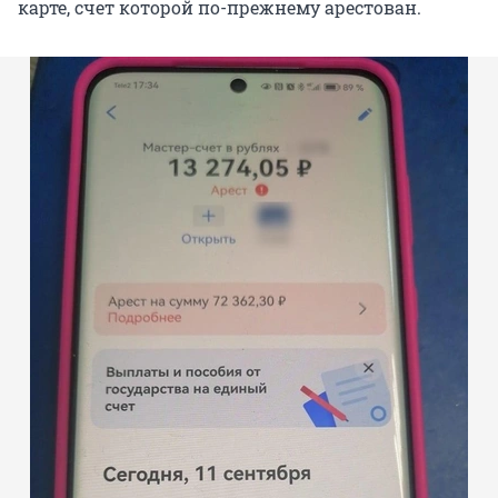
карте, счет которой по-прежнему арестован.