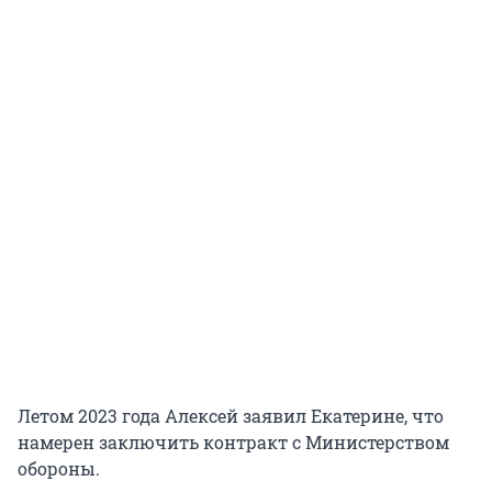
Летом 2023 года Алексей заявил Екатерине, что
намерен заключить контракт с Министерством
обороны.