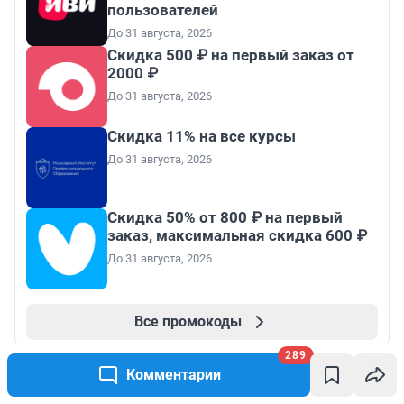
пользователей
До 31 августа, 2026
Скидка 500 ₽ на первый заказ от
2000 ₽
До 31 августа, 2026
Скидка 11% на все курсы
До 31 августа, 2026
Скидка 50% от 800 ₽ на первый
заказ, максимальная скидка 600 ₽
До 31 августа, 2026
Все промокоды
289
Комментарии