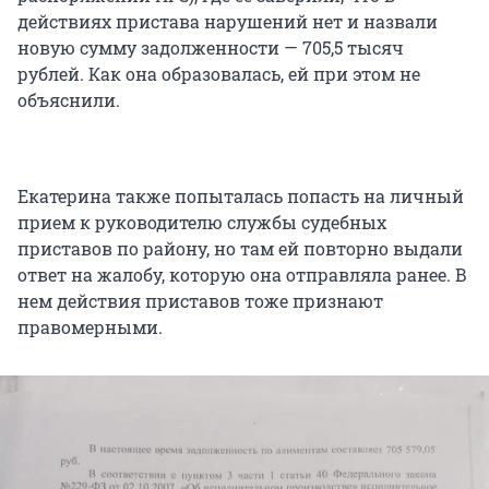
действиях пристава нарушений нет и назвали
новую сумму задолженности — 705,5 тысяч
рублей. Как она образовалась, ей при этом не
объяснили.
Екатерина также попыталась попасть на личный
прием к руководителю службы судебных
приставов по району, но там ей повторно выдали
ответ на жалобу, которую она отправляла ранее. В
нем действия приставов тоже признают
правомерными.