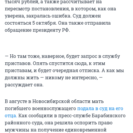
тысяч рублей, а также рассчитывает на
пересмотр постановления, в котором, как она
уверена, закралась ошибка. Суд должен
состояться 5 октября. Она также отправила
обращение президенту РФ.
— Но там тоже, наверное, будет запрос в службу
приставов. Опять спустится сюда, к этим
приставам, и будет очередная отписка. А как мы
должны жить — никому не интересно, —
рассуждает она.
В августе в Новосибирской области мать
погибшего военнослужащего
подала в суд на его
отца.
Как сообщили в пресс-службе Барабинского
районного суда, она решила оспорить право
мужчины на получение единовременной