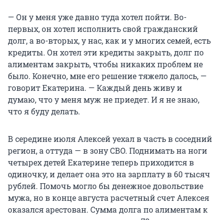
— Он у меня уже давно туда хотел пойти. Во-
первых, он хотел исполнить свой гражданский
долг, а во-вторых, у нас, как и у многих семей, есть
кредиты. Он хотел эти кредиты закрыть, долг по
алиментам закрыть, чтобы никаких проблем не
было. Конечно, мне его решение тяжело далось, —
говорит Екатерина. — Каждый день живу и
думаю, что у меня муж не приедет. И я не знаю,
что я буду делать.
В середине июля Алексей уехал в часть в соседний
регион, а оттуда — в зону СВО. Поднимать на ноги
четырех детей Екатерине теперь приходится в
одиночку, и делает она это на зарплату в 60 тысяч
рублей. Помочь могло бы денежное довольствие
мужа, но в конце августа расчетный счет Алексея
оказался арестован. Сумма долга по алиментам к