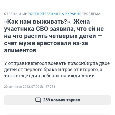
СТРАНА И МИР
СПЕЦОПЕРАЦИЯ НА УКРАИНЕ
ПРОБЛЕМА
«Как нам выживать?». Жена
участника СВО заявила, что ей не
на что растить четверых детей —
счет мужа арестовали из-за
алиментов
У отправившегося воевать новосибирца двое
детей от первого брака и трое от второго, а
также еще один ребенок на иждивении
20 сентября 2023, 07:00
27 788
289 комментариев