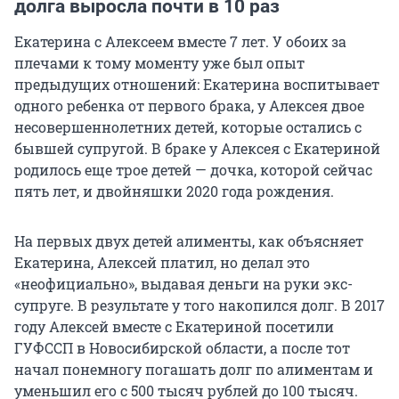
долга выросла почти в 10 раз
Екатерина с Алексеем вместе 7 лет. У обоих за
плечами к тому моменту уже был опыт
предыдущих отношений: Екатерина воспитывает
одного ребенка от первого брака, у Алексея двое
несовершеннолетних детей, которые остались с
бывшей супругой. В браке у Алексея с Екатериной
родилось еще трое детей — дочка, которой сейчас
пять лет, и двойняшки 2020 года рождения.
На первых двух детей алименты, как объясняет
Екатерина, Алексей платил, но делал это
«неофициально», выдавая деньги на руки экс-
супруге. В результате у того накопился долг. В 2017
году Алексей вместе с Екатериной посетили
ГУФССП в Новосибирской области, а после тот
начал понемногу погашать долг по алиментам и
уменьшил его с 500 тысяч рублей до 100 тысяч.