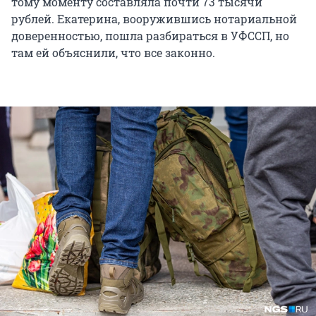
тому моменту составляла почти 73 тысячи
рублей. Екатерина, вооружившись нотариальной
доверенностью, пошла разбираться в УФССП, но
там ей объяснили, что все законно.