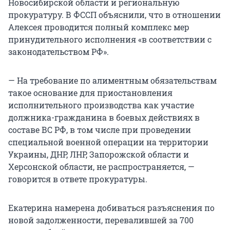
Новосибирской области и региональную
прокуратуру. В ФССП объяснили, что в отношении
Алексея проводится полный комплекс мер
принудительного исполнения «в соответствии с
законодательством РФ».
— На требование по алиментным обязательствам
такое основание для приостановления
исполнительного производства как участие
должника-гражданина в боевых действиях в
составе ВС РФ, в том числе при проведении
специальной военной операции на территории
Украины, ДНР, ЛНР, Запорожской области и
Херсонской области, не распространяется, —
говорится в ответе прокуратуры.
Екатерина намерена добиваться разъяснения по
новой задолженности, перевалившей за 700