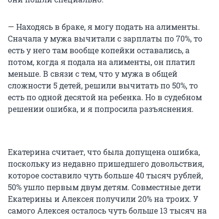
— Находясь в браке, я могу подать на алименты.
Сначала у мужа вычитали с зарплаты по 70%, то
есть у него там вообще копейки оставались, а
потом, когда я подала на алименты, он платил
меньше. В связи с тем, что у мужа в общей
сложности 5 детей, решили вычитать по 50%, то
есть по одной десятой на ребенка. Но в судебном
решении ошибка, и я попросила разъяснения.
Екатерина считает, что была допущена ошибка,
поскольку из недавно пришедшего довольствия,
которое составило чуть больше 40 тысяч рублей,
50% ушло первым двум детям. Совместные дети
Екатерины и Алексея получили 20% на троих. У
самого Алексея осталось чуть больше 13 тысяч на