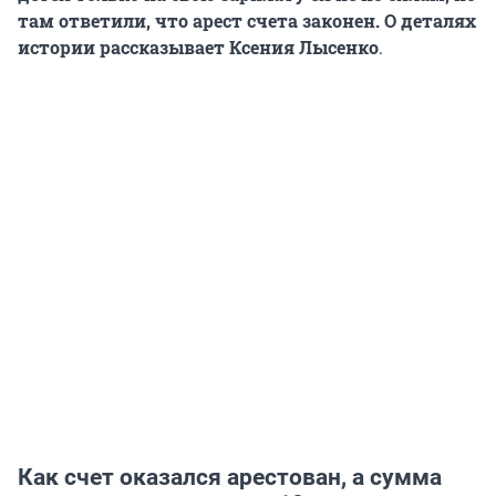
там ответили, что арест счета законен. О деталях
истории рассказывает Ксения Лысенко
.
Как счет оказался арестован, а сумма