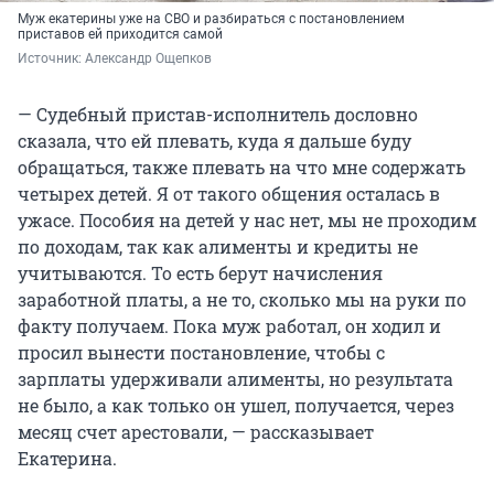
Муж екатерины уже на СВО и разбираться с постановлением
приставов ей приходится самой
Источник: 
Александр Ощепков
— Судебный пристав-исполнитель дословно
сказала, что ей плевать, куда я дальше буду
обращаться, также плевать на что мне содержать
четырех детей. Я от такого общения осталась в
ужасе. Пособия на детей у нас нет, мы не проходим
по доходам, так как алименты и кредиты не
учитываются. То есть берут начисления
заработной платы, а не то, сколько мы на руки по
факту получаем. Пока муж работал, он ходил и
просил вынести постановление, чтобы с
зарплаты удерживали алименты, но результата
не было, а как только он ушел, получается, через
месяц счет арестовали, — рассказывает
Екатерина.