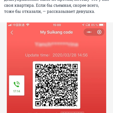
своя квартира. Если бы съемная, скорее всего,
тоже бы отказали, — рассказывает девушка.