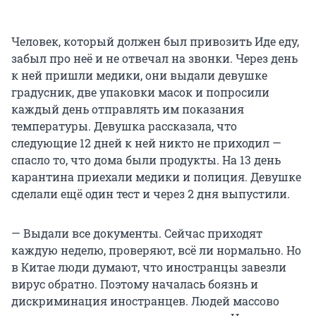
Человек, который должен был привозить Иде еду,
забыл про неё и не отвечал на звонки. Через день
к ней пришли медики, они выдали девушке
градусник, две упаковки масок и попросили
каждый день отправлять им показания
температуры. Девушка рассказала, что
следующие 12 дней к ней никто не приходил —
спасло то, что дома были продукты. На 13 день
карантина приехали медики и полиция. Девушке
сделали ещё один тест и через 2 дня выпустили.
— Выдали все документы. Сейчас приходят
каждую неделю, проверяют, всё ли нормально. Но
в Китае люди думают, что иностранцы завезли
вирус обратно. Поэтому началась боязнь и
дискриминация иностранцев. Людей массово