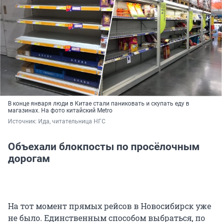
В конце января люди в Китае стали паниковать и скупать еду в
магазинах. На фото китайский Metro
Источник: 
Ида, читательница НГС
Объехали блокпосты по просёлочным
дорогам
На тот момент прямых рейсов в Новосибирск уже
не было. Единственным способом выбраться, по