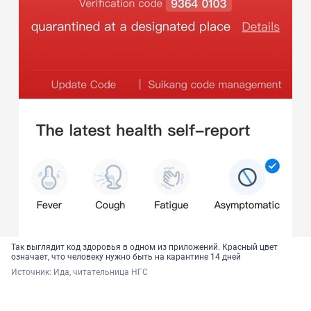
Так выглядит код здоровья в одном из приложений. Красный цвет
означает, что человеку нужно быть на карантине 14 дней
Источник: 
Ида, читательница НГС