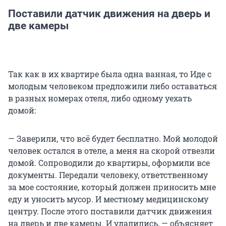
Поставили датчик движения на дверь и
две камеры
Так как в их квартире была одна ванная, то Иде с
молодым человеком предложили либо оставаться
в разных номерах отеля, либо одному уехать
домой:
— Заверили, что всё будет бесплатно. Мой молодой
человек остался в отеле, а меня на скорой отвезли
домой. Сопроводили до квартиры, оформили все
документы. Передали человеку, ответственному
за мое состояние, который должен приносить мне
еду и уносить мусор. И местному медицинскому
центру. После этого поставили датчик движения
на дверь и две камеры. И удалились, — объясняет