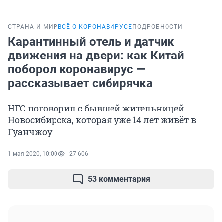
СТРАНА И МИР
ВСЁ О КОРОНАВИРУСЕ
ПОДРОБНОСТИ
Карантинный отель и датчик
движения на двери: как Китай
поборол коронавирус —
рассказывает сибирячка
НГС поговорил с бывшей жительницей
Новосибирска, которая уже 14 лет живёт в
Гуанчжоу
1 мая 2020, 10:00
27 606
53 комментария