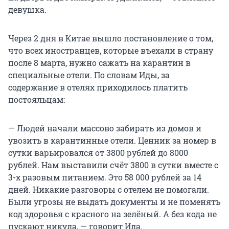
девушка.
Через 2 дня в Китае вышло постановление о том,
что всех иностранцев, которые въехали в страну
после 8 марта, нужно сажать на карантин в
специальные отели. По словам Иды, за
содержание в отелях приходилось платить
постояльцам:
— Людей начали массово забирать из домов и
увозить в карантинные отели. Ценник за номер в
сутки варьировался от 3800 рублей до 8000
рублей. Нам выставили счёт 3800 в сутки вместе с
3-х разовым питанием. Это 58 000 рублей за 14
дней. Никакие разговоры с отелем не помогали.
Были угрозы не выдать документы и не поменять
код здоровья с красного на зелёный. А без кода не
пускают никуда, — говорит Ида.