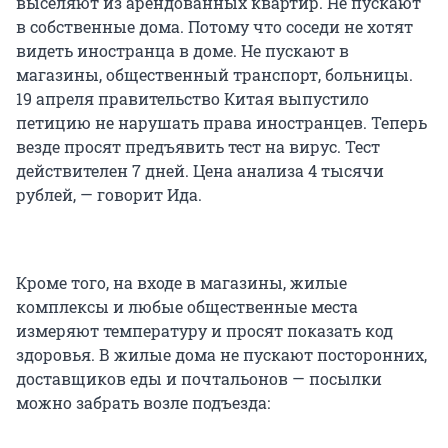
выселяют из арендованных квартир. Не пускают
в собственные дома. Потому что соседи не хотят
видеть иностранца в доме. Не пускают в
магазины, общественный транспорт, больницы.
19 апреля правительство Китая выпустило
петицию не нарушать права иностранцев. Теперь
везде просят предъявить тест на вирус. Тест
действителен 7 дней. Цена анализа 4 тысячи
рублей, — говорит Ида.
Кроме того, на входе в магазины, жилые
комплексы и любые общественные места
измеряют температуру и просят показать код
здоровья. В жилые дома не пускают посторонних,
доставщиков еды и почтальонов — посылки
можно забрать возле подъезда: