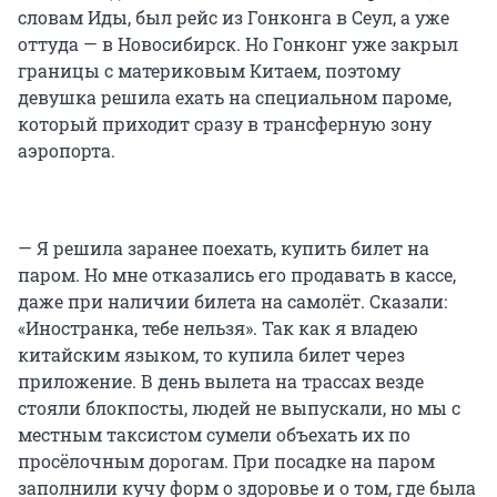
словам Иды, был рейс из Гонконга в Сеул, а уже
оттуда — в Новосибирск. Но Гонконг уже закрыл
границы с материковым Китаем, поэтому
девушка решила ехать на специальном пароме,
который приходит сразу в трансферную зону
аэропорта.
— Я решила заранее поехать, купить билет на
паром. Но мне отказались его продавать в кассе,
даже при наличии билета на самолёт. Сказали:
«Иностранка, тебе нельзя». Так как я владею
китайским языком, то купила билет через
приложение. В день вылета на трассах везде
стояли блокпосты, людей не выпускали, но мы с
местным таксистом сумели объехать их по
просёлочным дорогам. При посадке на паром
заполнили кучу форм о здоровье и о том, где была