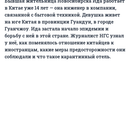
Бывшая жительница Новосибирска Ида работает
в Китае уже 14 лет — она инженер в компании,
связанной с бытовой техникой. Девушка живет
на юге Китая в провинции Гуандун, в городе
Гуанчжоу
.
Ида застала начало эпидемии и
борьбу с ней в этой стране. Журналист НГС узнал
у неё, как поменялось отношение китайцев к
иностранцам, какие меры предосторожности они
соблюдали и что такое карантинный отель.