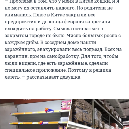
— Проблема в том, что у меня в Китае кошки, и я
не могу их оставлять надолго. Но родители не
унимались. Плюс в Китае закрыли все
предприятия и до конца февраля запретили
выходить на работу. Смысла оставаться в
закрытом городе не было. Число больных росло с
каждым днём. В соседнем доме нашли
заражённого, эвакуировали весь подъезд. Всех на
карантин, дом на санобработку. Для того, чтобы
люди видели, где есть заражённые, сделали
специальное приложение. Поэтому я решила
лететь, — рассказывает девушка.