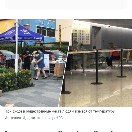
При входе в общественные места людям измеряют температуру
Источник: 
Ида, читательница НГС