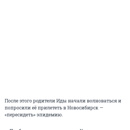
После этого родители Иды начали волноваться и
попросили её прилететь в Новосибирск —
«пересидеть» эпидемию.