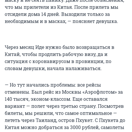
что мы прилетели из Китая. После прилета мы
отсидели дома 14 дней. Выходили только за
необходимым и в масках, — поясняет девушка.
Через месяц Иде нужно было возвращаться в
Китай, чтобы продлить рабочую визу, да и
ситуация с коронавирусом в провинции, по
словам девушки, начала налаживаться.
— Но тут начались проблемы: все рейсы
отменены. Был рейс из Москвы «Аэрофлотом» за
140 тысяч, эконом-классом. Еще оставался
вариант — полет через третью страну. Посмотрев
билеты, мы решили, что самое оптимальное —
лететь через Таиланд, остров Пхукет. С Пхукета до
Китая можно добраться за 3000 рублей, самолеты