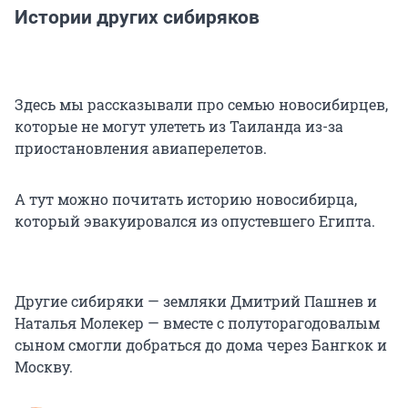
Истории других сибиряков
Здесь мы рассказывали про семью новосибирцев,
которые не могут улететь из Таиланда из-за
приостановления авиаперелетов.
А тут можно почитать историю новосибирца,
который эвакуировался из опустевшего Египта.
Другие сибиряки — земляки Дмитрий Пашнев и
Наталья Молекер — вместе с полуторагодовалым
сыном смогли добраться до дома через Бангкок и
Москву.