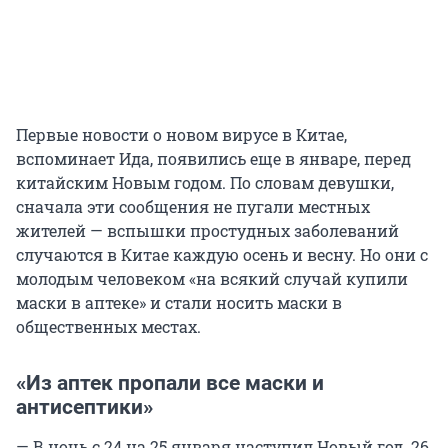
Первые новости о новом вирусе в Китае,
вспоминает Ида, появились еще в январе, перед
китайским Новым годом. По словам девушки,
сначала эти сообщения не пугали местных
жителей — вспышки простудных заболеваний
случаются в Китае каждую осень и весну. Но они с
молодым человеком «на всякий случай купили
маски в аптеке» и стали носить маски в
общественных местах.
«Из аптек пропали все маски и
антисептики»
— В ночь с 24 на 25 января наступил Новый год. 26