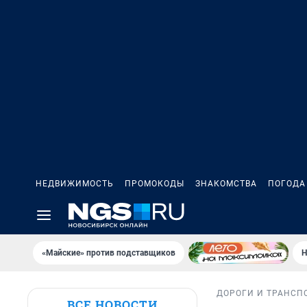
НЕДВИЖИМОСТЬ
ПРОМОКОДЫ
ЗНАКОМСТВА
ПОГОДА
«Майские» против подставщиков
Н
ДОРОГИ И ТРАНСП
ВСЕ НОВОСТИ