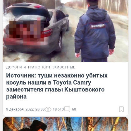
ДОРОГИ И ТРАНСПОРТ
ЖИВОТНЫЕ
Источник: туши незаконно убитых
косуль нашли в Toyota Camry
заместителя главы Кыштовского
района
9 декабря, 2022, 20:30
18 610
60