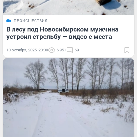
ПРОИСШЕСТВИЯ
В лесу под Новосибирском мужчина
устроил стрельбу — видео с места
10 октября, 2025, 20:00
6 951
69