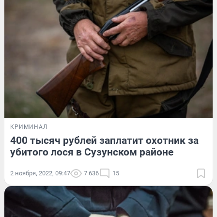
КРИМИНАЛ
400 тысяч рублей заплатит охотник за
убитого лося в Сузунском районе
2 ноября, 2022, 09:47
7 636
15