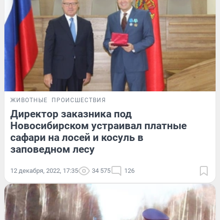
ЖИВОТНЫЕ
ПРОИСШЕСТВИЯ
Директор заказника под
Новосибирском устраивал платные
сафари на лосей и косуль в
заповедном лесу
12 декабря, 2022, 17:35
34 575
126