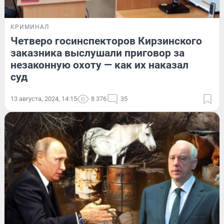
КРИМИНАЛ
Четверо госинспекторов Кирзинского
заказника выслушали приговор за
незаконную охоту — как их наказал
суд
13 августа, 2024, 14:15
8 376
35