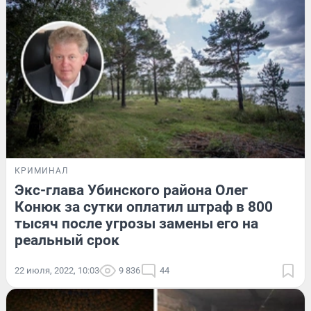
КРИМИНАЛ
Экс-глава Убинского района Олег
Конюк за сутки оплатил штраф в 800
тысяч после угрозы замены его на
реальный срок
22 июля, 2022, 10:03
9 836
44