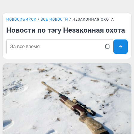
НОВОСИБИРСК
ВСЕ НОВОСТИ
НЕЗАКОННАЯ ОХОТА
Новости по тэгу Незаконная охота