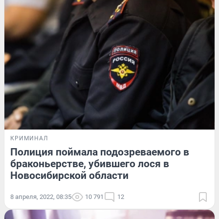
КРИМИНАЛ
Полиция поймала подозреваемого в
браконьерстве, убившего лося в
Новосибирской области
8 апреля, 2022, 08:35
10 791
12