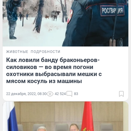
ЖИВОТНЫЕ
ПОДРОБНОСТИ
Как ловили банду браконьеров-
силовиков — во время погони
охотники выбрасывали мешки с
мясом косуль из машины
22 декабря, 2022, 08:30
42 524
83