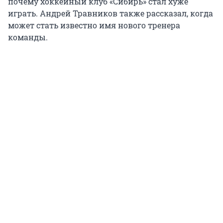
почему хоккейный клуб «Сибирь» стал хуже
играть. Андрей Травников также рассказал, когда
может стать известно имя нового тренера
команды.